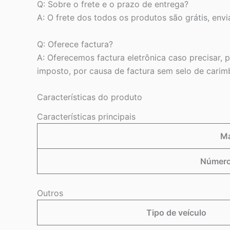
Q: Sobre o frete e o prazo de entrega?
A: O frete dos todos os produtos são grátis, env
Q: Oferece factura?
A: Oferecemos factura eletrônica caso precisar,
imposto, por causa de factura sem selo de cari
Características do produto
Características principais
Ma
Número
Outros
Tipo de veículo