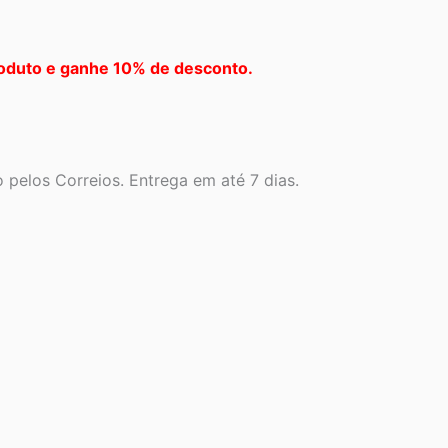
oduto e ganhe 10% de desconto.
pelos Correios. Entrega em até 7 dias.