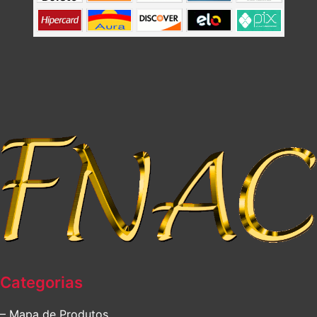
Categorias
– Mapa de Produtos