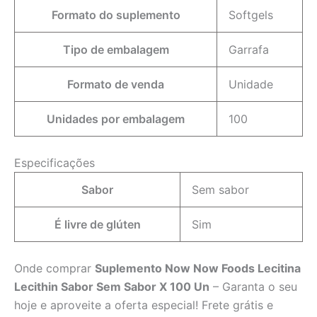
Formato do suplemento
Softgels
Tipo de embalagem
Garrafa
Formato de venda
Unidade
Unidades por embalagem
100
Especificações
Sabor
Sem sabor
É livre de glúten
Sim
Onde comprar
Suplemento Now Now Foods Lecitina
Lecithin Sabor Sem Sabor X 100 Un
– Garanta o seu
hoje e aproveite a oferta especial! Frete grátis e