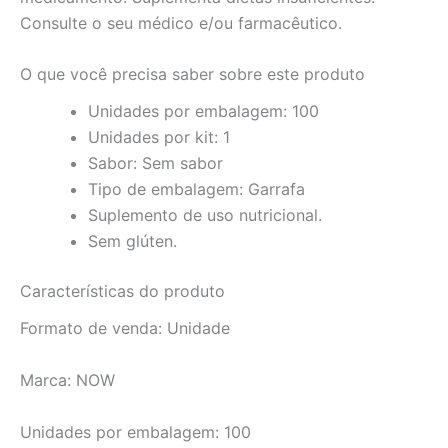
Consulte o seu médico e/ou farmacêutico.
O que você precisa saber sobre este produto
Unidades por embalagem: 100
Unidades por kit: 1
Sabor: Sem sabor
Tipo de embalagem: Garrafa
Suplemento de uso nutricional.
Sem glúten.
Características do produto
Formato de venda:
Unidade
Marca:
NOW
Unidades por embalagem:
100