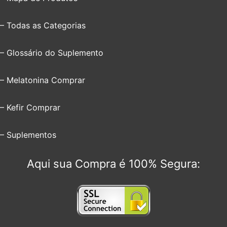
– Todas as Categorias
– Glossário do Suplemento
– Melatonina Comprar
– Kefir Comprar
– Suplementos
Aqui sua Compra é 100% Segura: