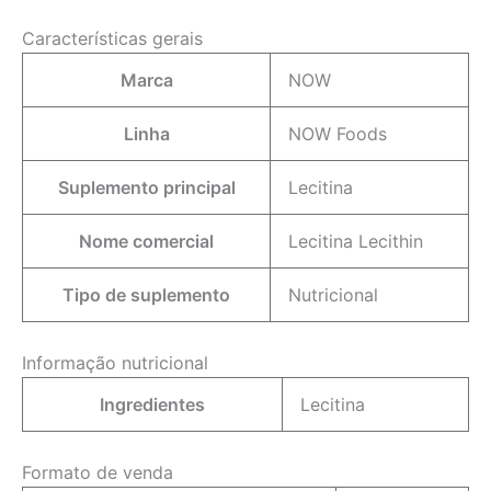
Características gerais
Marca
NOW
Linha
NOW Foods
Suplemento principal
Lecitina
Nome comercial
Lecitina Lecithin
Tipo de suplemento
Nutricional
Informação nutricional
Ingredientes
Lecitina
Formato de venda