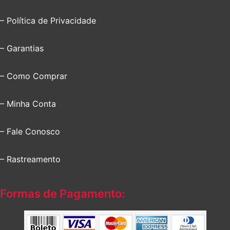
– Política de Privacidade
– Garantias
– Como Comprar
– Minha Conta
– Fale Conosco
– Rastreamento
Formas de Pagamento: