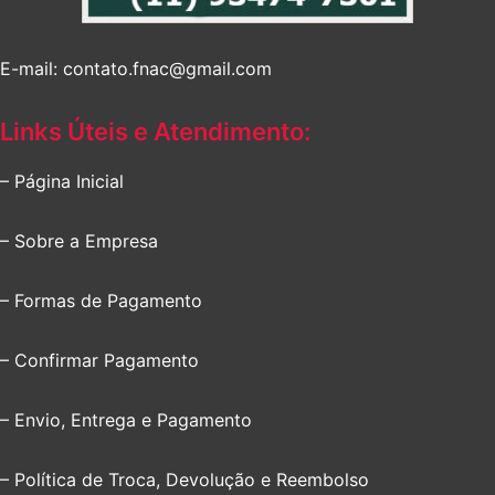
E-mail: contato.fnac@gmail.com
Links Úteis e Atendimento:
– Página Inicial
– Sobre a Empresa
– Formas de Pagamento
– Confirmar Pagamento
– Envio, Entrega e Pagamento
– Política de Troca, Devolução e Reembolso