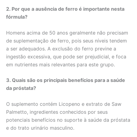
2. Por que a ausência de ferro é importante nesta
fórmula?
Homens acima de 50 anos geralmente não precisam
de suplementação de ferro, pois seus níveis tendem
a ser adequados. A exclusão do ferro previne a
ingestão excessiva, que pode ser prejudicial, e foca
em nutrientes mais relevantes para este grupo.
3. Quais são os principais benefícios para a saúde
da próstata?
O suplemento contém Licopeno e extrato de Saw
Palmetto, ingredientes conhecidos por seus
potenciais benefícios no suporte à saúde da próstata
e do trato urinário masculino.