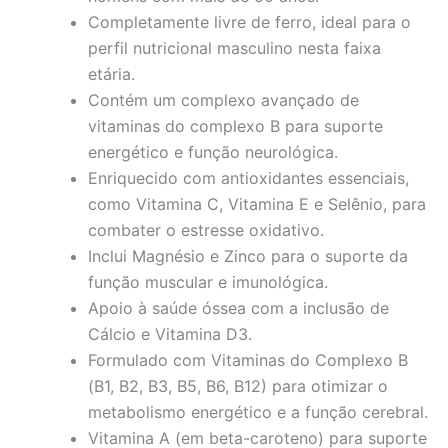
Completamente livre de ferro, ideal para o
perfil nutricional masculino nesta faixa
etária.
Contém um complexo avançado de
vitaminas do complexo B para suporte
energético e função neurológica.
Enriquecido com antioxidantes essenciais,
como Vitamina C, Vitamina E e Selênio, para
combater o estresse oxidativo.
Inclui Magnésio e Zinco para o suporte da
função muscular e imunológica.
Apoio à saúde óssea com a inclusão de
Cálcio e Vitamina D3.
Formulado com Vitaminas do Complexo B
(B1, B2, B3, B5, B6, B12) para otimizar o
metabolismo energético e a função cerebral.
Vitamina A (em beta-caroteno) para suporte