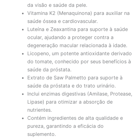
da visão e saúde da pele.
Vitamina K2 (Menaquinona) para auxiliar na
saúde óssea e cardiovascular.
Luteína e Zeaxantina para suporte à saúde
ocular, ajudando a proteger contra a
degeneração macular relacionada à idade.
Licopeno, um potente antioxidante derivado
do tomate, conhecido por seus benefícios à
saúde da próstata.
Extrato de Saw Palmetto para suporte à
saúde da próstata e do trato urinário.
Inclui enzimas digestivas (Amilase, Protease,
Lipase) para otimizar a absorção de
nutrientes.
Contém ingredientes de alta qualidade e
pureza, garantindo a eficácia do
suplemento.