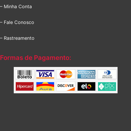
– Minha Conta
– Fale Conosco
– Rastreamento
Formas de Pagamento: