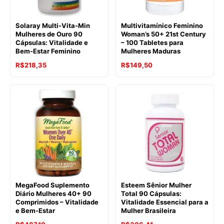
Solaray Multi-Vita-Min
Multivitamínico Feminino
Mulheres de Ouro 90
Woman’s 50+ 21st Century
Cápsulas: Vitalidade e
– 100 Tabletes para
Bem-Estar Feminino
Mulheres Maduras
R$
218,35
R$
149,50
MegaFood Suplemento
Esteem Sênior Mulher
Diário Mulheres 40+ 90
Total 90 Cápsulas:
Comprimidos – Vitalidade
Vitalidade Essencial para a
e Bem-Estar
Mulher Brasileira