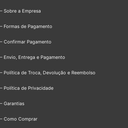
– Sobre a Empresa
– Formas de Pagamento
– Confirmar Pagamento
– Envio, Entrega e Pagamento
– Política de Troca, Devolução e Reembolso
– Política de Privacidade
– Garantias
– Como Comprar