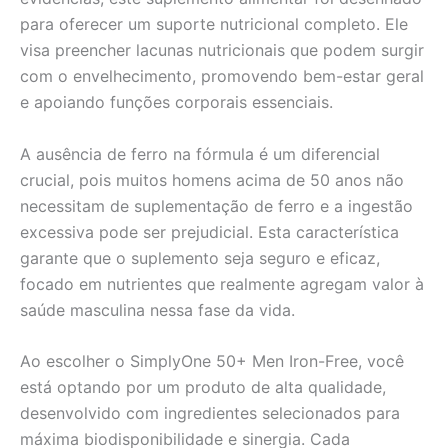
para oferecer um suporte nutricional completo. Ele
visa preencher lacunas nutricionais que podem surgir
com o envelhecimento, promovendo bem-estar geral
e apoiando funções corporais essenciais.
A ausência de ferro na fórmula é um diferencial
crucial, pois muitos homens acima de 50 anos não
necessitam de suplementação de ferro e a ingestão
excessiva pode ser prejudicial. Esta característica
garante que o suplemento seja seguro e eficaz,
focado em nutrientes que realmente agregam valor à
saúde masculina nessa fase da vida.
Ao escolher o SimplyOne 50+ Men Iron-Free, você
está optando por um produto de alta qualidade,
desenvolvido com ingredientes selecionados para
máxima biodisponibilidade e sinergia. Cada