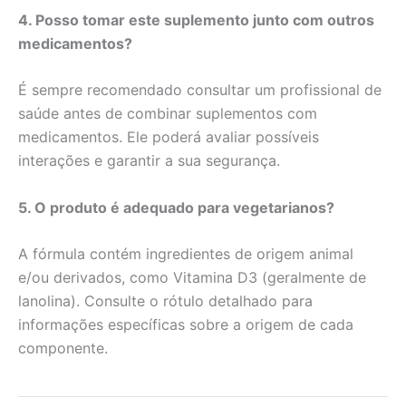
4. Posso tomar este suplemento junto com outros
medicamentos?
É sempre recomendado consultar um profissional de
saúde antes de combinar suplementos com
medicamentos. Ele poderá avaliar possíveis
interações e garantir a sua segurança.
5. O produto é adequado para vegetarianos?
A fórmula contém ingredientes de origem animal
e/ou derivados, como Vitamina D3 (geralmente de
lanolina). Consulte o rótulo detalhado para
informações específicas sobre a origem de cada
componente.