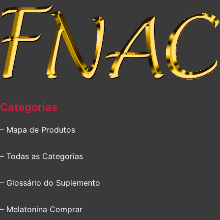
Categorias
– Mapa de Produtos
– Todas as Categorias
– Glossário do Suplemento
– Melatonina Comprar