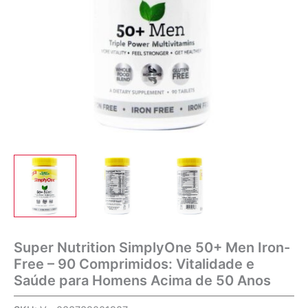
Super Nutrition SimplyOne 50+ Men Iron-
Free – 90 Comprimidos: Vitalidade e
Saúde para Homens Acima de 50 Anos