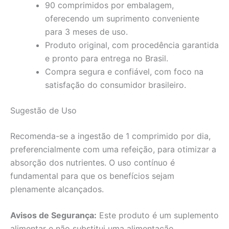
90 comprimidos por embalagem,
oferecendo um suprimento conveniente
para 3 meses de uso.
Produto original, com procedência garantida
e pronto para entrega no Brasil.
Compra segura e confiável, com foco na
satisfação do consumidor brasileiro.
Sugestão de Uso
Recomenda-se a ingestão de 1 comprimido por dia,
preferencialmente com uma refeição, para otimizar a
absorção dos nutrientes. O uso contínuo é
fundamental para que os benefícios sejam
plenamente alcançados.
Avisos de Segurança:
Este produto é um suplemento
alimentar e não substitui uma alimentação