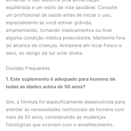
equilibrada e um estilo de vida saudável. Consulte
um profissional de saúde antes de iniciar o uso,
especialmente se você estiver grávida,
amamentando, tomando medicamentos ou tiver
alguma condição médica preexistente. Mantenha fora
do alcance de crianças. Armazene em local fresco e
seco, ao abrigo da luz solar direta.
Dúvidas Frequentes
1. Este suplemento é adequado para homens de
todas as idades acima de 50 anos?
Sim, a fórmula foi especificamente desenvolvida para
atender às necessidades nutricionais de homens com
mais de 50 anos, considerando as mudanças
fisiológicas que ocorrem com o envelhecimento.