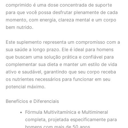
comprimido é uma dose concentrada de suporte
para que você possa desfrutar plenamente de cada
momento, com energia, clareza mental e um corpo
bem nutrido.
Este suplemento representa um compromisso com a
sua saúde a longo prazo. Ele é ideal para homens
que buscam uma solução prática e confiável para
complementar sua dieta e manter um estilo de vida
ativo e saudável, garantindo que seu corpo receba
os nutrientes necessários para funcionar em seu
potencial máximo.
Benefícios e Diferenciais
Fórmula Multivitamínica e Multimineral
completa, projetada especificamente para
homens com mais de 50 anos.