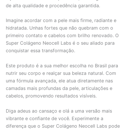
de alta qualidade e procedência garantida.
Imagine acordar com a pele mais firme, radiante e
hidratada. Unhas fortes que não quebram com o
primeiro contato e cabelos com brilho renovado. O
Super Colágeno Neocell Labs é o seu aliado para
conquistar essa transformação.
Este produto é a sua melhor escolha no Brasil para
nutrir seu corpo e realçar sua beleza natural. Com
uma fórmula avançada, ele atua diretamente nas
camadas mais profundas da pele, articulações e
cabelos, promovendo resultados visíveis.
Diga adeus ao cansaço e olá a uma versão mais
vibrante e confiante de você. Experimente a
diferença que o Super Colágeno Neocell Labs pode