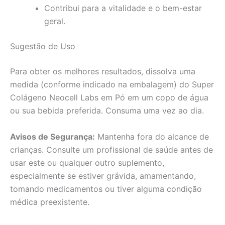
Contribui para a vitalidade e o bem-estar
geral.
Sugestão de Uso
Para obter os melhores resultados, dissolva uma
medida (conforme indicado na embalagem) do Super
Colágeno Neocell Labs em Pó em um copo de água
ou sua bebida preferida. Consuma uma vez ao dia.
Avisos de Segurança:
Mantenha fora do alcance de
crianças. Consulte um profissional de saúde antes de
usar este ou qualquer outro suplemento,
especialmente se estiver grávida, amamentando,
tomando medicamentos ou tiver alguma condição
médica preexistente.