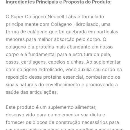
Ingredientes Principais e Proposta do Produto:
O Super Colágeno Neocell Labs é formulado
principalmente com Colágeno Hidrolisado, uma
forma de colágeno que foi quebrada em partículas
menores para melhor absorção pelo corpo. O
colágeno é a proteína mais abundante em nosso
corpo e é fundamental para a estrutura da pele,
ossos, cartilagens, cabelos e unhas. Ao suplementar
com colágeno hidrolisado, você auxilia seu corpo na
reposição dessa proteína essencial, combatendo os
sinais naturais do envelhecimento e promovendo a
saúde das articulações.
Este produto é um suplemento alimentar,
desenvolvido para complementar sua dieta e
fornecer os blocos de construção necessários para
um corpo mais saudável e uma aparência mais jovem