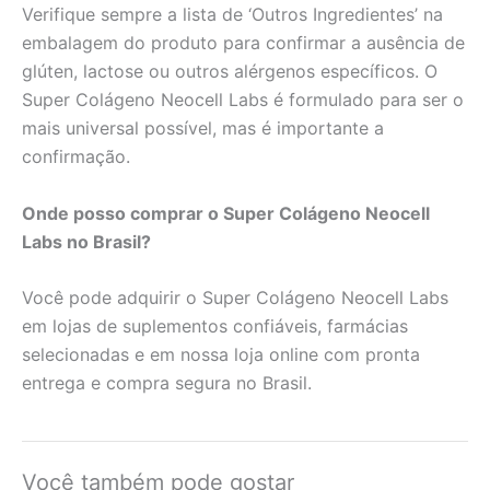
Verifique sempre a lista de ‘Outros Ingredientes’ na
embalagem do produto para confirmar a ausência de
glúten, lactose ou outros alérgenos específicos. O
Super Colágeno Neocell Labs é formulado para ser o
mais universal possível, mas é importante a
confirmação.
Onde posso comprar o Super Colágeno Neocell
Labs no Brasil?
Você pode adquirir o Super Colágeno Neocell Labs
em lojas de suplementos confiáveis, farmácias
selecionadas e em nossa loja online com pronta
entrega e compra segura no Brasil.
Você também pode gostar