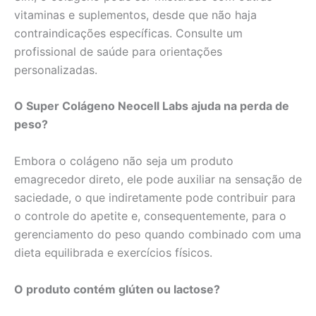
vitaminas e suplementos, desde que não haja
contraindicações específicas. Consulte um
profissional de saúde para orientações
personalizadas.
O Super Colágeno Neocell Labs ajuda na perda de
peso?
Embora o colágeno não seja um produto
emagrecedor direto, ele pode auxiliar na sensação de
saciedade, o que indiretamente pode contribuir para
o controle do apetite e, consequentemente, para o
gerenciamento do peso quando combinado com uma
dieta equilibrada e exercícios físicos.
O produto contém glúten ou lactose?