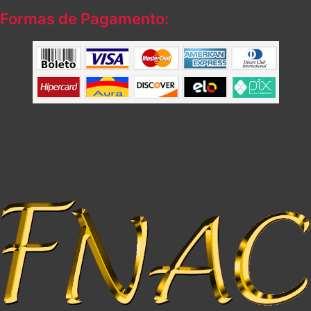
Formas de Pagamento: