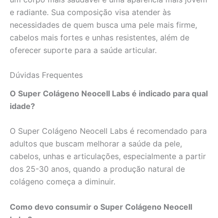
e radiante. Sua composição visa atender às
necessidades de quem busca uma pele mais firme,
cabelos mais fortes e unhas resistentes, além de
oferecer suporte para a saúde articular.
Dúvidas Frequentes
O Super Colágeno Neocell Labs é indicado para qual
idade?
O Super Colágeno Neocell Labs é recomendado para
adultos que buscam melhorar a saúde da pele,
cabelos, unhas e articulações, especialmente a partir
dos 25-30 anos, quando a produção natural de
colágeno começa a diminuir.
Como devo consumir o Super Colágeno Neocell