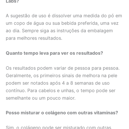
Labs?
A sugestão de uso é dissolver uma medida do pó em
um copo de água ou sua bebida preferida, uma vez
ao dia. Sempre siga as instruções da embalagem
para melhores resultados.
Quanto tempo leva para ver os resultados?
Os resultados podem variar de pessoa para pessoa.
Geralmente, os primeiros sinais de melhora na pele
podem ser notados após 4 a 8 semanas de uso
contínuo. Para cabelos e unhas, o tempo pode ser
semelhante ou um pouco maior.
Posso misturar o colágeno com outras vitaminas?
Sim, o colágeno pode ser misturado com outras