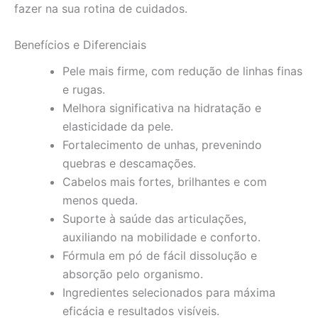
fazer na sua rotina de cuidados.
Benefícios e Diferenciais
Pele mais firme, com redução de linhas finas
e rugas.
Melhora significativa na hidratação e
elasticidade da pele.
Fortalecimento de unhas, prevenindo
quebras e descamações.
Cabelos mais fortes, brilhantes e com
menos queda.
Suporte à saúde das articulações,
auxiliando na mobilidade e conforto.
Fórmula em pó de fácil dissolução e
absorção pelo organismo.
Ingredientes selecionados para máxima
eficácia e resultados visíveis.