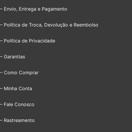
– Envio, Entrega e Pagamento
– Política de Troca, Devolução e Reembolso
– Política de Privacidade
– Garantias
– Como Comprar
– Minha Conta
– Fale Conosco
– Rastreamento