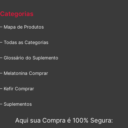
Categorias
– Mapa de Produtos
– Todas as Categorias
– Glossário do Suplemento
– Melatonina Comprar
– Kefir Comprar
– Suplementos
Aqui sua Compra é 100% Segura: