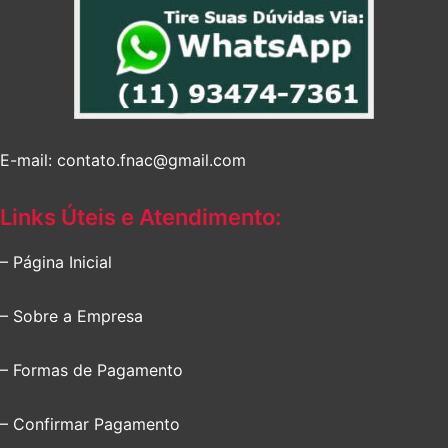
E-mail: contato.fnac@gmail.com
Links Úteis e Atendimento:
– Página Inicial
– Sobre a Empresa
– Formas de Pagamento
– Confirmar Pagamento