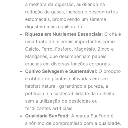
a melhora da digestão, auxiliando na
redução de gases, inchaço e desconfortos
estomacais, promovendo um sistema
digestivo mais equilibrado.
Riqueza em Nutrientes Essenciais:
O chá é
uma fonte de minerais importantes como
Cálcio, Ferro, Fósforo, Magnésio, Zinco e
Manganês, que desempenham papéis
cruciais em diversas funções corporais.
Cultivo Selvagem e Sustentável:
O produto
é obtido de plantas cultivadas em seu
habitat natural, garantindo a pureza, a
potência e a sustentabilidade da colheita,
sem a utilização de pesticidas ou
fertilizantes artificiais.
Qualidade SunFood:
A marca SunFood é
sinônimo de compromisso com a qualidade,