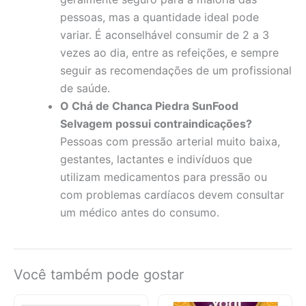
pessoas, mas a quantidade ideal pode
variar. É aconselhável consumir de 2 a 3
vezes ao dia, entre as refeições, e sempre
seguir as recomendações de um profissional
de saúde.
O Chá de Chanca Piedra SunFood
Selvagem possui contraindicações?
Pessoas com pressão arterial muito baixa,
gestantes, lactantes e indivíduos que
utilizam medicamentos para pressão ou
com problemas cardíacos devem consultar
um médico antes do consumo.
Você também pode gostar