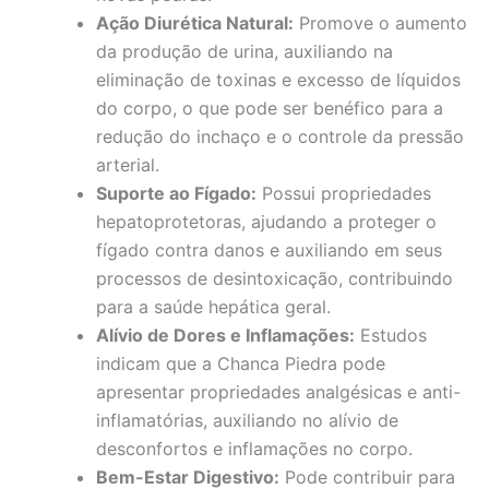
Ação Diurética Natural:
Promove o aumento
da produção de urina, auxiliando na
eliminação de toxinas e excesso de líquidos
do corpo, o que pode ser benéfico para a
redução do inchaço e o controle da pressão
arterial.
Suporte ao Fígado:
Possui propriedades
hepatoprotetoras, ajudando a proteger o
fígado contra danos e auxiliando em seus
processos de desintoxicação, contribuindo
para a saúde hepática geral.
Alívio de Dores e Inflamações:
Estudos
indicam que a Chanca Piedra pode
apresentar propriedades analgésicas e anti-
inflamatórias, auxiliando no alívio de
desconfortos e inflamações no corpo.
Bem-Estar Digestivo:
Pode contribuir para