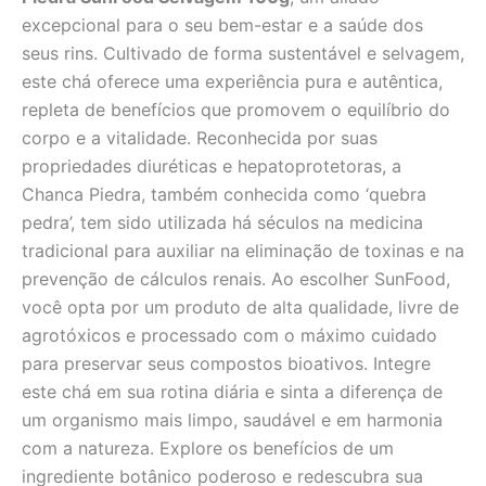
excepcional para o seu bem-estar e a saúde dos
seus rins. Cultivado de forma sustentável e selvagem,
este chá oferece uma experiência pura e autêntica,
repleta de benefícios que promovem o equilíbrio do
corpo e a vitalidade. Reconhecida por suas
propriedades diuréticas e hepatoprotetoras, a
Chanca Piedra, também conhecida como ‘quebra
pedra’, tem sido utilizada há séculos na medicina
tradicional para auxiliar na eliminação de toxinas e na
prevenção de cálculos renais. Ao escolher SunFood,
você opta por um produto de alta qualidade, livre de
agrotóxicos e processado com o máximo cuidado
para preservar seus compostos bioativos. Integre
este chá em sua rotina diária e sinta a diferença de
um organismo mais limpo, saudável e em harmonia
com a natureza. Explore os benefícios de um
ingrediente botânico poderoso e redescubra sua