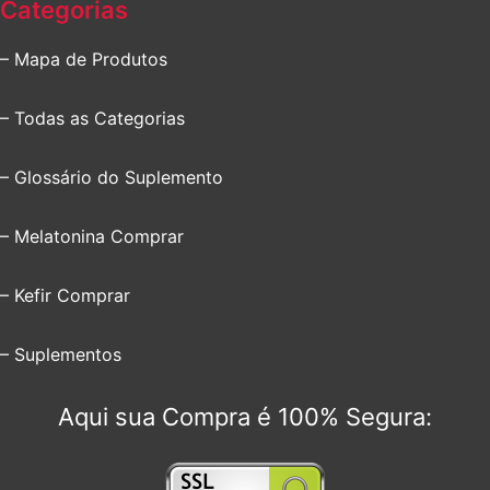
Categorias
– Mapa de Produtos
– Todas as Categorias
– Glossário do Suplemento
– Melatonina Comprar
– Kefir Comprar
– Suplementos
Aqui sua Compra é 100% Segura: