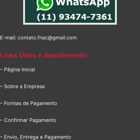
E-mail: contato.fnac@gmail.com
Links Úteis e Atendimento:
– Página Inicial
– Sobre a Empresa
– Formas de Pagamento
– Confirmar Pagamento
– Envio, Entrega e Pagamento