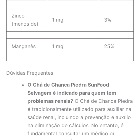
Zinco
1 mg
3%
(menos de)
Manganês
1 mg
25%
Dúvidas Frequentes
O Chá de Chanca Piedra SunFood
Selvagem é indicado para quem tem
problemas renais?
O Chá de Chanca Piedra
é tradicionalmente utilizado para auxiliar na
saúde renal, incluindo a prevenção e auxílio
na eliminação de cálculos. No entanto, é
fundamental consultar um médico ou