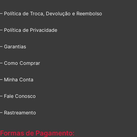
– Política de Troca, Devolução e Reembolso
– Política de Privacidade
– Garantias
– Como Comprar
– Minha Conta
– Fale Conosco
– Rastreamento
Formas de Pagamento: