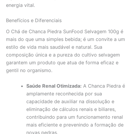
energia vital.
Benefícios e Diferenciais
O Chá de Chanca Piedra SunFood Selvagem 100g é
mais do que uma simples bebida; é um convite a um
estilo de vida mais saudável e natural. Sua
composição única e a pureza do cultivo selvagem
garantem um produto que atua de forma eficaz e
gentil no organismo.
Saúde Renal Otimizada:
A Chanca Piedra é
amplamente reconhecida por sua
capacidade de auxiliar na dissolução e
eliminação de cálculos renais e biliares,
contribuindo para um funcionamento renal
mais eficiente e prevenindo a formação de
novas pedras.