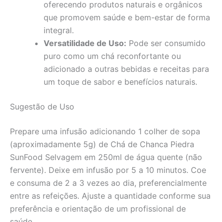
oferecendo produtos naturais e orgânicos
que promovem saúde e bem-estar de forma
integral.
Versatilidade de Uso:
Pode ser consumido
puro como um chá reconfortante ou
adicionado a outras bebidas e receitas para
um toque de sabor e benefícios naturais.
Sugestão de Uso
Prepare uma infusão adicionando 1 colher de sopa
(aproximadamente 5g) de Chá de Chanca Piedra
SunFood Selvagem em 250ml de água quente (não
fervente). Deixe em infusão por 5 a 10 minutos. Coe
e consuma de 2 a 3 vezes ao dia, preferencialmente
entre as refeições. Ajuste a quantidade conforme sua
preferência e orientação de um profissional de
saúde.