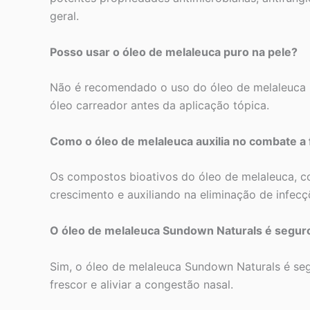
geral.
Posso usar o óleo de melaleuca puro na pele?
Não é recomendado o uso do óleo de melaleuca pur
óleo carreador antes da aplicação tópica.
Como o óleo de melaleuca auxilia no combate a
Os compostos bioativos do óleo de melaleuca, co
crescimento e auxiliando na eliminação de infecç
O óleo de melaleuca Sundown Naturals é segur
Sim, o óleo de melaleuca Sundown Naturals é se
frescor e aliviar a congestão nasal.