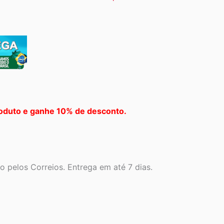
oduto e ganhe 10% de desconto.
 pelos Correios. Entrega em até 7 dias.