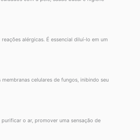
reações alérgicas. É essencial diluí-lo em um
 membranas celulares de fungos, inibindo seu
 purificar o ar, promover uma sensação de