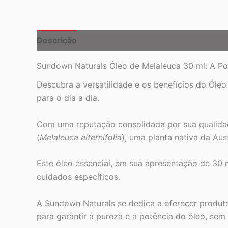
Descrição
Sundown Naturals Óleo de Melaleuca 30 ml: A Po
Descubra a versatilidade e os benefícios do Óle
para o dia a dia.
Com uma reputação consolidada por sua qualidad
(
Melaleuca alternifolia
), uma planta nativa da Aus
Este óleo essencial, em sua apresentação de 30 
cuidados específicos.
A Sundown Naturals se dedica a oferecer produto
para garantir a pureza e a potência do óleo, sem