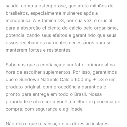
saúde, como a osteoporose, que afeta milhões de
brasileiros, especialmente mulheres após a
menopausa. A Vitamina D3, por sua vez, é crucial
para a absorção eficiente do cálcio pelo organismo,
potencializando seus efeitos e garantindo que seus
ossos recebam os nutrientes necessários para se
manterem fortes e resistentes.
Sabemos que a confiança é um fator primordial na
hora de escolher suplementos. Por isso, garantimos
que o Sundown Naturals Cálcio 600 mg + D3 é um
produto original, com procedência garantida e
pronto para entrega em todo o Brasil. Nossa
prioridade é oferecer a você a melhor experiência de
compra, com segurança e agilidade.
Não deixe que o cansaço e as dores articulares