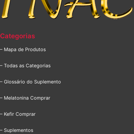
Categorias
– Mapa de Produtos
– Todas as Categorias
– Glossário do Suplemento
– Melatonina Comprar
– Kefir Comprar
– Suplementos