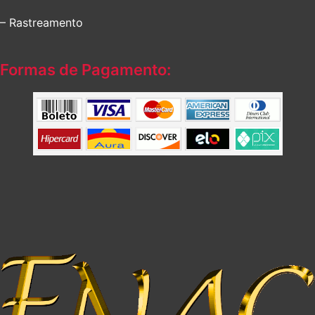
– Rastreamento
Formas de Pagamento: