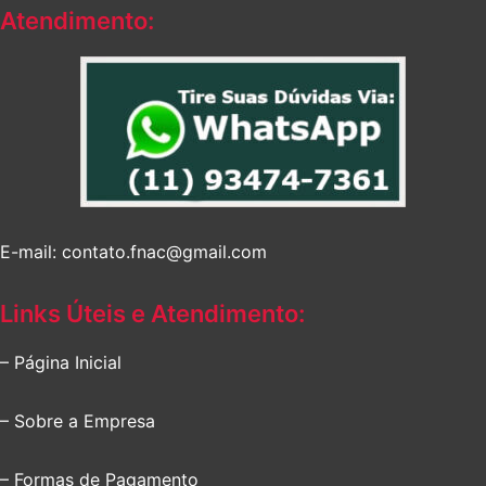
Atendimento:
E-mail: contato.fnac@gmail.com
Links Úteis e Atendimento:
– Página Inicial
– Sobre a Empresa
– Formas de Pagamento