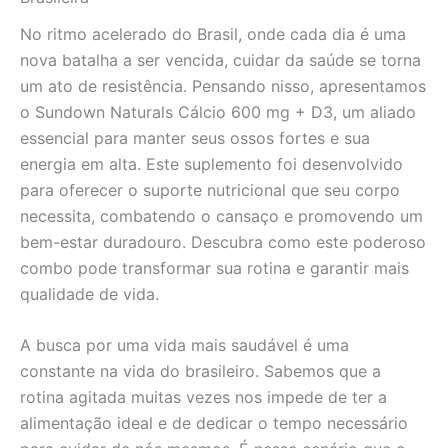
No ritmo acelerado do Brasil, onde cada dia é uma
nova batalha a ser vencida, cuidar da saúde se torna
um ato de resistência. Pensando nisso, apresentamos
o Sundown Naturals Cálcio 600 mg + D3, um aliado
essencial para manter seus ossos fortes e sua
energia em alta. Este suplemento foi desenvolvido
para oferecer o suporte nutricional que seu corpo
necessita, combatendo o cansaço e promovendo um
bem-estar duradouro. Descubra como este poderoso
combo pode transformar sua rotina e garantir mais
qualidade de vida.
A busca por uma vida mais saudável é uma
constante na vida do brasileiro. Sabemos que a
rotina agitada muitas vezes nos impede de ter a
alimentação ideal e de dedicar o tempo necessário