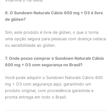
6. O Sundown Naturals Cálcio 600 mg + D3 é livre
de glúten?
Sim, este produto é livre de glúten, o que o torna
uma opção segura para pessoas com doença celíaca
ou sensibilidade ao glúten.
7. Onde posso comprar o Sundown Naturals Cálcio
600 mg + D3 com segurança no Brasil?
Você pode adquirir o Sundown Naturals Cálcio 600
mg + D3 com segurança aqui, garantindo um
produto original, com procedência garantida e
pronta entrega em todo o Brasil.