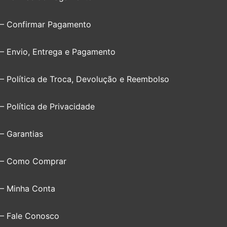
– Confirmar Pagamento
– Envio, Entrega e Pagamento
– Política de Troca, Devolução e Reembolso
– Política de Privacidade
– Garantias
– Como Comprar
– Minha Conta
– Fale Conosco