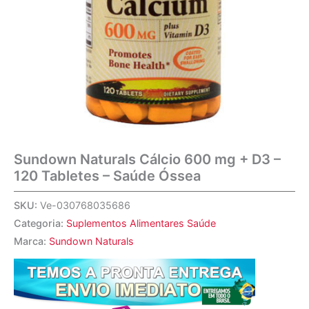
Sundown Naturals Cálcio 600 mg + D3 –
120 Tabletes – Saúde Óssea
SKU:
Ve-030768035686
Categoria:
Suplementos Alimentares Saúde
Marca:
Sundown Naturals