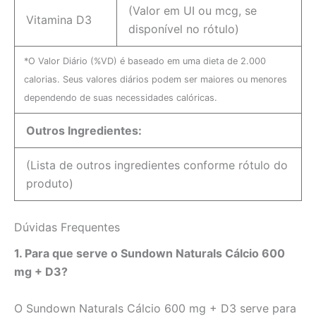
(Valor em UI ou mcg, se
Vitamina D3
disponível no rótulo)
*O Valor Diário (%VD) é baseado em uma dieta de 2.000
calorias. Seus valores diários podem ser maiores ou menores
dependendo de suas necessidades calóricas.
Outros Ingredientes:
(Lista de outros ingredientes conforme rótulo do
produto)
Dúvidas Frequentes
1. Para que serve o Sundown Naturals Cálcio 600
mg + D3?
O Sundown Naturals Cálcio 600 mg + D3 serve para