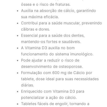
óssea e o risco de fraturas.
Auxilia na absorção de cálcio, garantindo
sua máxima eficácia.
Contribui para a saúde muscular, prevenindo
cãibras e dores.
Essencial para a saúde dos dentes,
mantendo-os fortes e saudáveis.
A Vitamina D3 auxilia no bom
funcionamento do sistema imunológico.
Pode ajudar a reduzir o risco de
desenvolvimento de osteoporose.
Formulação com 600 mg de Cálcio por
tablete, dose ideal para suas necessidades
diárias.
Enriquecido com Vitamina D3 para
potencializar a ação do cálcio.
Tabletes fáceis de engolir, tornando a