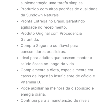
suplementação uma tarefa simples.
Produzido com altos padrões de qualidade
da Sundown Naturals.
Pronta Entrega no Brasil, garantindo
agilidade no recebimento.
Produto Original com Procedência
Garantida.
Compra Segura e confiável para
consumidores brasileiros.
Ideal para adultos que buscam manter a
saúde óssea ao longo da vida.
Complementa a dieta, especialmente em
casos de ingestão insuficiente de cálcio e
Vitamina D.
Pode auxiliar na melhora da disposição e
energia diária.
Contribui para a manutenção de níveis