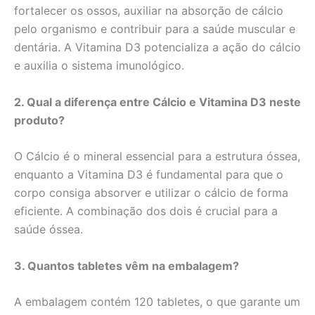
fortalecer os ossos, auxiliar na absorção de cálcio
pelo organismo e contribuir para a saúde muscular e
dentária. A Vitamina D3 potencializa a ação do cálcio
e auxilia o sistema imunológico.
2. Qual a diferença entre Cálcio e Vitamina D3 neste
produto?
O Cálcio é o mineral essencial para a estrutura óssea,
enquanto a Vitamina D3 é fundamental para que o
corpo consiga absorver e utilizar o cálcio de forma
eficiente. A combinação dos dois é crucial para a
saúde óssea.
3. Quantos tabletes vêm na embalagem?
A embalagem contém 120 tabletes, o que garante um