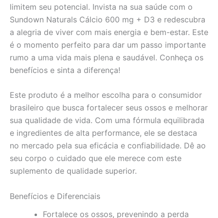
limitem seu potencial. Invista na sua saúde com o
Sundown Naturals Cálcio 600 mg + D3 e redescubra
a alegria de viver com mais energia e bem-estar. Este
é o momento perfeito para dar um passo importante
rumo a uma vida mais plena e saudável. Conheça os
benefícios e sinta a diferença!
Este produto é a melhor escolha para o consumidor
brasileiro que busca fortalecer seus ossos e melhorar
sua qualidade de vida. Com uma fórmula equilibrada
e ingredientes de alta performance, ele se destaca
no mercado pela sua eficácia e confiabilidade. Dê ao
seu corpo o cuidado que ele merece com este
suplemento de qualidade superior.
Benefícios e Diferenciais
Fortalece os ossos, prevenindo a perda