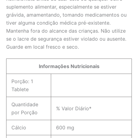
suplemento alimentar, especialmente se estiver
grávida, amamentando, tomando medicamentos ou
tiver alguma condição médica pré-existente.
Mantenha fora do alcance das crianças. Não utilize
se o lacre de segurança estiver violado ou ausente.
Guarde em local fresco e seco.
Informações Nutricionais
Porção: 1
Tablete
Quantidade
% Valor Diário*
por Porção
Cálcio
600 mg