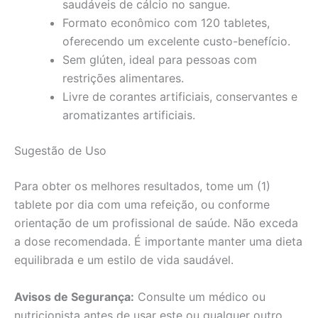
saudáveis de cálcio no sangue.
Formato econômico com 120 tabletes,
oferecendo um excelente custo-benefício.
Sem glúten, ideal para pessoas com
restrições alimentares.
Livre de corantes artificiais, conservantes e
aromatizantes artificiais.
Sugestão de Uso
Para obter os melhores resultados, tome um (1)
tablete por dia com uma refeição, ou conforme
orientação de um profissional de saúde. Não exceda
a dose recomendada. É importante manter uma dieta
equilibrada e um estilo de vida saudável.
Avisos de Segurança:
Consulte um médico ou
nutricionista antes de usar este ou qualquer outro