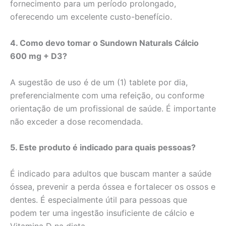
fornecimento para um período prolongado,
oferecendo um excelente custo-benefício.
4. Como devo tomar o Sundown Naturals Cálcio
600 mg + D3?
A sugestão de uso é de um (1) tablete por dia,
preferencialmente com uma refeição, ou conforme
orientação de um profissional de saúde. É importante
não exceder a dose recomendada.
5. Este produto é indicado para quais pessoas?
É indicado para adultos que buscam manter a saúde
óssea, prevenir a perda óssea e fortalecer os ossos e
dentes. É especialmente útil para pessoas que
podem ter uma ingestão insuficiente de cálcio e
Vitamina D na dieta.