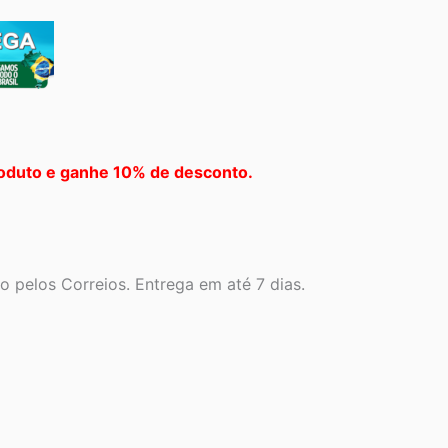
oduto e ganhe 10% de desconto.
 pelos Correios. Entrega em até 7 dias.