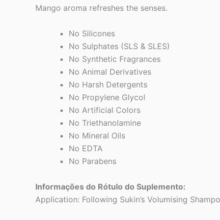
Mango aroma refreshes the senses.
No Silicones
No Sulphates (SLS & SLES)
No Synthetic Fragrances
No Animal Derivatives
No Harsh Detergents
No Propylene Glycol
No Artificial Colors
No Triethanolamine
No Mineral Oils
No EDTA
No Parabens
Informações do Rótulo do Suplemento:
Application: Following Sukin’s Volumising Shampoo