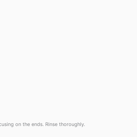
cusing on the ends. Rinse thoroughly.