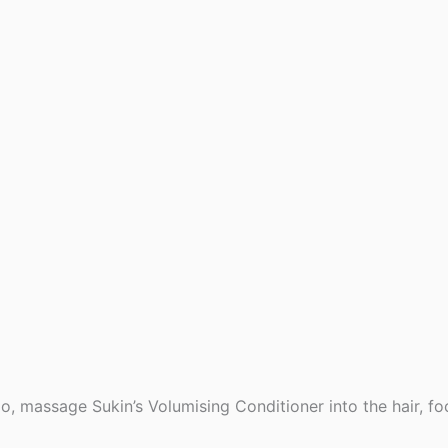
, massage Sukin’s Volumising Conditioner into the hair, fo