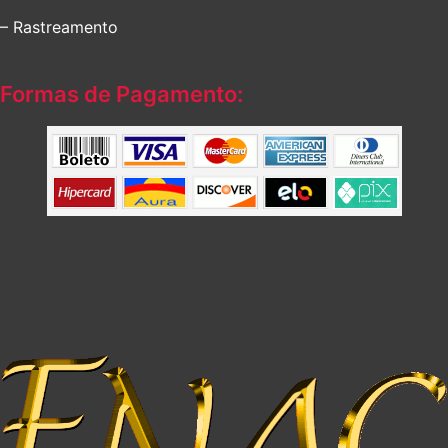
– Rastreamento
Formas de Pagamento: