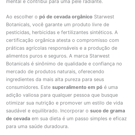
mental e contribui para uma pele radiante.
Ao escolher o
pó de cevada orgânico
Starwest
Botanicals, você garante um produto livre de
pesticidas, herbicidas e fertilizantes sintéticos. A
certificação orgânica atesta o compromisso com
práticas agrícolas responsáveis e a produção de
alimentos puros e seguros. A marca Starwest
Botanicals é sinônimo de qualidade e confiança no
mercado de produtos naturais, oferecendo
ingredientes da mais alta pureza para seus
consumidores. Este
superalimento em pó
é uma
adição valiosa para qualquer pessoa que busque
otimizar sua nutrição e promover um estilo de vida
saudável e equilibrado. Incorporar o
suco de grama
de cevada
em sua dieta é um passo simples e eficaz
para uma saúde duradoura.