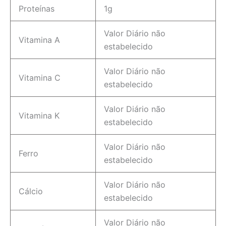
Proteínas
1g
Valor Diário não
Vitamina A
estabelecido
Valor Diário não
Vitamina C
estabelecido
Valor Diário não
Vitamina K
estabelecido
Valor Diário não
Ferro
estabelecido
Valor Diário não
Cálcio
estabelecido
Valor Diário não