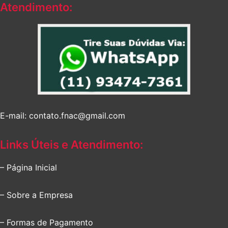
Atendimento:
E-mail: contato.fnac@gmail.com
Links Úteis e Atendimento:
– Página Inicial
– Sobre a Empresa
– Formas de Pagamento