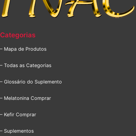
Categorias
– Mapa de Produtos
– Todas as Categorias
– Glossário do Suplemento
– Melatonina Comprar
– Kefir Comprar
– Suplementos