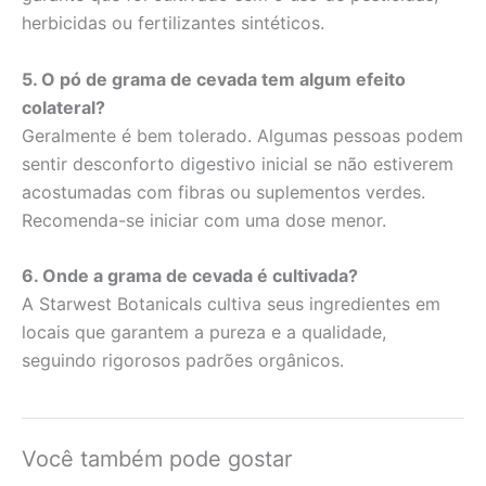
herbicidas ou fertilizantes sintéticos.
5. O pó de grama de cevada tem algum efeito
colateral?
Geralmente é bem tolerado. Algumas pessoas podem
sentir desconforto digestivo inicial se não estiverem
acostumadas com fibras ou suplementos verdes.
Recomenda-se iniciar com uma dose menor.
6. Onde a grama de cevada é cultivada?
A Starwest Botanicals cultiva seus ingredientes em
locais que garantem a pureza e a qualidade,
seguindo rigorosos padrões orgânicos.
Você também pode gostar