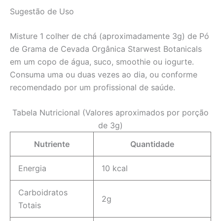
Sugestão de Uso
Misture 1 colher de chá (aproximadamente 3g) de Pó
de Grama de Cevada Orgânica Starwest Botanicals
em um copo de água, suco, smoothie ou iogurte.
Consuma uma ou duas vezes ao dia, ou conforme
recomendado por um profissional de saúde.
Tabela Nutricional (Valores aproximados por porção
de 3g)
Nutriente
Quantidade
Energia
10 kcal
Carboidratos
2g
Totais