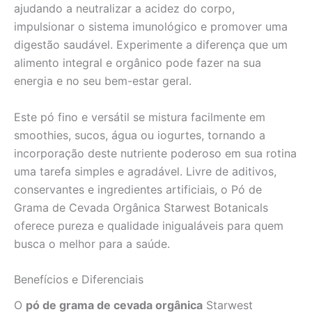
ajudando a neutralizar a acidez do corpo,
impulsionar o sistema imunológico e promover uma
digestão saudável. Experimente a diferença que um
alimento integral e orgânico pode fazer na sua
energia e no seu bem-estar geral.
Este pó fino e versátil se mistura facilmente em
smoothies, sucos, água ou iogurtes, tornando a
incorporação deste nutriente poderoso em sua rotina
uma tarefa simples e agradável. Livre de aditivos,
conservantes e ingredientes artificiais, o Pó de
Grama de Cevada Orgânica Starwest Botanicals
oferece pureza e qualidade inigualáveis para quem
busca o melhor para a saúde.
Benefícios e Diferenciais
O
pó de grama de cevada orgânica
Starwest