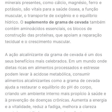
minerais presentes, como cálcio, magnésio, ferro e
potássio, são vitais para a saúde óssea, a função
muscular, o transporte de oxigênio e o equilíbrio
hídrico. O
suplemento de grama de cevada
também
contém aminoácidos essenciais, os blocos de
construção das proteínas, que apoiam a reparação
tecidual e o crescimento muscular.
A ação alcalinizante da grama de cevada é um dos
seus benefícios mais celebrados. Em um mundo onde
dietas ricas em alimentos processados e estresse
podem levar à acidose metabólica, consumir
alimentos alcalinizantes como a grama de cevada
ajuda a restaurar o equilíbrio do pH do corpo,
criando um ambiente interno mais propício à saúde e
à prevenção de doenças crônicas. Aumenta a energia
e a vitalidade, reduz a fadiga, melhora a clareza