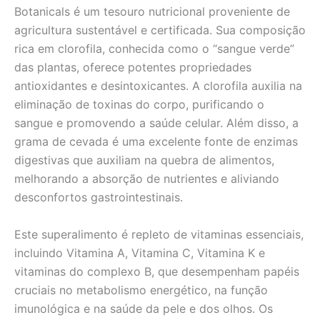
Botanicals é um tesouro nutricional proveniente de
agricultura sustentável e certificada. Sua composição
rica em clorofila, conhecida como o “sangue verde”
das plantas, oferece potentes propriedades
antioxidantes e desintoxicantes. A clorofila auxilia na
eliminação de toxinas do corpo, purificando o
sangue e promovendo a saúde celular. Além disso, a
grama de cevada é uma excelente fonte de enzimas
digestivas que auxiliam na quebra de alimentos,
melhorando a absorção de nutrientes e aliviando
desconfortos gastrointestinais.
Este superalimento é repleto de vitaminas essenciais,
incluindo Vitamina A, Vitamina C, Vitamina K e
vitaminas do complexo B, que desempenham papéis
cruciais no metabolismo energético, na função
imunológica e na saúde da pele e dos olhos. Os