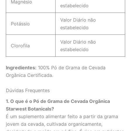
Magnésio
estabelecido
Valor Diário não
Potássio
estabelecido
Valor Diário não
Clorofila
estabelecido
Ingredientes:
100% Pó de Grama de Cevada
Orgânica Certificada.
Dúvidas Frequentes
1. O que é o Pó de Grama de Cevada Orgânica
Starwest Botanicals?
É um suplemento alimentar feito a partir da grama
jovem da cevada, cultivada organicamente,