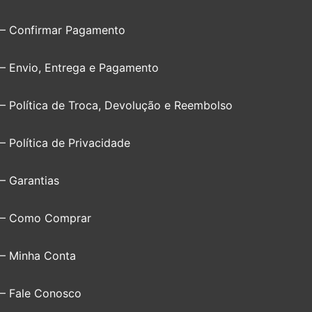
– Confirmar Pagamento
– Envio, Entrega e Pagamento
– Política de Troca, Devolução e Reembolso
– Política de Privacidade
– Garantias
– Como Comprar
– Minha Conta
– Fale Conosco