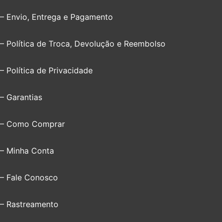
– Envio, Entrega e Pagamento
– Política de Troca, Devolução e Reembolso
– Política de Privacidade
– Garantias
– Como Comprar
– Minha Conta
– Fale Conosco
– Rastreamento