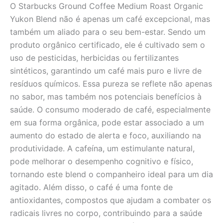
O Starbucks Ground Coffee Medium Roast Organic
Yukon Blend não é apenas um café excepcional, mas
também um aliado para o seu bem-estar. Sendo um
produto orgânico certificado, ele é cultivado sem o
uso de pesticidas, herbicidas ou fertilizantes
sintéticos, garantindo um café mais puro e livre de
resíduos químicos. Essa pureza se reflete não apenas
no sabor, mas também nos potenciais benefícios à
saúde. O consumo moderado de café, especialmente
em sua forma orgânica, pode estar associado a um
aumento do estado de alerta e foco, auxiliando na
produtividade. A cafeína, um estimulante natural,
pode melhorar o desempenho cognitivo e físico,
tornando este blend o companheiro ideal para um dia
agitado. Além disso, o café é uma fonte de
antioxidantes, compostos que ajudam a combater os
radicais livres no corpo, contribuindo para a saúde