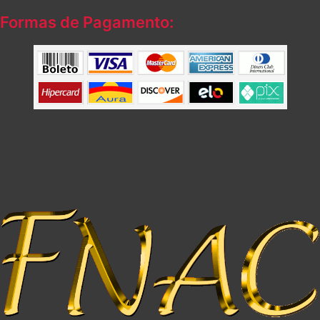
Formas de Pagamento: