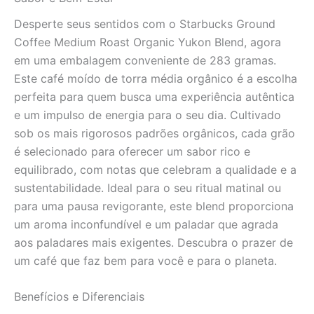
Desperte seus sentidos com o Starbucks Ground
Coffee Medium Roast Organic Yukon Blend, agora
em uma embalagem conveniente de 283 gramas.
Este café moído de torra média orgânico é a escolha
perfeita para quem busca uma experiência autêntica
e um impulso de energia para o seu dia. Cultivado
sob os mais rigorosos padrões orgânicos, cada grão
é selecionado para oferecer um sabor rico e
equilibrado, com notas que celebram a qualidade e a
sustentabilidade. Ideal para o seu ritual matinal ou
para uma pausa revigorante, este blend proporciona
um aroma inconfundível e um paladar que agrada
aos paladares mais exigentes. Descubra o prazer de
um café que faz bem para você e para o planeta.
Benefícios e Diferenciais