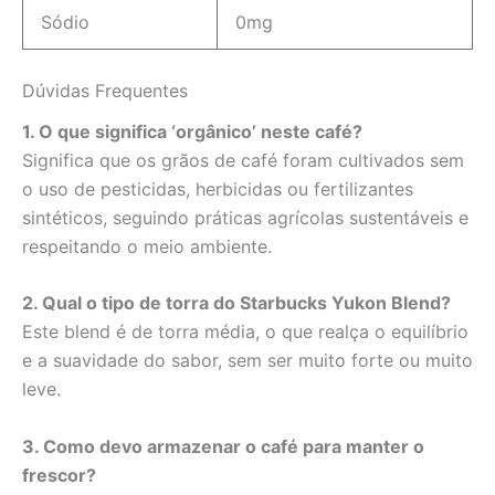
Sódio
0mg
Dúvidas Frequentes
1. O que significa ‘orgânico’ neste café?
Significa que os grãos de café foram cultivados sem
o uso de pesticidas, herbicidas ou fertilizantes
sintéticos, seguindo práticas agrícolas sustentáveis e
respeitando o meio ambiente.
2. Qual o tipo de torra do Starbucks Yukon Blend?
Este blend é de torra média, o que realça o equilíbrio
e a suavidade do sabor, sem ser muito forte ou muito
leve.
3. Como devo armazenar o café para manter o
frescor?