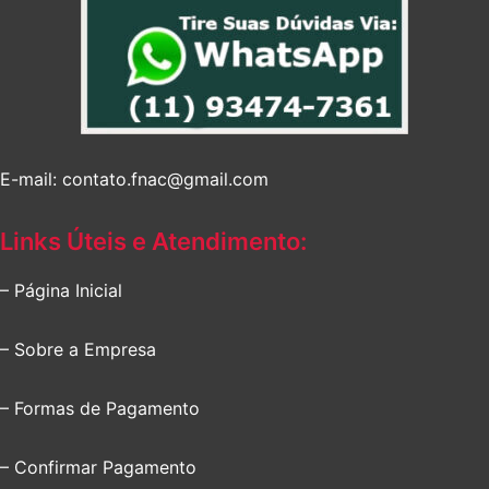
E-mail: contato.fnac@gmail.com
Links Úteis e Atendimento:
– Página Inicial
– Sobre a Empresa
– Formas de Pagamento
– Confirmar Pagamento