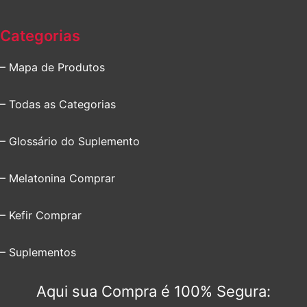
Categorias
– Mapa de Produtos
– Todas as Categorias
– Glossário do Suplemento
– Melatonina Comprar
– Kefir Comprar
– Suplementos
Aqui sua Compra é 100% Segura: