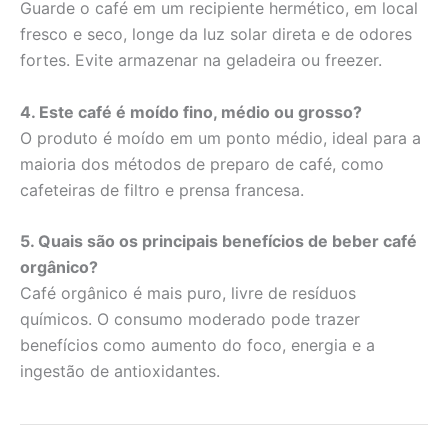
Guarde o café em um recipiente hermético, em local
fresco e seco, longe da luz solar direta e de odores
fortes. Evite armazenar na geladeira ou freezer.
4. Este café é moído fino, médio ou grosso?
O produto é moído em um ponto médio, ideal para a
maioria dos métodos de preparo de café, como
cafeteiras de filtro e prensa francesa.
5. Quais são os principais benefícios de beber café
orgânico?
Café orgânico é mais puro, livre de resíduos
químicos. O consumo moderado pode trazer
benefícios como aumento do foco, energia e a
ingestão de antioxidantes.