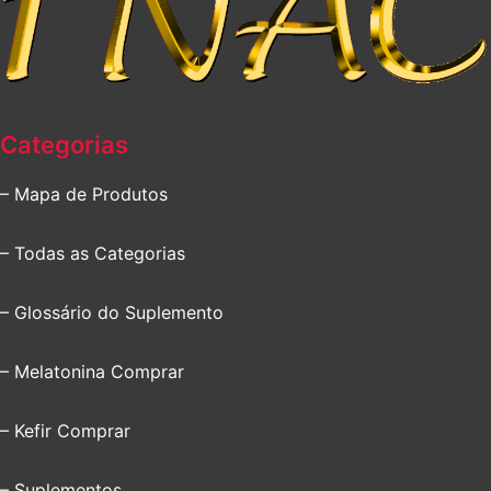
Categorias
– Mapa de Produtos
– Todas as Categorias
– Glossário do Suplemento
– Melatonina Comprar
– Kefir Comprar
– Suplementos