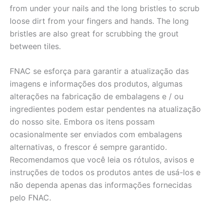
from under your nails and the long bristles to scrub
loose dirt from your fingers and hands. The long
bristles are also great for scrubbing the grout
between tiles.
FNAC se esforça para garantir a atualização das
imagens e informações dos produtos, algumas
alterações na fabricação de embalagens e / ou
ingredientes podem estar pendentes na atualização
do nosso site. Embora os itens possam
ocasionalmente ser enviados com embalagens
alternativas, o frescor é sempre garantido.
Recomendamos que você leia os rótulos, avisos e
instruções de todos os produtos antes de usá-los e
não dependa apenas das informações fornecidas
pelo FNAC.