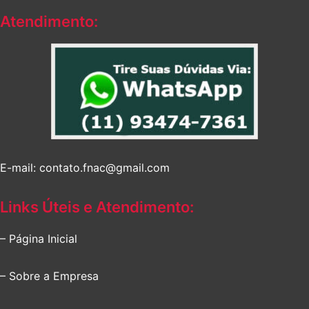
Atendimento:
E-mail: contato.fnac@gmail.com
Links Úteis e Atendimento:
– Página Inicial
– Sobre a Empresa