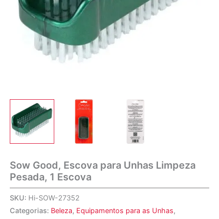
Sow Good, Escova para Unhas Limpeza
Pesada, 1 Escova
SKU:
Hi-SOW-27352
Categorias:
Beleza
,
Equipamentos para as Unhas
,