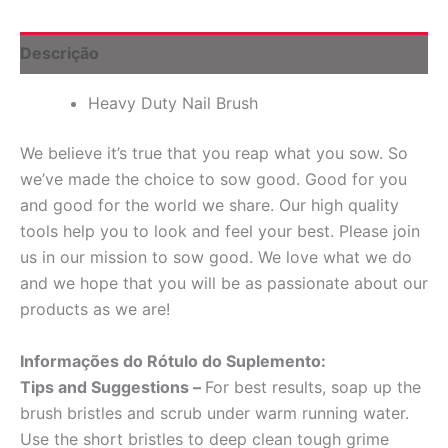
1
Escova
quantidade
Descrição
Heavy Duty Nail Brush
We believe it’s true that you reap what you sow. So
we’ve made the choice to sow good. Good for you
and good for the world we share. Our high quality
tools help you to look and feel your best. Please join
us in our mission to sow good. We love what we do
and we hope that you will be as passionate about our
products as we are!
Informações do Rótulo do Suplemento:
Tips and Suggestions –
For best results, soap up the
brush bristles and scrub under warm running water.
Use the short bristles to deep clean tough grime