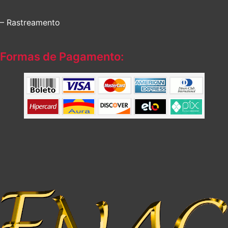
– Rastreamento
Formas de Pagamento: