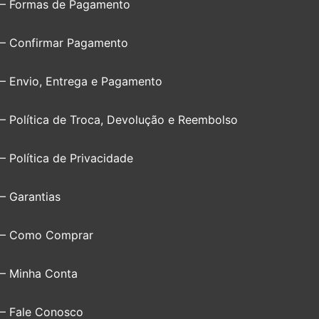
– Formas de Pagamento
– Confirmar Pagamento
– Envio, Entrega e Pagamento
– Política de Troca, Devolução e Reembolso
– Política de Privacidade
– Garantias
– Como Comprar
– Minha Conta
– Fale Conosco