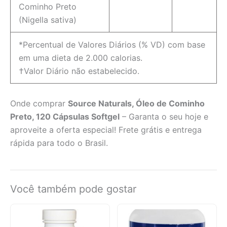
Cominho Preto
(Nigella sativa)
*Percentual de Valores Diários (% VD) com base
em uma dieta de 2.000 calorias.
†Valor Diário não estabelecido.
Onde comprar
Source Naturals, Óleo de Cominho
Preto, 120 Cápsulas Softgel
– Garanta o seu hoje e
aproveite a oferta especial! Frete grátis e entrega
rápida para todo o Brasil.
Você também pode gostar