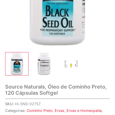
Source Naturals, Óleo de Cominho Preto,
120 Cápsulas Softgel
SKU:
Hi-SNS-02757
Categorias:
Cominho Preto
,
Ervas
,
Ervas e Homeopatia
,