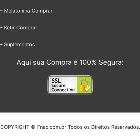
– Melatonina Comprar
– Kefir Comprar
– Suplementos
Aqui sua Compra é 100% Segura:
COPYRIGHT © Fnac.com.br Todos os Direitos Reservados.