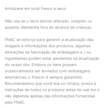
Armazene em local fresco e seco.
Não use se o lacre estiver alterado, rompido ou
ausente. Mantenha fora do alcance de crianças.
FNAC se esforça para garantir a atualização das
imagens e informações dos produtos, algumas
alterações na fabricação de embalagens e / ou
ingredientes podem estar pendentes na atualização
do nosso site. Embora os itens possam
ocasionalmente ser enviados com embalagens
alternativas, o frescor é sempre garantido.
Recomendamos que você leia os rótulos, avisos e
instruções de todos os produtos antes de usá-los e
não dependa apenas das informações fornecidas
pelo FNAC.