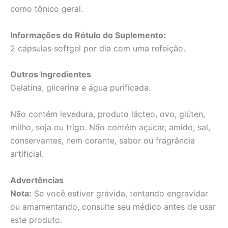
como tônico geral.
Informações do Rótulo do Suplemento:
2 cápsulas softgel por dia com uma refeição.
Outros Ingredientes
Gelatina, glicerina e água purificada.
Não contém levedura, produto lácteo, ovo, glúten,
milho, soja ou trigo. Não contém açúcar, amido, sal,
conservantes, nem corante, sabor ou fragrância
artificial.
Advertências
Nota:
Se você estiver grávida, tentando engravidar
ou amamentando, consulte seu médico antes de usar
este produto.