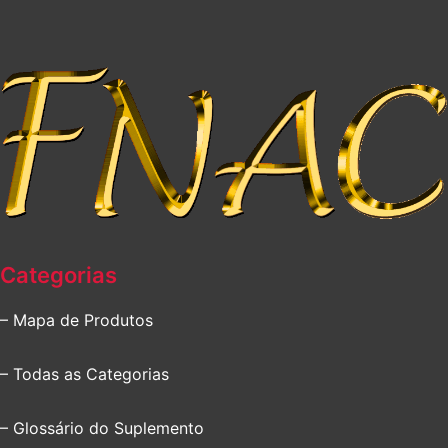
Categorias
– Mapa de Produtos
– Todas as Categorias
– Glossário do Suplemento