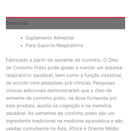
120
Cápsulas
Softgel
quantidade
Descrição
Suplemento Alimentar
Para Suporte Respiratório
Fabricado a partir de semente de cominho. O Óleo
de Cominho Preto pode ajudar a manter um sistema
respiratório saudável, bem como a função intestinal,
de acordo com pesquisas pré-clínicas. Pesquisas
clínicas adicionais demonstraram que o óleo de
semente de cominho preto, na dose fornecida por
este produto, auxilia na cognição e na memória
saudável. As sementes de cominho preto são um
ingrediente tradicional na medicina ayurvédica e são
usadas comumente na Ásia, África e Oriente Médio