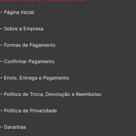
– Página Inicial
– Sobre a Empresa
– Formas de Pagamento
– Confirmar Pagamento
– Envio, Entrega e Pagamento
– Política de Troca, Devolução e Reembolso
– Política de Privacidade
– Garantias