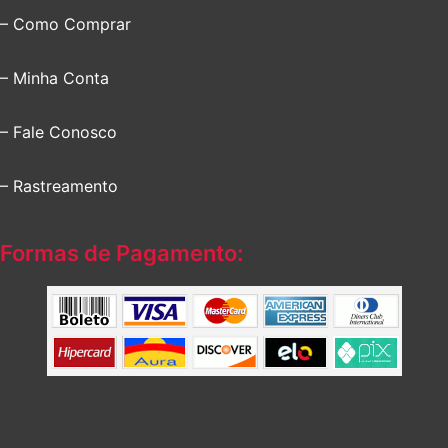
– Como Comprar
– Minha Conta
– Fale Conosco
– Rastreamento
Formas de Pagamento: