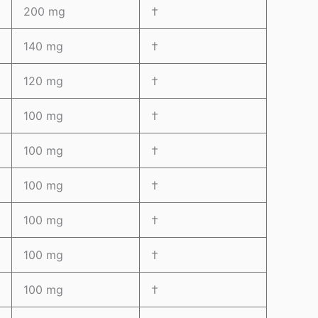
200 mg
†
140 mg
†
120 mg
†
100 mg
†
100 mg
†
100 mg
†
100 mg
†
100 mg
†
100 mg
†