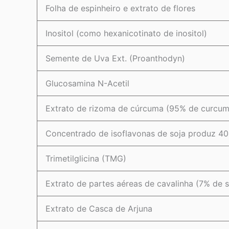
Folha de espinheiro e extrato de flores
Inositol (como hexanicotinato de inositol)
Semente de Uva Ext. (Proanthodyn)
Glucosamina N-Acetil
Extrato de rizoma de cúrcuma (95% de curcum
Concentrado de isoflavonas de soja produz 40 
Trimetilglicina (TMG)
Extrato de partes aéreas de cavalinha (7% de sí
Extrato de Casca de Arjuna