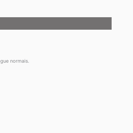
ngue normais.