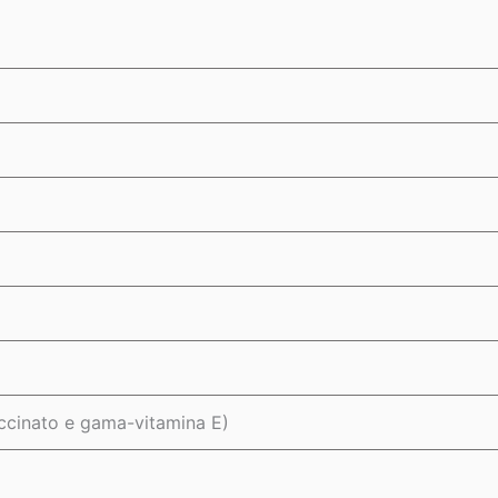
ccinato e gama-vitamina E)