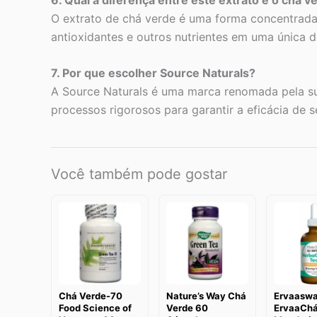
O extrato de chá verde é uma forma concentrad
antioxidantes e outros nutrientes em uma única 
7. Por que escolher Source Naturals?
A Source Naturals é uma marca renomada pela sua
processos rigorosos para garantir a eficácia de 
Você também pode gostar
Chá Verde-70
Nature’s Way Chá
Ervaaswa
Food Science of
Verde 60
ErvaaChá