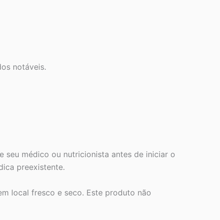
os notáveis.
 seu médico ou nutricionista antes de iniciar o
ica preexistente.
 local fresco e seco. Este produto não