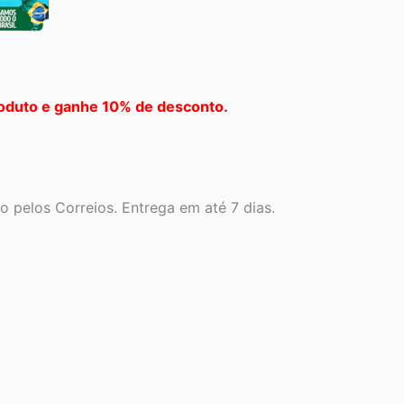
oduto e ganhe 10% de desconto.
 pelos Correios. Entrega em até 7 dias.