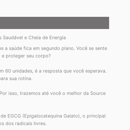
 Saudável e Cheia de Energia
zes a saúde fica em segundo plano. Você se sente
 e proteger seu corpo?
 60 unidades, é a resposta que você esperava.
ara sua rotina.
Por isso, trazemos até você o melhor da Source
de EGCG (Epigalocatequina Galato), o principal
dos radicais livres.