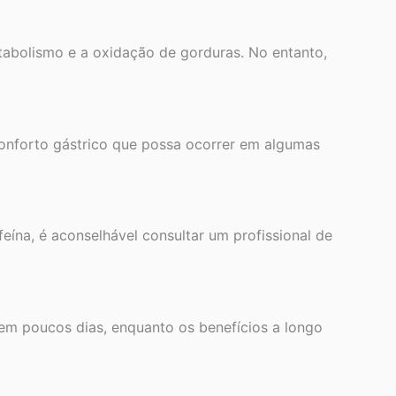
tabolismo e a oxidação de gorduras. No entanto,
nforto gástrico que possa ocorrer em algumas
ína, é aconselhável consultar um profissional de
 em poucos dias, enquanto os benefícios a longo