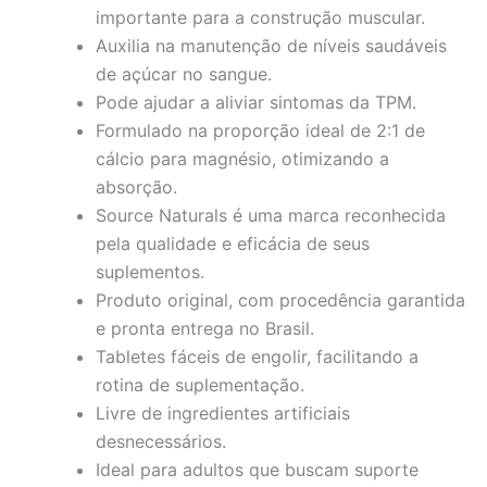
importante para a construção muscular.
Auxilia na manutenção de níveis saudáveis
de açúcar no sangue.
Pode ajudar a aliviar sintomas da TPM.
Formulado na proporção ideal de 2:1 de
cálcio para magnésio, otimizando a
absorção.
Source Naturals é uma marca reconhecida
pela qualidade e eficácia de seus
suplementos.
Produto original, com procedência garantida
e pronta entrega no Brasil.
Tabletes fáceis de engolir, facilitando a
rotina de suplementação.
Livre de ingredientes artificiais
desnecessários.
Ideal para adultos que buscam suporte