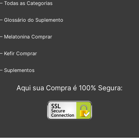
– Todas as Categorias
– Glossário do Suplemento
– Melatonina Comprar
– Kefir Comprar
– Suplementos
Aqui sua Compra é 100% Segura: