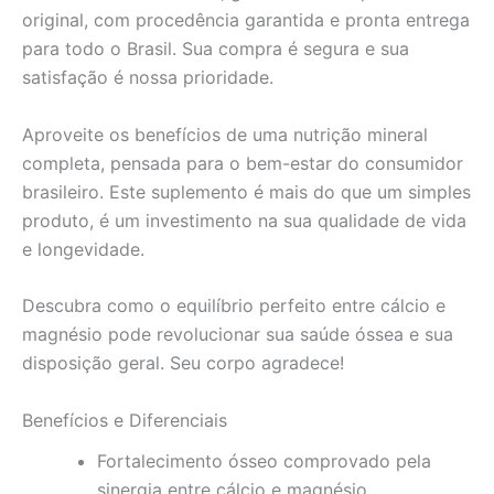
original, com procedência garantida e pronta entrega
para todo o Brasil. Sua compra é segura e sua
satisfação é nossa prioridade.
Aproveite os benefícios de uma nutrição mineral
completa, pensada para o bem-estar do consumidor
brasileiro. Este suplemento é mais do que um simples
produto, é um investimento na sua qualidade de vida
e longevidade.
Descubra como o equilíbrio perfeito entre cálcio e
magnésio pode revolucionar sua saúde óssea e sua
disposição geral. Seu corpo agradece!
Benefícios e Diferenciais
Fortalecimento ósseo comprovado pela
sinergia entre cálcio e magnésio.