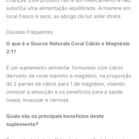
substitui uma alimentação equilibrada. Armazene em
local fresco e seco, ao abrigo da luz solar direta.
Dúvidas Frequentes
O que é o Source Naturals Coral Cálcio e Magnésio
2:1?
É um suplemento alimentar formulado com cálcio
derivado de coral marinho e magnésio, na proporção
de 2 partes de cálcio para 1 de magnésio, visando
otimizar a absorção e os benefícios para a saúde
óssea, muscular e nervosa.
Quais são os principais benefícios deste
suplemento?