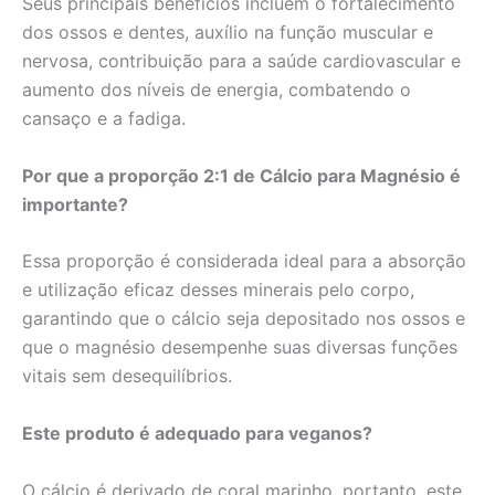
Seus principais benefícios incluem o fortalecimento
dos ossos e dentes, auxílio na função muscular e
nervosa, contribuição para a saúde cardiovascular e
aumento dos níveis de energia, combatendo o
cansaço e a fadiga.
Por que a proporção 2:1 de Cálcio para Magnésio é
importante?
Essa proporção é considerada ideal para a absorção
e utilização eficaz desses minerais pelo corpo,
garantindo que o cálcio seja depositado nos ossos e
que o magnésio desempenhe suas diversas funções
vitais sem desequilíbrios.
Este produto é adequado para veganos?
O cálcio é derivado de coral marinho, portanto, este