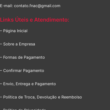
E-mail: contato.fnac@gmail.com
Links Úteis e Atendimento:
– Página Inicial
– Sobre a Empresa
– Formas de Pagamento
– Confirmar Pagamento
– Envio, Entrega e Pagamento
– Política de Troca, Devolução e Reembolso