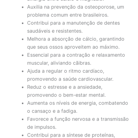
Auxilia na prevenção da osteoporose, um
problema comum entre brasileiros.
Contribui para a manutenção de dentes
saudáveis e resistentes.
Melhora a absorção de cálcio, garantindo
que seus ossos aproveitem ao máximo.
Essencial para a contração e relaxamento
muscular, aliviando cãibras.
Ajuda a regular o ritmo cardíaco,
promovendo a saúde cardiovascular.
Reduz o estresse e a ansiedade,
promovendo o bem-estar mental.
Aumenta os níveis de energia, combatendo
o cansaço e a fadiga.
Favorece a função nervosa e a transmissão
de impulsos.
Contribui para a síntese de proteínas,