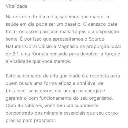
Energia
Vitalidade
quantidade
Na correria do dia a dia, sabemos que manter a
saúde em dia pode ser um desafio. O cansaço bate
forte, os ossos parecem mais frágeis e a disposição
some. É por isso que apresentamos o Source
Naturals Coral Cálcio e Magnésio na proporção ideal
de 2:1, uma fórmula pensada para devolver a força e
a vitalidade que você merece.
Este suplemento de alta qualidade é a resposta para
quem busca uma forma eficaz e confiável de
fortalecer seus ossos, dar um up na energia e
garantir o bom funcionamento do seu organismo.
Com 45 tabletes, você terá um suprimento
concentrado dos minerais essenciais que seu corpo
precisa para prosperar.