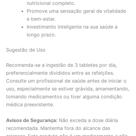
nutricional completo.
Promove uma sensação geral de vitalidade
e bem-estar.
Investimento inteligente na sua saúde a
longo prazo.
Sugestão de Uso
Recomenda-se a ingestão de 3 tabletes por dia,
preferencialmente divididos entre as refeições.
Consulte um profissional de saúde antes de iniciar o
uso, especialmente se estiver grávida, amamentando,
tomando medicamentos ou tiver alguma condição
médica preexistente.
Avisos de Segurança:
Não exceda a dose diária
recomendada. Mantenha fora do alcance das
crianças. Este produto não é um medicamento e não