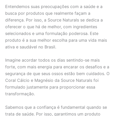
Entendemos suas preocupações com a saúde e a
busca por produtos que realmente façam a
diferença. Por isso, a Source Naturals se dedica a
oferecer o que há de melhor, com ingredientes
selecionados e uma formulação poderosa. Este
produto é a sua melhor escolha para uma vida mais
ativa e saudável no Brasil.
Imagine acordar todos os dias sentindo-se mais
forte, com mais energia para encarar os desafios e a
segurança de que seus ossos estão bem cuidados. O
Coral Cálcio e Magnésio da Source Naturals foi
formulado justamente para proporcionar essa
transformação.
Sabemos que a confiança é fundamental quando se
trata de saúde. Por isso, garantimos um produto