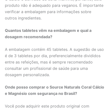
produto não é adequado para veganos. É importante
verificar a embalagem para informações sobre
outros ingredientes.
Quantos tabletes vêm na embalagem e qual a
dosagem recomendada?
A embalagem contém 45 tabletes. A sugestão de uso
é de 3 tabletes por dia, preferencialmente divididos
entre as refeições, mas é sempre recomendado
consultar um profissional de saúde para uma
dosagem personalizada.
Onde posso comprar o Source Naturals Coral Cálcio
e Magnésio com segurança no Brasil?
Você pode adquirir este produto original com