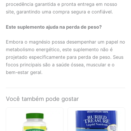
procedência garantida e pronta entrega em nosso
site, garantindo uma compra segura e confiável.
Este suplemento ajuda na perda de peso?
Embora o magnésio possa desempenhar um papel no
metabolismo energético, este suplemento não é
projetado especificamente para perda de peso. Seus
focos principais são a saúde óssea, muscular e o
bem-estar geral.
Você também pode gostar