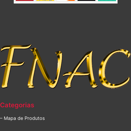
Categorias
– Mapa de Produtos