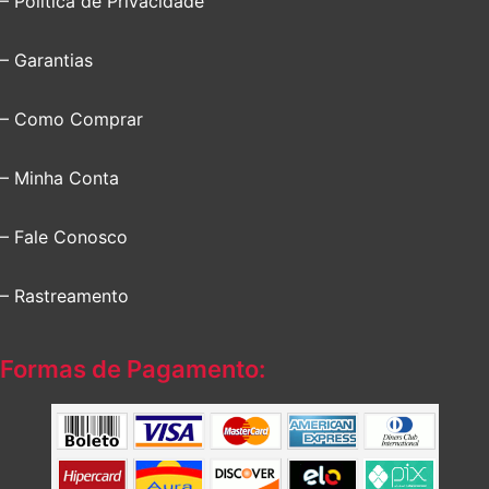
– Política de Privacidade
– Garantias
– Como Comprar
– Minha Conta
– Fale Conosco
– Rastreamento
Formas de Pagamento: