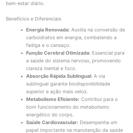
bem-estar diário.
Benefícios e Diferenciais
Energia Renovada:
Auxilia na conversão de
carboidratos em energia, combatendo a
fadiga e o cansaço.
Função Cerebral Otimizada:
Essencial para
a saúde do sistema nervoso, promovendo
clareza mental e foco.
Absorção Rápida Sublingual:
A via
sublingual garante biodisponibilidade
superior e ação mais veloz.
Metabolismo Eficiente:
Contribui para o
bom funcionamento do metabolismo
energético do corpo.
Saúde Cardiovascular:
Desempenha um
papel importante na manutenção da saúde