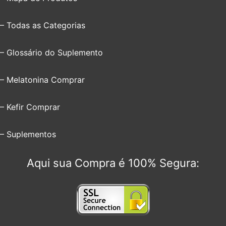
– Todas as Categorias
– Glossário do Suplemento
– Melatonina Comprar
– Kefir Comprar
– Suplementos
Aqui sua Compra é 100% Segura: