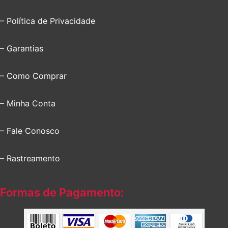
– Política de Privacidade
– Garantias
– Como Comprar
– Minha Conta
– Fale Conosco
– Rastreamento
Formas de Pagamento: