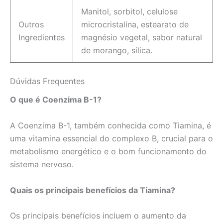
Manitol, sorbitol, celulose
Outros
microcristalina, estearato de
Ingredientes
magnésio vegetal, sabor natural
de morango, sílica.
Dúvidas Frequentes
O que é Coenzima B-1?
A Coenzima B-1, também conhecida como Tiamina, é
uma vitamina essencial do complexo B, crucial para o
metabolismo energético e o bom funcionamento do
sistema nervoso.
Quais os principais benefícios da Tiamina?
Os principais benefícios incluem o aumento da