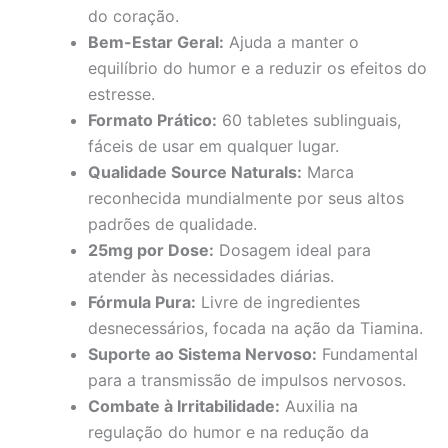
do coração.
Bem-Estar Geral:
Ajuda a manter o
equilíbrio do humor e a reduzir os efeitos do
estresse.
Formato Prático:
60 tabletes sublinguais,
fáceis de usar em qualquer lugar.
Qualidade Source Naturals:
Marca
reconhecida mundialmente por seus altos
padrões de qualidade.
25mg por Dose:
Dosagem ideal para
atender às necessidades diárias.
Fórmula Pura:
Livre de ingredientes
desnecessários, focada na ação da Tiamina.
Suporte ao Sistema Nervoso:
Fundamental
para a transmissão de impulsos nervosos.
Combate à Irritabilidade:
Auxilia na
regulação do humor e na redução da