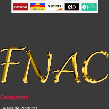
Categorias
– Mapa de Produtos