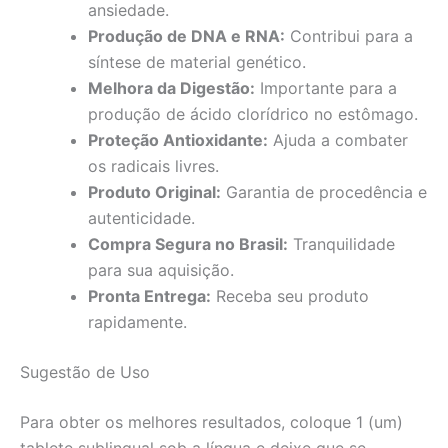
ansiedade.
Produção de DNA e RNA:
Contribui para a
síntese de material genético.
Melhora da Digestão:
Importante para a
produção de ácido clorídrico no estômago.
Proteção Antioxidante:
Ajuda a combater
os radicais livres.
Produto Original:
Garantia de procedência e
autenticidade.
Compra Segura no Brasil:
Tranquilidade
para sua aquisição.
Pronta Entrega:
Receba seu produto
rapidamente.
Sugestão de Uso
Para obter os melhores resultados, coloque 1 (um)