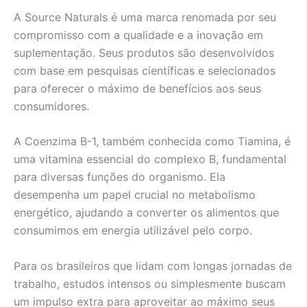
A Source Naturals é uma marca renomada por seu
compromisso com a qualidade e a inovação em
suplementação. Seus produtos são desenvolvidos
com base em pesquisas científicas e selecionados
para oferecer o máximo de benefícios aos seus
consumidores.
A Coenzima B-1, também conhecida como Tiamina, é
uma vitamina essencial do complexo B, fundamental
para diversas funções do organismo. Ela
desempenha um papel crucial no metabolismo
energético, ajudando a converter os alimentos que
consumimos em energia utilizável pelo corpo.
Para os brasileiros que lidam com longas jornadas de
trabalho, estudos intensos ou simplesmente buscam
um impulso extra para aproveitar ao máximo seus