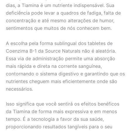
dias, a Tiamina é um nutriente indispensável. Sua
deficiência pode levar a quadros de fadiga, falta de
concentração e até mesmo alterações de humor,
sentimentos que muitos de nós conhecem bem.
A escolha pela forma sublingual dos tabletes de
Coenzima B-1 da Source Naturals não é aleatória.
Essa via de administração permite uma absorção
mais rápida e direta na corrente sanguínea,
contornando o sistema digestivo e garantindo que os
nutrientes cheguem mais eficientemente onde são
necessários.
Isso significa que você sentirá os efeitos benéficos
da Tiamina de forma mais expressiva e em menos
tempo. É a tecnologia a favor da sua saúde,
proporcionando resultados tangíveis para o seu