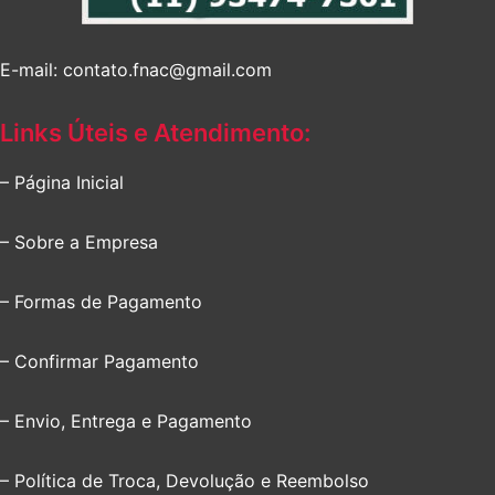
E-mail: contato.fnac@gmail.com
Links Úteis e Atendimento:
– Página Inicial
– Sobre a Empresa
– Formas de Pagamento
– Confirmar Pagamento
– Envio, Entrega e Pagamento
– Política de Troca, Devolução e Reembolso