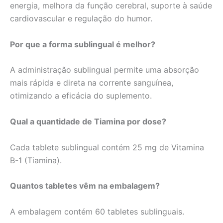
energia, melhora da função cerebral, suporte à saúde
cardiovascular e regulação do humor.
Por que a forma sublingual é melhor?
A administração sublingual permite uma absorção
mais rápida e direta na corrente sanguínea,
otimizando a eficácia do suplemento.
Qual a quantidade de Tiamina por dose?
Cada tablete sublingual contém 25 mg de Vitamina
B-1 (Tiamina).
Quantos tabletes vêm na embalagem?
A embalagem contém 60 tabletes sublinguais.