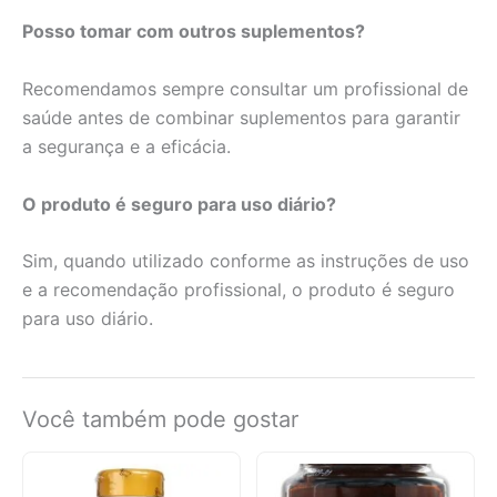
Posso tomar com outros suplementos?
Recomendamos sempre consultar um profissional de
saúde antes de combinar suplementos para garantir
a segurança e a eficácia.
O produto é seguro para uso diário?
Sim, quando utilizado conforme as instruções de uso
e a recomendação profissional, o produto é seguro
para uso diário.
Você também pode gostar