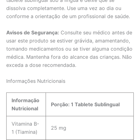
tablete sublingual sob a língua e deixe que se
dissolva completamente. Use uma vez ao dia ou
conforme a orientação de um profissional de saúde.
Avisos de Segurança:
Consulte seu médico antes de
usar este produto se estiver grávida, amamentando,
tomando medicamentos ou se tiver alguma condição
médica. Mantenha fora do alcance das crianças. Não
exceda a dose recomendada.
Informações Nutricionais
Informação
Porção: 1 Tablete Sublingual
Nutricional
Vitamina B-
25 mg
1 (Tiamina)