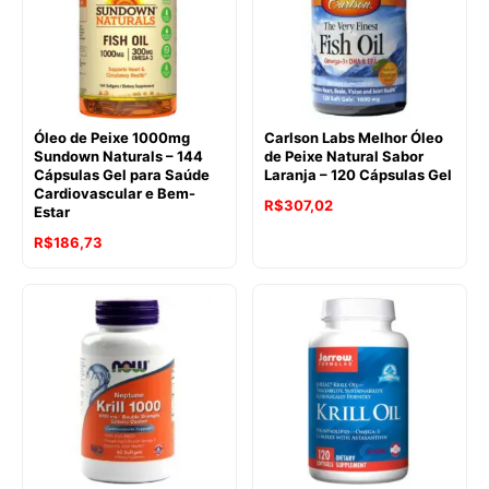
Óleo de Peixe 1000mg
Carlson Labs Melhor Óleo
Sundown Naturals – 144
de Peixe Natural Sabor
Cápsulas Gel para Saúde
Laranja – 120 Cápsulas Gel
Cardiovascular e Bem-
R$
307,02
Estar
R$
186,73