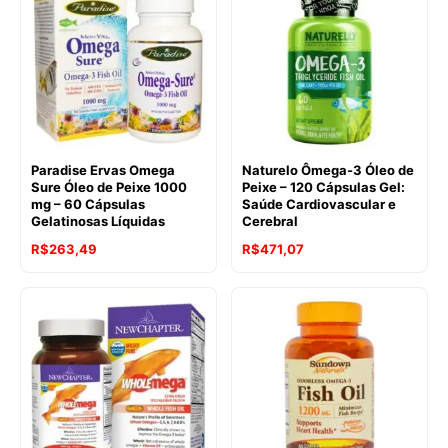
Paradise Ervas Omega
Naturelo Ômega-3 Óleo de
Sure Óleo de Peixe 1000
Peixe – 120 Cápsulas Gel:
mg – 60 Cápsulas
Saúde Cardiovascular e
Gelatinosas Líquidas
Cerebral
R$
263,49
R$
471,07