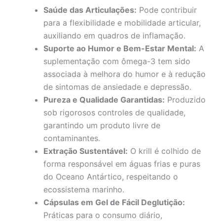
Saúde das Articulações:
Pode contribuir
para a flexibilidade e mobilidade articular,
auxiliando em quadros de inflamação.
Suporte ao Humor e Bem-Estar Mental:
A
suplementação com ômega-3 tem sido
associada à melhora do humor e à redução
de sintomas de ansiedade e depressão.
Pureza e Qualidade Garantidas:
Produzido
sob rigorosos controles de qualidade,
garantindo um produto livre de
contaminantes.
Extração Sustentável:
O krill é colhido de
forma responsável em águas frias e puras
do Oceano Antártico, respeitando o
ecossistema marinho.
Cápsulas em Gel de Fácil Deglutição:
Práticas para o consumo diário,