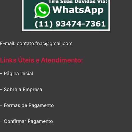
E-mail: contato.fnac@gmail.com
Links Úteis e Atendimento:
– Página Inicial
– Sobre a Empresa
– Formas de Pagamento
– Confirmar Pagamento