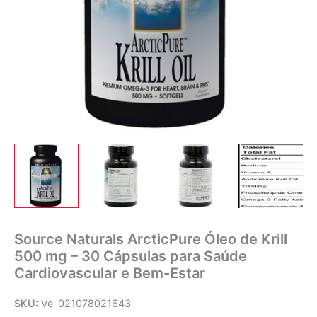
Source Naturals ArcticPure Óleo de Krill
500 mg – 30 Cápsulas para Saúde
Cardiovascular e Bem-Estar
SKU:
Ve-021078021643