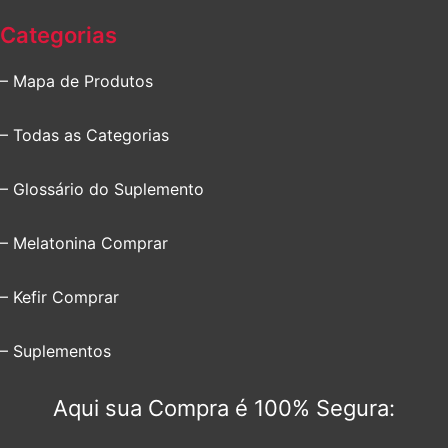
Categorias
– Mapa de Produtos
– Todas as Categorias
– Glossário do Suplemento
– Melatonina Comprar
– Kefir Comprar
– Suplementos
Aqui sua Compra é 100% Segura: