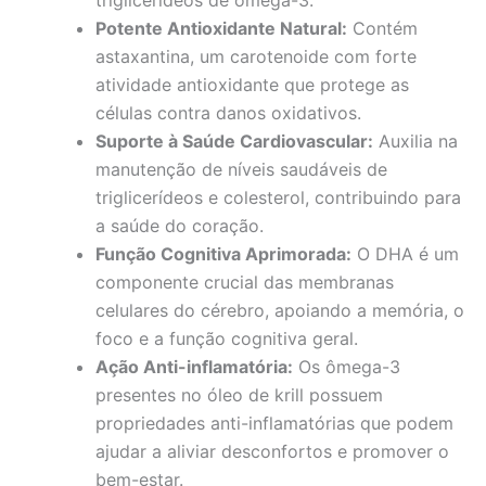
Potente Antioxidante Natural:
Contém
astaxantina, um carotenoide com forte
atividade antioxidante que protege as
células contra danos oxidativos.
Suporte à Saúde Cardiovascular:
Auxilia na
manutenção de níveis saudáveis de
triglicerídeos e colesterol, contribuindo para
a saúde do coração.
Função Cognitiva Aprimorada:
O DHA é um
componente crucial das membranas
celulares do cérebro, apoiando a memória, o
foco e a função cognitiva geral.
Ação Anti-inflamatória:
Os ômega-3
presentes no óleo de krill possuem
propriedades anti-inflamatórias que podem
ajudar a aliviar desconfortos e promover o
bem-estar.