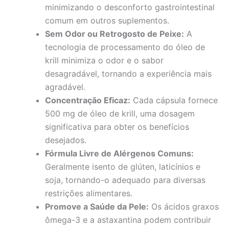
minimizando o desconforto gastrointestinal
comum em outros suplementos.
Sem Odor ou Retrogosto de Peixe:
A
tecnologia de processamento do óleo de
krill minimiza o odor e o sabor
desagradável, tornando a experiência mais
agradável.
Concentração Eficaz:
Cada cápsula fornece
500 mg de óleo de krill, uma dosagem
significativa para obter os benefícios
desejados.
Fórmula Livre de Alérgenos Comuns:
Geralmente isento de glúten, laticínios e
soja, tornando-o adequado para diversas
restrições alimentares.
Promove a Saúde da Pele:
Os ácidos graxos
ômega-3 e a astaxantina podem contribuir