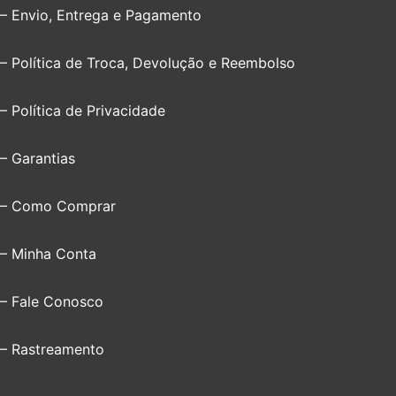
– Envio, Entrega e Pagamento
– Política de Troca, Devolução e Reembolso
– Política de Privacidade
– Garantias
– Como Comprar
– Minha Conta
– Fale Conosco
– Rastreamento