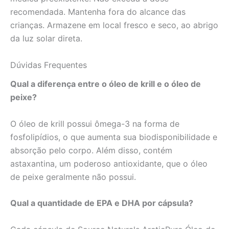
recomendada. Mantenha fora do alcance das
crianças. Armazene em local fresco e seco, ao abrigo
da luz solar direta.
Dúvidas Frequentes
Qual a diferença entre o óleo de krill e o óleo de
peixe?
O óleo de krill possui ômega-3 na forma de
fosfolipídios, o que aumenta sua biodisponibilidade e
absorção pelo corpo. Além disso, contém
astaxantina, um poderoso antioxidante, que o óleo
de peixe geralmente não possui.
Qual a quantidade de EPA e DHA por cápsula?