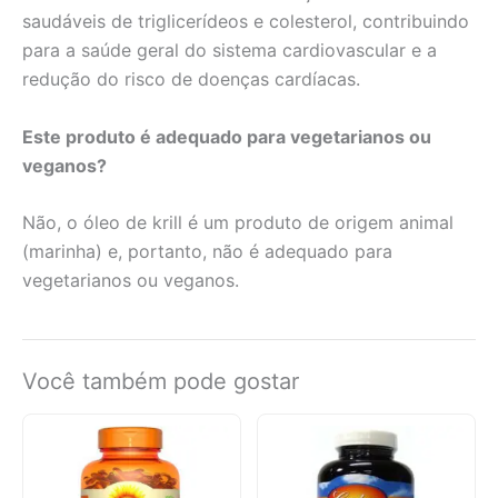
saudáveis de triglicerídeos e colesterol, contribuindo
para a saúde geral do sistema cardiovascular e a
redução do risco de doenças cardíacas.
Este produto é adequado para vegetarianos ou
veganos?
Não, o óleo de krill é um produto de origem animal
(marinha) e, portanto, não é adequado para
vegetarianos ou veganos.
Você também pode gostar