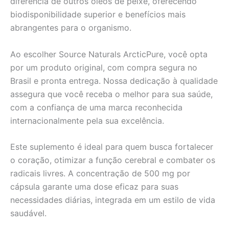
diferencia de outros óleos de peixe, oferecendo
biodisponibilidade superior e benefícios mais
abrangentes para o organismo.
Ao escolher Source Naturals ArcticPure, você opta
por um produto original, com compra segura no
Brasil e pronta entrega. Nossa dedicação à qualidade
assegura que você receba o melhor para sua saúde,
com a confiança de uma marca reconhecida
internacionalmente pela sua excelência.
Este suplemento é ideal para quem busca fortalecer
o coração, otimizar a função cerebral e combater os
radicais livres. A concentração de 500 mg por
cápsula garante uma dose eficaz para suas
necessidades diárias, integrada em um estilo de vida
saudável.