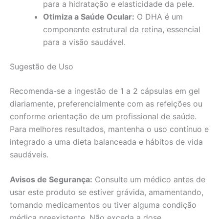
para a hidratação e elasticidade da pele.
Otimiza a Saúde Ocular:
O DHA é um
componente estrutural da retina, essencial
para a visão saudável.
Sugestão de Uso
Recomenda-se a ingestão de 1 a 2 cápsulas em gel
diariamente, preferencialmente com as refeições ou
conforme orientação de um profissional de saúde.
Para melhores resultados, mantenha o uso contínuo e
integrado a uma dieta balanceada e hábitos de vida
saudáveis.
Avisos de Segurança:
Consulte um médico antes de
usar este produto se estiver grávida, amamentando,
tomando medicamentos ou tiver alguma condição
médica preexistente. Não exceda a dose