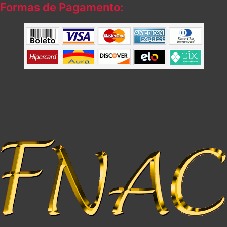
Formas de Pagamento: