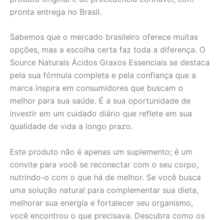
pronta entrega no Brasil.
Sabemos que o mercado brasileiro oferece muitas
opções, mas a escolha certa faz toda a diferença. O
Source Naturals Ácidos Graxos Essenciais se destaca
pela sua fórmula completa e pela confiança que a
marca inspira em consumidores que buscam o
melhor para sua saúde. É a sua oportunidade de
investir em um cuidado diário que reflete em sua
qualidade de vida a longo prazo.
Este produto não é apenas um suplemento; é um
convite para você se reconectar com o seu corpo,
nutrindo-o com o que há de melhor. Se você busca
uma solução natural para complementar sua dieta,
melhorar sua energia e fortalecer seu organismo,
você encontrou o que precisava. Descubra como os