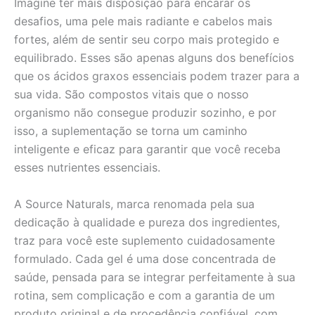
Imagine ter mais disposição para encarar os
desafios, uma pele mais radiante e cabelos mais
fortes, além de sentir seu corpo mais protegido e
equilibrado. Esses são apenas alguns dos benefícios
que os ácidos graxos essenciais podem trazer para a
sua vida. São compostos vitais que o nosso
organismo não consegue produzir sozinho, e por
isso, a suplementação se torna um caminho
inteligente e eficaz para garantir que você receba
esses nutrientes essenciais.
A Source Naturals, marca renomada pela sua
dedicação à qualidade e pureza dos ingredientes,
traz para você este suplemento cuidadosamente
formulado. Cada gel é uma dose concentrada de
saúde, pensada para se integrar perfeitamente à sua
rotina, sem complicação e com a garantia de um
produto original e de procedência confiável, com