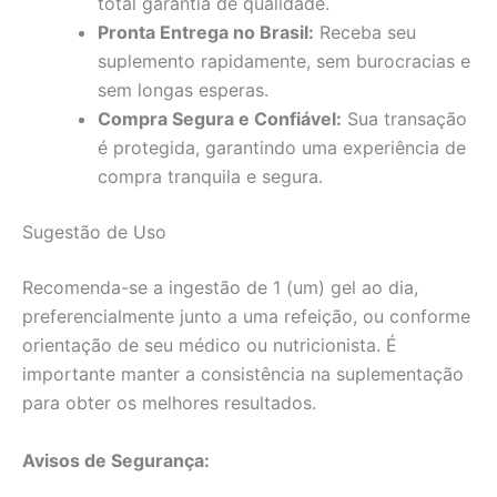
total garantia de qualidade.
Pronta Entrega no Brasil:
Receba seu
suplemento rapidamente, sem burocracias e
sem longas esperas.
Compra Segura e Confiável:
Sua transação
é protegida, garantindo uma experiência de
compra tranquila e segura.
Sugestão de Uso
Recomenda-se a ingestão de 1 (um) gel ao dia,
preferencialmente junto a uma refeição, ou conforme
orientação de seu médico ou nutricionista. É
importante manter a consistência na suplementação
para obter os melhores resultados.
Avisos de Segurança: