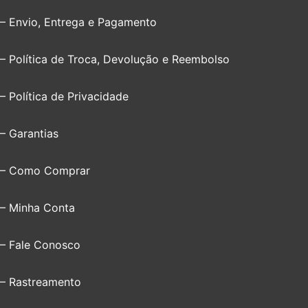
– Envio, Entrega e Pagamento
– Política de Troca, Devolução e Reembolso
– Política de Privacidade
– Garantias
– Como Comprar
– Minha Conta
– Fale Conosco
– Rastreamento