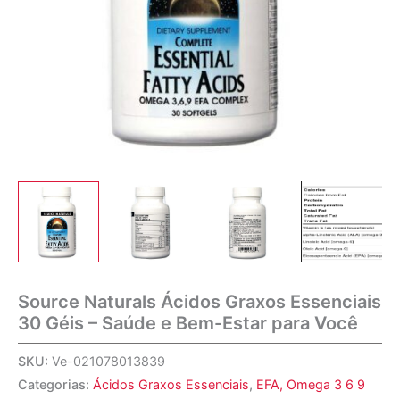
Source Naturals Ácidos Graxos Essenciais
30 Géis – Saúde e Bem-Estar para Você
SKU:
Ve-021078013839
Categorias:
Ácidos Graxos Essenciais
,
EFA, Omega 3 6 9