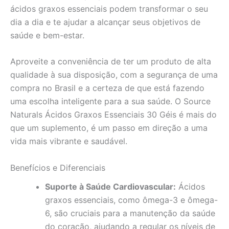
ácidos graxos essenciais podem transformar o seu
dia a dia e te ajudar a alcançar seus objetivos de
saúde e bem-estar.
Aproveite a conveniência de ter um produto de alta
qualidade à sua disposição, com a segurança de uma
compra no Brasil e a certeza de que está fazendo
uma escolha inteligente para a sua saúde. O Source
Naturals Ácidos Graxos Essenciais 30 Géis é mais do
que um suplemento, é um passo em direção a uma
vida mais vibrante e saudável.
Benefícios e Diferenciais
Suporte à Saúde Cardiovascular:
Ácidos
graxos essenciais, como ômega-3 e ômega-
6, são cruciais para a manutenção da saúde
do coração, ajudando a regular os níveis de