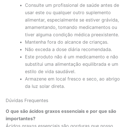
Consulte um profissional de saúde antes de
usar este ou qualquer outro suplemento
alimentar, especialmente se estiver grávida,
amamentando, tomando medicamentos ou
tiver alguma condição médica preexistente.
Mantenha fora do alcance de crianças.
Não exceda a dose diária recomendada.
Este produto não é um medicamento e não
substitui uma alimentação equilibrada e um
estilo de vida saudável.
Armazene em local fresco e seco, ao abrigo
da luz solar direta.
Dúvidas Frequentes
O que são ácidos graxos essenciais e por que são
importantes?
Ácidos graxos essenciais são gorduras que nosso