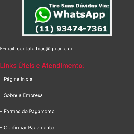
E-mail: contato.fnac@gmail.com
Links Úteis e Atendimento:
– Página Inicial
– Sobre a Empresa
– Formas de Pagamento
– Confirmar Pagamento