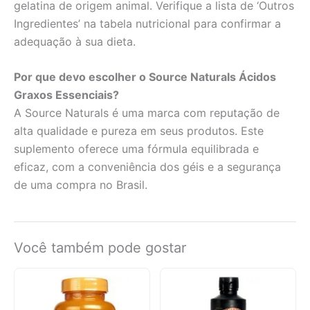
gelatina de origem animal. Verifique a lista de ‘Outros
Ingredientes’ na tabela nutricional para confirmar a
adequação à sua dieta.
Por que devo escolher o Source Naturals Ácidos
Graxos Essenciais?
A Source Naturals é uma marca com reputação de
alta qualidade e pureza em seus produtos. Este
suplemento oferece uma fórmula equilibrada e
eficaz, com a conveniência dos géis e a segurança
de uma compra no Brasil.
Você também pode gostar