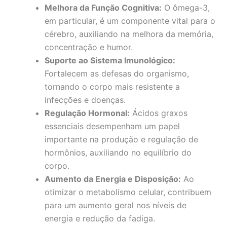
Melhora da Função Cognitiva:
O ômega-3,
em particular, é um componente vital para o
cérebro, auxiliando na melhora da memória,
concentração e humor.
Suporte ao Sistema Imunológico:
Fortalecem as defesas do organismo,
tornando o corpo mais resistente a
infecções e doenças.
Regulação Hormonal:
Ácidos graxos
essenciais desempenham um papel
importante na produção e regulação de
hormônios, auxiliando no equilíbrio do
corpo.
Aumento da Energia e Disposição:
Ao
otimizar o metabolismo celular, contribuem
para um aumento geral nos níveis de
energia e redução da fadiga.