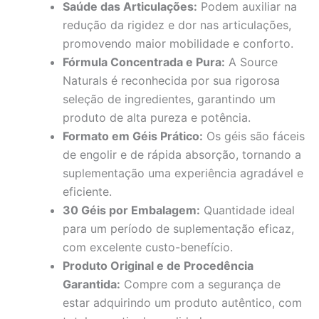
Saúde das Articulações:
Podem auxiliar na
redução da rigidez e dor nas articulações,
promovendo maior mobilidade e conforto.
Fórmula Concentrada e Pura:
A Source
Naturals é reconhecida por sua rigorosa
seleção de ingredientes, garantindo um
produto de alta pureza e potência.
Formato em Géis Prático:
Os géis são fáceis
de engolir e de rápida absorção, tornando a
suplementação uma experiência agradável e
eficiente.
30 Géis por Embalagem:
Quantidade ideal
para um período de suplementação eficaz,
com excelente custo-benefício.
Produto Original e de Procedência
Garantida:
Compre com a segurança de
estar adquirindo um produto autêntico, com