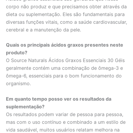
corpo não produz e que precisamos obter através da
dieta ou suplementação. Eles são fundamentais para
diversas funções vitais, como a saúde cardiovascular,
cerebral e a manutenção da pele.
Quais os principais ácidos graxos presentes neste
produto?
O Source Naturals Ácidos Graxos Essenciais 30 Géis
geralmente contém uma combinação de ômega-3 e
ômega-6, essenciais para o bom funcionamento do
organismo.
Em quanto tempo posso ver os resultados da
suplementação?
Os resultados podem variar de pessoa para pessoa,
mas com o uso contínuo e combinado a um estilo de
vida saudável, muitos usuários relatam melhora na