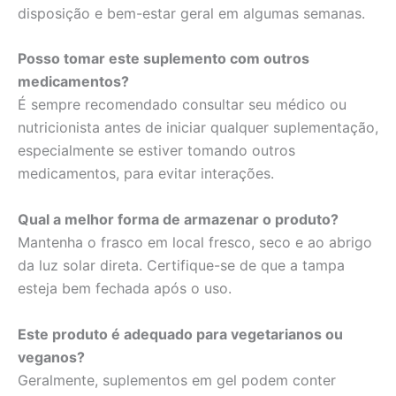
disposição e bem-estar geral em algumas semanas.
Posso tomar este suplemento com outros
medicamentos?
É sempre recomendado consultar seu médico ou
nutricionista antes de iniciar qualquer suplementação,
especialmente se estiver tomando outros
medicamentos, para evitar interações.
Qual a melhor forma de armazenar o produto?
Mantenha o frasco em local fresco, seco e ao abrigo
da luz solar direta. Certifique-se de que a tampa
esteja bem fechada após o uso.
Este produto é adequado para vegetarianos ou
veganos?
Geralmente, suplementos em gel podem conter