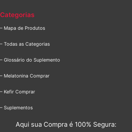
Categorias
– Mapa de Produtos
– Todas as Categorias
– Glossário do Suplemento
– Melatonina Comprar
– Kefir Comprar
– Suplementos
Aqui sua Compra é 100% Segura: