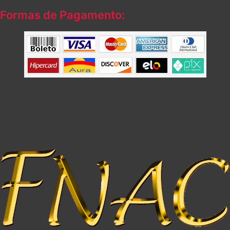
Formas de Pagamento: