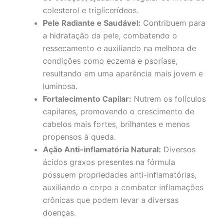
colesterol e triglicerídeos.
Pele Radiante e Saudável:
Contribuem para
a hidratação da pele, combatendo o
ressecamento e auxiliando na melhora de
condições como eczema e psoríase,
resultando em uma aparência mais jovem e
luminosa.
Fortalecimento Capilar:
Nutrem os folículos
capilares, promovendo o crescimento de
cabelos mais fortes, brilhantes e menos
propensos à queda.
Ação Anti-inflamatória Natural:
Diversos
ácidos graxos presentes na fórmula
possuem propriedades anti-inflamatórias,
auxiliando o corpo a combater inflamações
crônicas que podem levar a diversas
doenças.