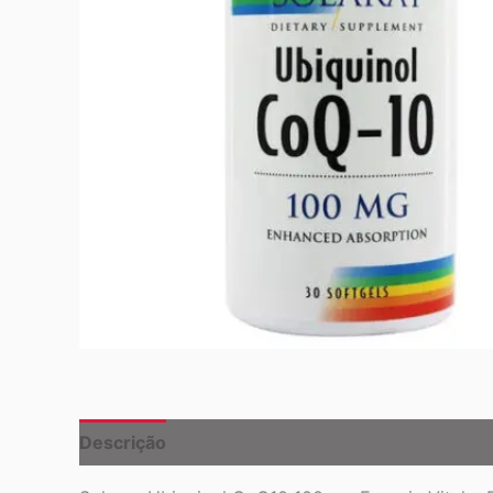
Descrição