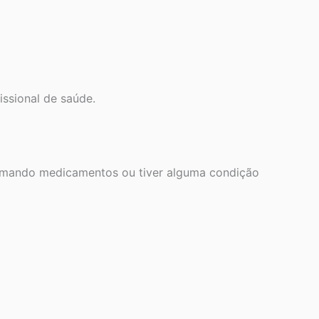
ssional de saúde.
 tomando medicamentos ou tiver alguma condição