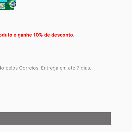
oduto e ganhe 10% de desconto.
o pelos Correios. Entrega em até 7 dias.