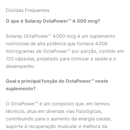
Dúvidas Frequentes
O que é Solaray OctaPower™ 4.000 mcg?
Solaray OctaPower™ 4.000 mcg é um suplemento
nutricional de alta potência que fornece 4.000
microgramas de OctaPower™ por porção, contido em
120 cápsulas, projetado para otimizar a saúde e o
desempenho.
Qual a principal função do OctaPower™ neste
suplemento?
O OctaPower™ é um composto que, em termos
técnicos, atua em diversas vias fisiológicas,
contribuindo para o aumento da energia celular,
suporte à recuperação muscular e melhora da