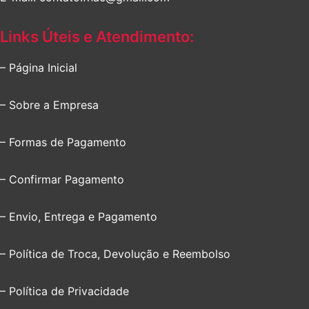
Links Úteis e Atendimento:
– Página Inicial
– Sobre a Empresa
– Formas de Pagamento
– Confirmar Pagamento
– Envio, Entrega e Pagamento
– Política de Troca, Devolução e Reembolso
– Política de Privacidade