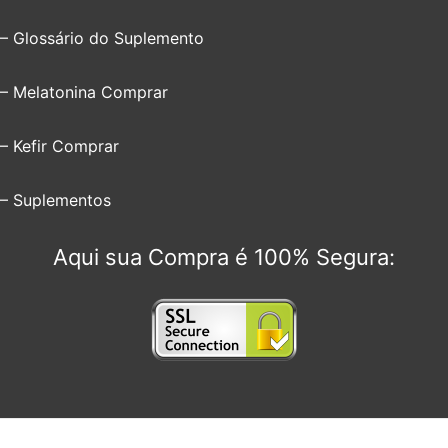
– Glossário do Suplemento
– Melatonina Comprar
– Kefir Comprar
– Suplementos
Aqui sua Compra é 100% Segura: