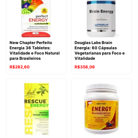
New Chapter Perfeito
Douglas Labs Brain
Energia 36 Tabletes:
Energia: 60 Cápsulas
Vitalidade e Foco Natural
Vegetarianas para Foco e
para Brasileiros
Vitalidade
R$
282,60
R$
356,06