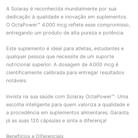
A Solaray é reconhecida mundialmente por sua
dedicação à qualidade e inovação em suplementos.
O OctaPower™ 4.000 mcg reflete esse compromisso,
entregando um produto de alta pureza e potência.
Este suplemento é ideal para atletas, estudantes e
qualquer pessoa que necessite de um suporte
nutricional superior. A dosagem de 4.000 mcg é
cientificamente calibrada para entregar resultados
notáveis.
Invista na sua saúde com Solaray OctaPower™. Uma
escolha inteligente para quem valoriza a qualidade e
a procedência em suplementos alimentares. Garanta
já as suas 120 cápsulas e sinta a diferença!
Benefícios e Diferenciais