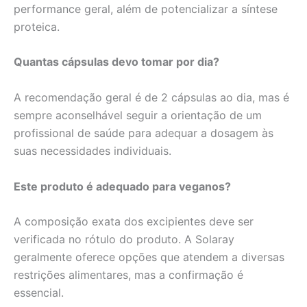
performance geral, além de potencializar a síntese
proteica.
Quantas cápsulas devo tomar por dia?
A recomendação geral é de 2 cápsulas ao dia, mas é
sempre aconselhável seguir a orientação de um
profissional de saúde para adequar a dosagem às
suas necessidades individuais.
Este produto é adequado para veganos?
A composição exata dos excipientes deve ser
verificada no rótulo do produto. A Solaray
geralmente oferece opções que atendem a diversas
restrições alimentares, mas a confirmação é
essencial.