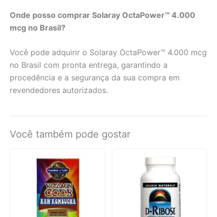
Onde posso comprar Solaray OctaPower™ 4.000
mcg no Brasil?
Você pode adquirir o Solaray OctaPower™ 4.000 mcg
no Brasil com pronta entrega, garantindo a
procedência e a segurança da sua compra em
revendedores autorizados.
Você também pode gostar