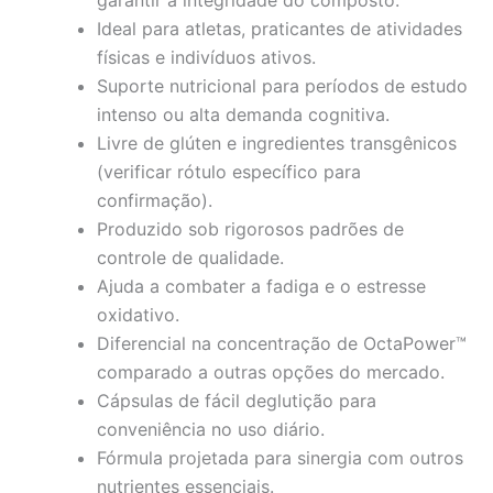
Ideal para atletas, praticantes de atividades
físicas e indivíduos ativos.
Suporte nutricional para períodos de estudo
intenso ou alta demanda cognitiva.
Livre de glúten e ingredientes transgênicos
(verificar rótulo específico para
confirmação).
Produzido sob rigorosos padrões de
controle de qualidade.
Ajuda a combater a fadiga e o estresse
oxidativo.
Diferencial na concentração de OctaPower™
comparado a outras opções do mercado.
Cápsulas de fácil deglutição para
conveniência no uso diário.
Fórmula projetada para sinergia com outros
nutrientes essenciais.