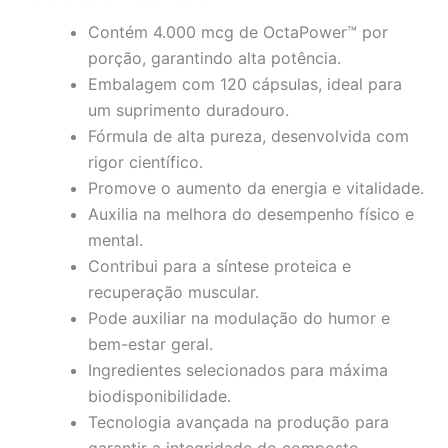
Contém 4.000 mcg de OctaPower™ por
porção, garantindo alta potência.
Embalagem com 120 cápsulas, ideal para
um suprimento duradouro.
Fórmula de alta pureza, desenvolvida com
rigor científico.
Promove o aumento da energia e vitalidade.
Auxilia na melhora do desempenho físico e
mental.
Contribui para a síntese proteica e
recuperação muscular.
Pode auxiliar na modulação do humor e
bem-estar geral.
Ingredientes selecionados para máxima
biodisponibilidade.
Tecnologia avançada na produção para
garantir a integridade do composto.