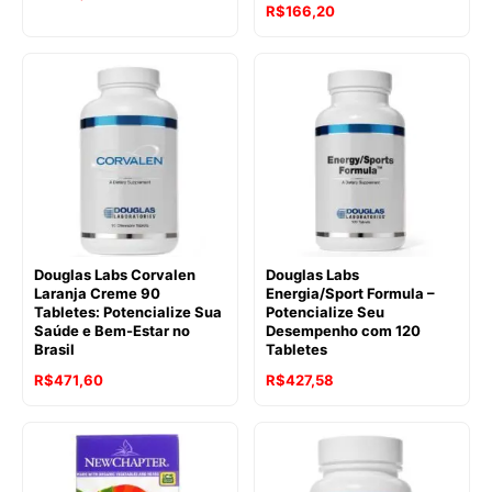
R$
166,20
Douglas Labs Corvalen
Douglas Labs
Laranja Creme 90
Energia/Sport Formula –
Tabletes: Potencialize Sua
Potencialize Seu
Saúde e Bem-Estar no
Desempenho com 120
Brasil
Tabletes
R$
471,60
R$
427,58