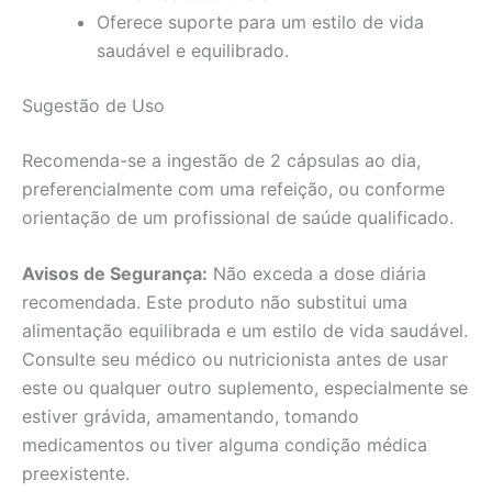
Oferece suporte para um estilo de vida
saudável e equilibrado.
Sugestão de Uso
Recomenda-se a ingestão de 2 cápsulas ao dia,
preferencialmente com uma refeição, ou conforme
orientação de um profissional de saúde qualificado.
Avisos de Segurança:
Não exceda a dose diária
recomendada. Este produto não substitui uma
alimentação equilibrada e um estilo de vida saudável.
Consulte seu médico ou nutricionista antes de usar
este ou qualquer outro suplemento, especialmente se
estiver grávida, amamentando, tomando
medicamentos ou tiver alguma condição médica
preexistente.