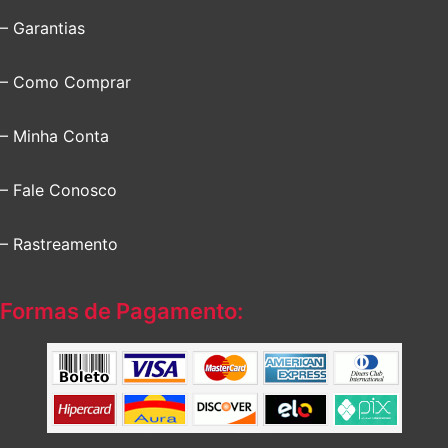
– Garantias
– Como Comprar
– Minha Conta
– Fale Conosco
– Rastreamento
Formas de Pagamento: