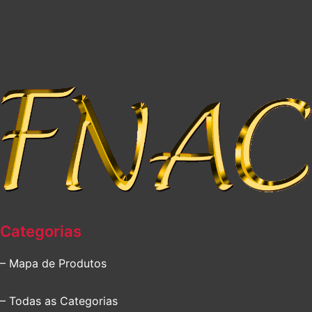
Categorias
– Mapa de Produtos
– Todas as Categorias