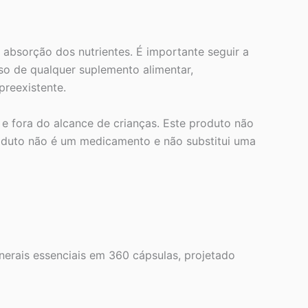
 absorção dos nutrientes. É importante seguir a
so de qualquer suplemento alimentar,
reexistente.
 e fora do alcance de crianças. Este produto não
roduto não é um medicamento e não substitui uma
erais essenciais em 360 cápsulas, projetado