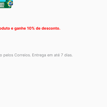
oduto e ganhe 10% de desconto.
 pelos Correios. Entrega em até 7 dias.