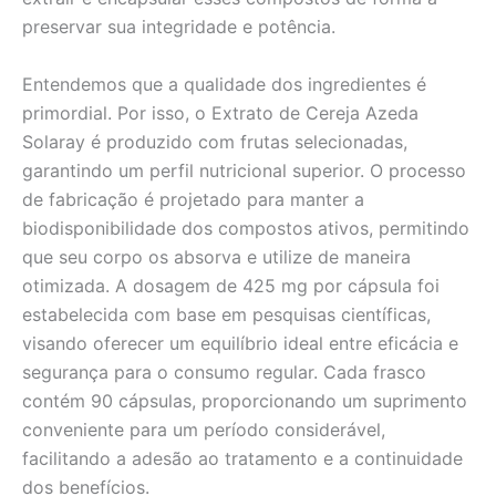
preservar sua integridade e potência.
Entendemos que a qualidade dos ingredientes é
primordial. Por isso, o Extrato de Cereja Azeda
Solaray é produzido com frutas selecionadas,
garantindo um perfil nutricional superior. O processo
de fabricação é projetado para manter a
biodisponibilidade dos compostos ativos, permitindo
que seu corpo os absorva e utilize de maneira
otimizada. A dosagem de 425 mg por cápsula foi
estabelecida com base em pesquisas científicas,
visando oferecer um equilíbrio ideal entre eficácia e
segurança para o consumo regular. Cada frasco
contém 90 cápsulas, proporcionando um suprimento
conveniente para um período considerável,
facilitando a adesão ao tratamento e a continuidade
dos benefícios.