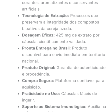
corantes, aromatizantes e conservantes
artificiais.
Tecnologia de Extração:
Processos que
preservam a integridade dos compostos
bioativos da cereja azeda.
Dosagem Eficaz:
425 mg de extrato por
cápsula, cientificamente validada.
Pronta Entrega no Brasil:
Produto
disponível para envio imediato em território
nacional.
Produto Original:
Garantia de autenticidade
e procedência.
Compra Segura:
Plataforma confiável para
aquisição.
Praticidade no Uso:
Cápsulas fáceis de
ingerir.
Suporte ao Sistema Imunológico:
Auxilia na