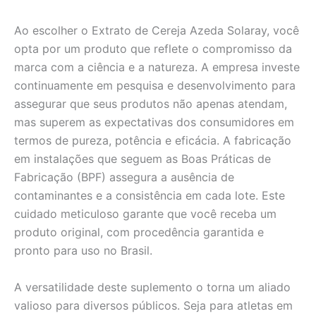
Ao escolher o Extrato de Cereja Azeda Solaray, você
opta por um produto que reflete o compromisso da
marca com a ciência e a natureza. A empresa investe
continuamente em pesquisa e desenvolvimento para
assegurar que seus produtos não apenas atendam,
mas superem as expectativas dos consumidores em
termos de pureza, potência e eficácia. A fabricação
em instalações que seguem as Boas Práticas de
Fabricação (BPF) assegura a ausência de
contaminantes e a consistência em cada lote. Este
cuidado meticuloso garante que você receba um
produto original, com procedência garantida e
pronto para uso no Brasil.
A versatilidade deste suplemento o torna um aliado
valioso para diversos públicos. Seja para atletas em