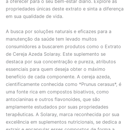
a oferecer para o seu bem-estar diário. Explore as
propriedades únicas deste extrato e sinta a diferença
em sua qualidade de vida.
A busca por soluções naturais e eficazes para a
manutenção da saúde tem levado muitos
consumidores a buscarem produtos como o Extrato
de Cereja Azeda Solaray. Este suplemento se
destaca por sua concentração e pureza, atributos
essenciais para quem deseja obter o máximo
benefício de cada componente. A cereja azeda,
cientificamente conhecida como *Prunus cerasus*, é
uma fonte rica em compostos bioativos, como
antocianinas e outros flavonoides, que são
amplamente estudados por suas propriedades
terapêuticas. A Solaray, marca reconhecida por sua
excelência em suplementos nutricionais, se dedica a
extrair e encapsular esses compostos de forma a