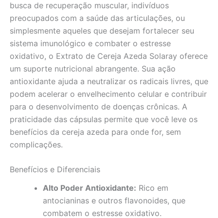
busca de recuperação muscular, indivíduos
preocupados com a saúde das articulações, ou
simplesmente aqueles que desejam fortalecer seu
sistema imunológico e combater o estresse
oxidativo, o Extrato de Cereja Azeda Solaray oferece
um suporte nutricional abrangente. Sua ação
antioxidante ajuda a neutralizar os radicais livres, que
podem acelerar o envelhecimento celular e contribuir
para o desenvolvimento de doenças crônicas. A
praticidade das cápsulas permite que você leve os
benefícios da cereja azeda para onde for, sem
complicações.
Benefícios e Diferenciais
Alto Poder Antioxidante:
Rico em
antocianinas e outros flavonoides, que
combatem o estresse oxidativo.