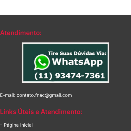
Atendimento:
E-mail: contato.fnac@gmail.com
Links Úteis e Atendimento:
– Página Inicial