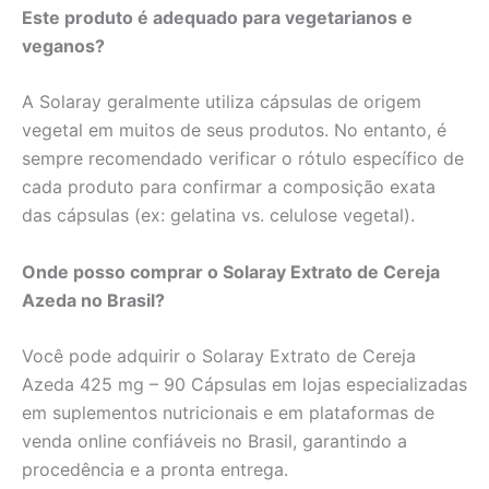
Este produto é adequado para vegetarianos e
veganos?
A Solaray geralmente utiliza cápsulas de origem
vegetal em muitos de seus produtos. No entanto, é
sempre recomendado verificar o rótulo específico de
cada produto para confirmar a composição exata
das cápsulas (ex: gelatina vs. celulose vegetal).
Onde posso comprar o Solaray Extrato de Cereja
Azeda no Brasil?
Você pode adquirir o Solaray Extrato de Cereja
Azeda 425 mg – 90 Cápsulas em lojas especializadas
em suplementos nutricionais e em plataformas de
venda online confiáveis no Brasil, garantindo a
procedência e a pronta entrega.