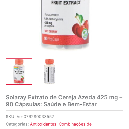
Solaray Extrato de Cereja Azeda 425 mg –
90 Cápsulas: Saúde e Bem-Estar
SKU:
Ve-076280033557
Categorias:
Antioxidantes
,
Combinações de