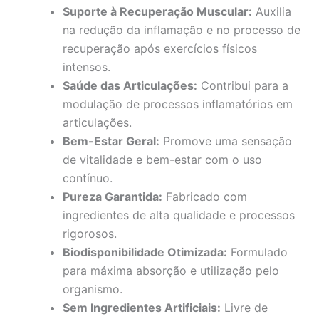
Suporte à Recuperação Muscular:
Auxilia
na redução da inflamação e no processo de
recuperação após exercícios físicos
intensos.
Saúde das Articulações:
Contribui para a
modulação de processos inflamatórios em
articulações.
Bem-Estar Geral:
Promove uma sensação
de vitalidade e bem-estar com o uso
contínuo.
Pureza Garantida:
Fabricado com
ingredientes de alta qualidade e processos
rigorosos.
Biodisponibilidade Otimizada:
Formulado
para máxima absorção e utilização pelo
organismo.
Sem Ingredientes Artificiais:
Livre de