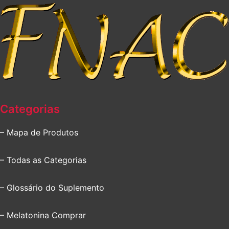
Categorias
– Mapa de Produtos
– Todas as Categorias
– Glossário do Suplemento
– Melatonina Comprar