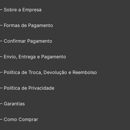
– Sobre a Empresa
– Formas de Pagamento
– Confirmar Pagamento
– Envio, Entrega e Pagamento
– Política de Troca, Devolução e Reembolso
– Política de Privacidade
– Garantias
– Como Comprar