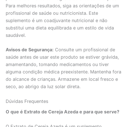
Para melhores resultados, siga as orientações de um
profissional de saúde ou nutricionista. Este
suplemento é um coadjuvante nutricional e não
substitui uma dieta equilibrada e um estilo de vida
saudável.
Avisos de Segurança:
Consulte um profissional de
saúde antes de usar este produto se estiver grávida,
amamentando, tomando medicamentos ou tiver
alguma condição médica preexistente. Mantenha fora
do alcance de crianças. Armazene em local fresco e
seco, ao abrigo da luz solar direta.
Dúvidas Frequentes
O que é Extrato de Cereja Azeda e para que serve?
O Extrato de Cereja Azeda é um suplemento