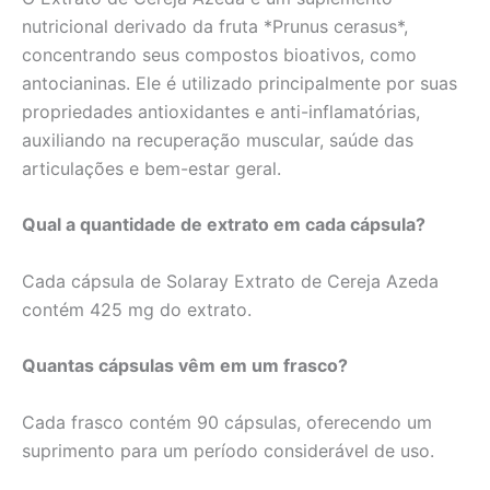
nutricional derivado da fruta *Prunus cerasus*,
concentrando seus compostos bioativos, como
antocianinas. Ele é utilizado principalmente por suas
propriedades antioxidantes e anti-inflamatórias,
auxiliando na recuperação muscular, saúde das
articulações e bem-estar geral.
Qual a quantidade de extrato em cada cápsula?
Cada cápsula de Solaray Extrato de Cereja Azeda
contém 425 mg do extrato.
Quantas cápsulas vêm em um frasco?
Cada frasco contém 90 cápsulas, oferecendo um
suprimento para um período considerável de uso.