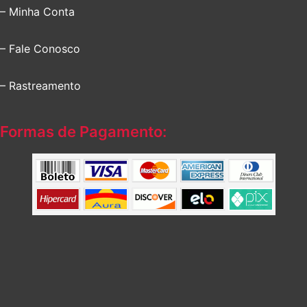
– Minha Conta
– Fale Conosco
– Rastreamento
Formas de Pagamento: