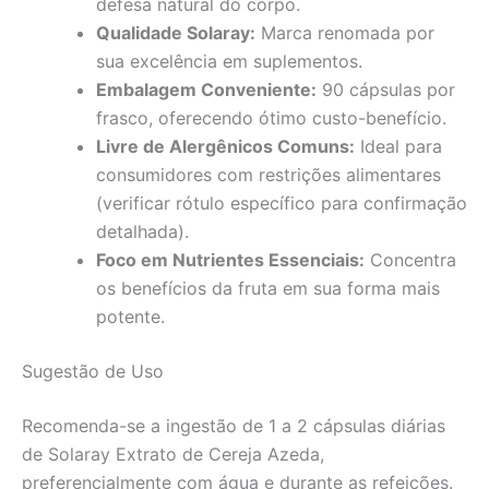
defesa natural do corpo.
Qualidade Solaray:
Marca renomada por
sua excelência em suplementos.
Embalagem Conveniente:
90 cápsulas por
frasco, oferecendo ótimo custo-benefício.
Livre de Alergênicos Comuns:
Ideal para
consumidores com restrições alimentares
(verificar rótulo específico para confirmação
detalhada).
Foco em Nutrientes Essenciais:
Concentra
os benefícios da fruta em sua forma mais
potente.
Sugestão de Uso
Recomenda-se a ingestão de 1 a 2 cápsulas diárias
de Solaray Extrato de Cereja Azeda,
preferencialmente com água e durante as refeições.