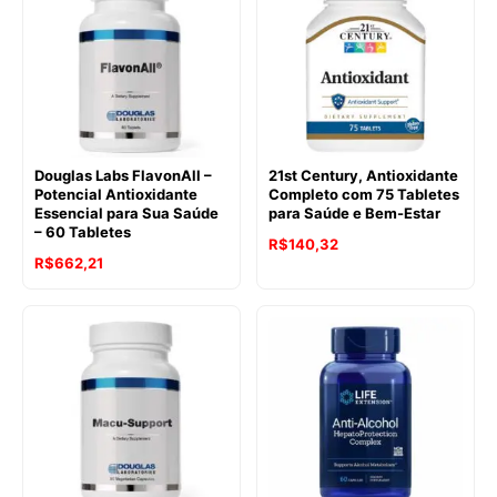
Douglas Labs FlavonAll –
21st Century, Antioxidante
Potencial Antioxidante
Completo com 75 Tabletes
Essencial para Sua Saúde
para Saúde e Bem-Estar
– 60 Tabletes
R$
140,32
R$
662,21