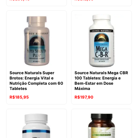
Source Naturals Super
Source Naturals Mega CBR
Brotos: Energia Vital e
100 Tabletes: Energia e
Nutrição Completa com 60
Bem-Estar em Dose
Tabletes
Máxima
R$
185,95
R$
197,90