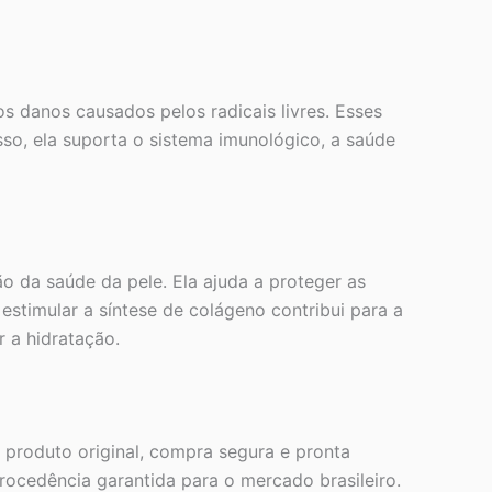
s danos causados pelos radicais livres. Esses
so, ela suporta o sistema imunológico, a saúde
o da saúde da pele. Ela ajuda a proteger as
estimular a síntese de colágeno contribui para a
r a hidratação.
e produto original, compra segura e pronta
rocedência garantida para o mercado brasileiro.