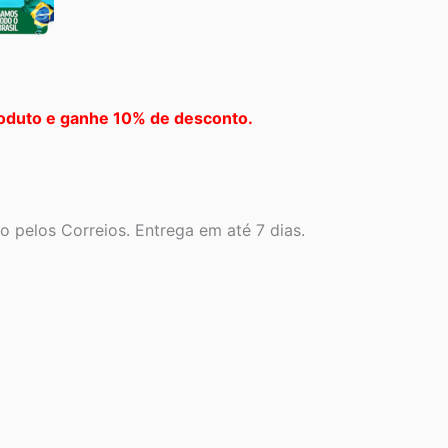
oduto e ganhe 10% de desconto.
 pelos Correios. Entrega em até 7 dias.