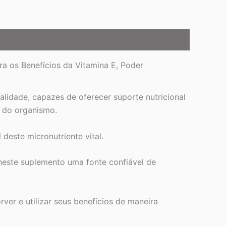
ra os Benefícios da Vitamina E, Poder
lidade, capazes de oferecer suporte nutricional
 do organismo.
deste micronutriente vital.
este suplemento uma fonte confiável de
ver e utilizar seus benefícios de maneira