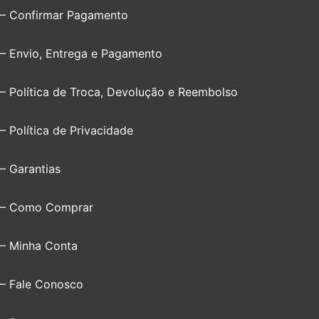
– Confirmar Pagamento
– Envio, Entrega e Pagamento
– Política de Troca, Devolução e Reembolso
– Política de Privacidade
– Garantias
– Como Comprar
– Minha Conta
– Fale Conosco