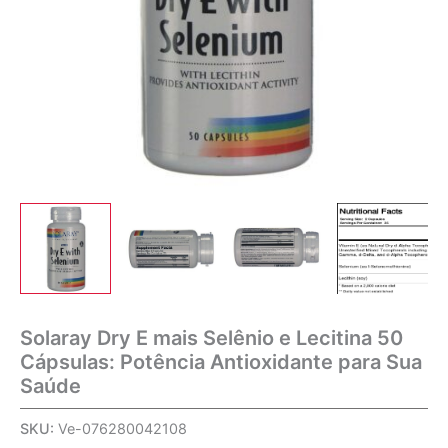
Solaray Dry E mais Selênio e Lecitina 50
Cápsulas: Potência Antioxidante para Sua
Saúde
SKU:
Ve-076280042108