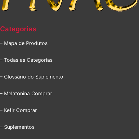
Categorias
– Mapa de Produtos
– Todas as Categorias
– Glossário do Suplemento
– Melatonina Comprar
– Kefir Comprar
– Suplementos