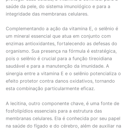
saúde da pele, do sistema imunológico e para a
integridade das membranas celulares.
Complementando a ação da vitamina E, o selênio é
um mineral essencial que atua em conjunto com
enzimas antioxidantes, fortalecendo as defesas do
organismo. Sua presença na fórmula é estratégica,
pois o selênio é crucial para a função tireoidiana
saudável e para a manutenção da imunidade. A
sinergia entre a vitamina E e o selênio potencializa o
efeito protetor contra danos oxidativos, tornando
esta combinação particularmente eficaz.
A lecitina, outro componente chave, é uma fonte de
fosfolipídios essenciais para a estrutura das
membranas celulares. Ela é conhecida por seu papel
na saúde do fígado e do cérebro, além de auxiliar na