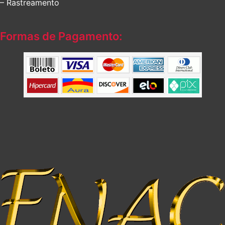
– Rastreamento
Formas de Pagamento: