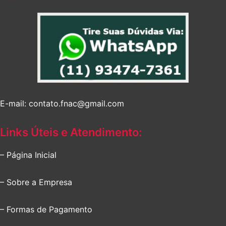
E-mail: contato.fnac@gmail.com
Links Úteis e Atendimento:
– Página Inicial
– Sobre a Empresa
– Formas de Pagamento