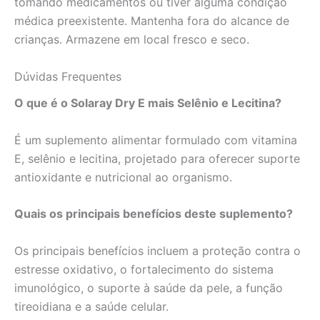
tomando medicamentos ou tiver alguma condição
médica preexistente. Mantenha fora do alcance de
crianças. Armazene em local fresco e seco.
Dúvidas Frequentes
O que é o Solaray Dry E mais Selênio e Lecitina?
É um suplemento alimentar formulado com vitamina
E, selênio e lecitina, projetado para oferecer suporte
antioxidante e nutricional ao organismo.
Quais os principais benefícios deste suplemento?
Os principais benefícios incluem a proteção contra o
estresse oxidativo, o fortalecimento do sistema
imunológico, o suporte à saúde da pele, a função
tireoidiana e a saúde celular.