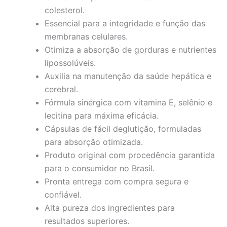
colesterol.
Essencial para a integridade e função das
membranas celulares.
Otimiza a absorção de gorduras e nutrientes
lipossolúveis.
Auxilia na manutenção da saúde hepática e
cerebral.
Fórmula sinérgica com vitamina E, selênio e
lecitina para máxima eficácia.
Cápsulas de fácil deglutição, formuladas
para absorção otimizada.
Produto original com procedência garantida
para o consumidor no Brasil.
Pronta entrega com compra segura e
confiável.
Alta pureza dos ingredientes para
resultados superiores.