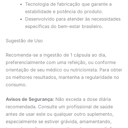
Tecnologia de fabricação que garante a
estabilidade e potência do produto.
Desenvolvido para atender às necessidades
específicas do bem-estar brasileiro.
Sugestão de Uso
Recomenda-se a ingestão de 1 cápsula ao dia,
preferencialmente com uma refeição, ou conforme
orientação de seu médico ou nutricionista. Para obter
os melhores resultados, mantenha a regularidade no
consumo.
Avisos de Segurança:
Não exceda a dose diária
recomendada. Consulte um profissional de saúde
antes de usar este ou qualquer outro suplemento,
especialmente se estiver grávida, amamentando,