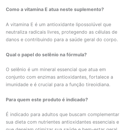
Como a vitamina E atua neste suplemento?
A vitamina E é um antioxidante lipossolúvel que
neutraliza radicais livres, protegendo as células de
danos e contribuindo para a saúde geral do corpo.
Qual o papel do selênio na fórmula?
O selênio é um mineral essencial que atua em
conjunto com enzimas antioxidantes, fortalece a
imunidade e é crucial para a função tireoidiana.
Para quem este produto é indicado?
É indicado para adultos que buscam complementar
sua dieta com nutrientes antioxidantes essenciais e
que desejam otimizar sua saúde e bem-estar geral.