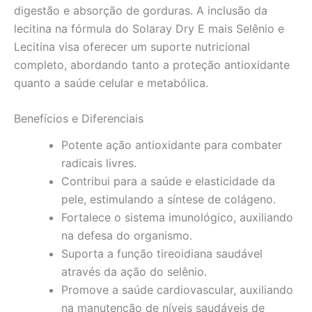
digestão e absorção de gorduras. A inclusão da
lecitina na fórmula do Solaray Dry E mais Selênio e
Lecitina visa oferecer um suporte nutricional
completo, abordando tanto a proteção antioxidante
quanto a saúde celular e metabólica.
Benefícios e Diferenciais
Potente ação antioxidante para combater
radicais livres.
Contribui para a saúde e elasticidade da
pele, estimulando a síntese de colágeno.
Fortalece o sistema imunológico, auxiliando
na defesa do organismo.
Suporta a função tireoidiana saudável
através da ação do selênio.
Promove a saúde cardiovascular, auxiliando
na manutenção de níveis saudáveis de