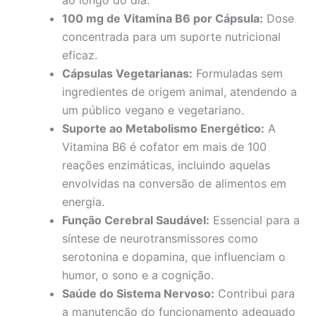
100 mg de Vitamina B6 por Cápsula:
Dose
concentrada para um suporte nutricional
eficaz.
Cápsulas Vegetarianas:
Formuladas sem
ingredientes de origem animal, atendendo a
um público vegano e vegetariano.
Suporte ao Metabolismo Energético:
A
Vitamina B6 é cofator em mais de 100
reações enzimáticas, incluindo aquelas
envolvidas na conversão de alimentos em
energia.
Função Cerebral Saudável:
Essencial para a
síntese de neurotransmissores como
serotonina e dopamina, que influenciam o
humor, o sono e a cognição.
Saúde do Sistema Nervoso:
Contribui para
a manutenção do funcionamento adequado