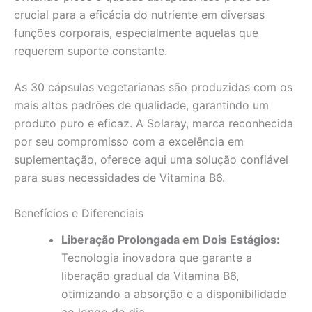
crucial para a eficácia do nutriente em diversas
funções corporais, especialmente aquelas que
requerem suporte constante.
As 30 cápsulas vegetarianas são produzidas com os
mais altos padrões de qualidade, garantindo um
produto puro e eficaz. A Solaray, marca reconhecida
por seu compromisso com a excelência em
suplementação, oferece aqui uma solução confiável
para suas necessidades de Vitamina B6.
Benefícios e Diferenciais
Liberação Prolongada em Dois Estágios:
Tecnologia inovadora que garante a
liberação gradual da Vitamina B6,
otimizando a absorção e a disponibilidade
ao longo do dia.