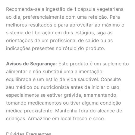
Recomenda-se a ingestão de 1 cápsula vegetariana
ao dia, preferencialmente com uma refeição. Para
melhores resultados e para aproveitar ao máximo o
sistema de liberação em dois estágios, siga as
orientações de um profissional de saúde ou as
indicações presentes no rótulo do produto.
Avisos de Segurança:
Este produto é um suplemento
alimentar e não substitui uma alimentação
equilibrada e um estilo de vida saudável. Consulte
seu médico ou nutricionista antes de iniciar o uso,
especialmente se estiver grávida, amamentando,
tomando medicamentos ou tiver alguma condição
médica preexistente. Mantenha fora do alcance de
crianças. Armazene em local fresco e seco.
Dúvidas Frequentes