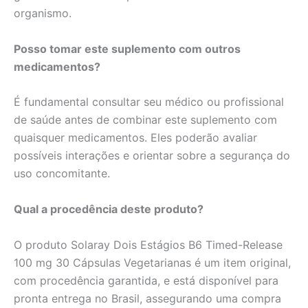
organismo.
Posso tomar este suplemento com outros
medicamentos?
É fundamental consultar seu médico ou profissional
de saúde antes de combinar este suplemento com
quaisquer medicamentos. Eles poderão avaliar
possíveis interações e orientar sobre a segurança do
uso concomitante.
Qual a procedência deste produto?
O produto Solaray Dois Estágios B6 Timed-Release
100 mg 30 Cápsulas Vegetarianas é um item original,
com procedência garantida, e está disponível para
pronta entrega no Brasil, assegurando uma compra