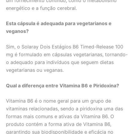
um fornecimento contínuo, como o metabolismo
energético e a função cerebral.
Esta cápsula é adequada para vegetarianos e
veganos?
Sim, o Solaray Dois Estágios B6 Timed-Release 100
mg é formulado em cápsulas vegetarianas, tornando-
o adequado para indivíduos que seguem dietas
vegetarianas ou veganas.
Qual a diferença entre Vitamina B6 e Piridoxina?
Vitamina B6 é o nome geral para um grupo de
vitaminas relacionadas, sendo a piridoxina uma das
formas mais comuns e ativas da Vitamina B6. O
produto contém a forma ativa de Vitamina B6,
garantindo sua biodisponibilidade e eficácia no