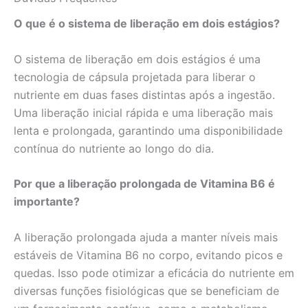
O que é o sistema de liberação em dois estágios?
O sistema de liberação em dois estágios é uma
tecnologia de cápsula projetada para liberar o
nutriente em duas fases distintas após a ingestão.
Uma liberação inicial rápida e uma liberação mais
lenta e prolongada, garantindo uma disponibilidade
contínua do nutriente ao longo do dia.
Por que a liberação prolongada de Vitamina B6 é
importante?
A liberação prolongada ajuda a manter níveis mais
estáveis de Vitamina B6 no corpo, evitando picos e
quedas. Isso pode otimizar a eficácia do nutriente em
diversas funções fisiológicas que se beneficiam de