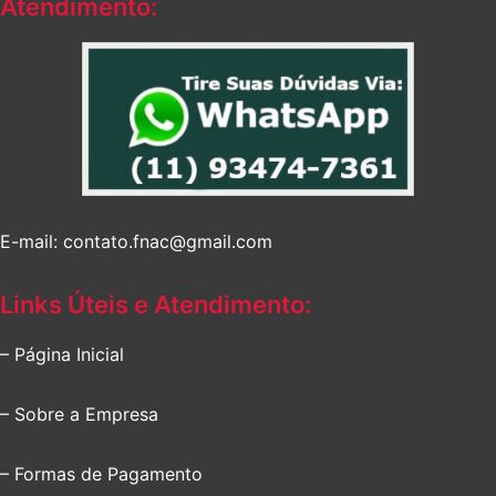
Atendimento:
E-mail: contato.fnac@gmail.com
Links Úteis e Atendimento:
– Página Inicial
– Sobre a Empresa
– Formas de Pagamento