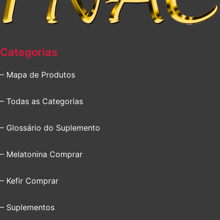
Categorias
– Mapa de Produtos
– Todas as Categorias
– Glossário do Suplemento
– Melatonina Comprar
– Kefir Comprar
– Suplementos