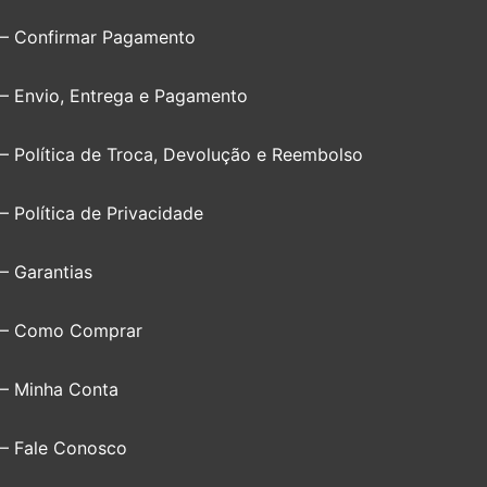
– Confirmar Pagamento
– Envio, Entrega e Pagamento
– Política de Troca, Devolução e Reembolso
– Política de Privacidade
– Garantias
– Como Comprar
– Minha Conta
– Fale Conosco