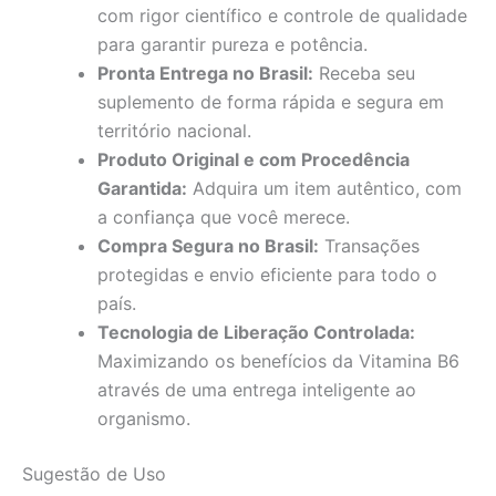
com rigor científico e controle de qualidade
para garantir pureza e potência.
Pronta Entrega no Brasil:
Receba seu
suplemento de forma rápida e segura em
território nacional.
Produto Original e com Procedência
Garantida:
Adquira um item autêntico, com
a confiança que você merece.
Compra Segura no Brasil:
Transações
protegidas e envio eficiente para todo o
país.
Tecnologia de Liberação Controlada:
Maximizando os benefícios da Vitamina B6
através de uma entrega inteligente ao
organismo.
Sugestão de Uso