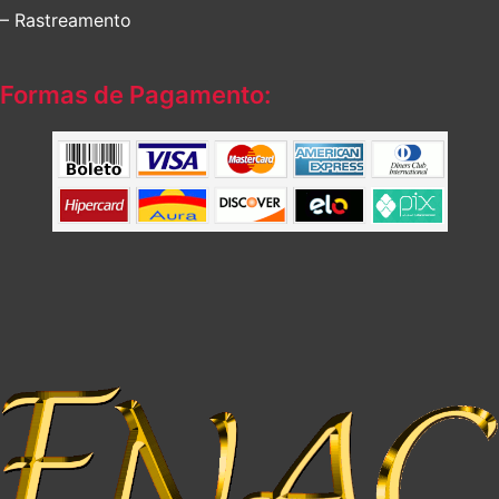
– Rastreamento
Formas de Pagamento: