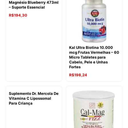
Magnésio Blueberry 473ml
– Suporte Essencial
R$
194,30
Kal Ultra Biotina 10.000
mcg Frutas Vermelhas – 60
Micro Tabletes para
Cabelo, Pele e Unhas
Fortes
R$
198,24
Suplemento Dr. Mercola De
Vitamina C Lipossomal
Para Criança