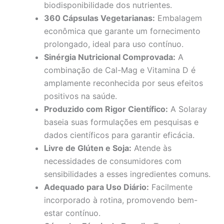
biodisponibilidade dos nutrientes.
360 Cápsulas Vegetarianas:
Embalagem
econômica que garante um fornecimento
prolongado, ideal para uso contínuo.
Sinérgia Nutricional Comprovada:
A
combinação de Cal-Mag e Vitamina D é
amplamente reconhecida por seus efeitos
positivos na saúde.
Produzido com Rigor Científico:
A Solaray
baseia suas formulações em pesquisas e
dados científicos para garantir eficácia.
Livre de Glúten e Soja:
Atende às
necessidades de consumidores com
sensibilidades a esses ingredientes comuns.
Adequado para Uso Diário:
Facilmente
incorporado à rotina, promovendo bem-
estar contínuo.