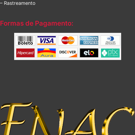
– Rastreamento
Formas de Pagamento: