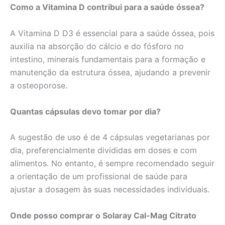
Como a Vitamina D contribui para a saúde óssea?
A Vitamina D D3 é essencial para a saúde óssea, pois
auxilia na absorção do cálcio e do fósforo no
intestino, minerais fundamentais para a formação e
manutenção da estrutura óssea, ajudando a prevenir
a osteoporose.
Quantas cápsulas devo tomar por dia?
A sugestão de uso é de 4 cápsulas vegetarianas por
dia, preferencialmente divididas em doses e com
alimentos. No entanto, é sempre recomendado seguir
a orientação de um profissional de saúde para
ajustar a dosagem às suas necessidades individuais.
Onde posso comprar o Solaray Cal-Mag Citrato