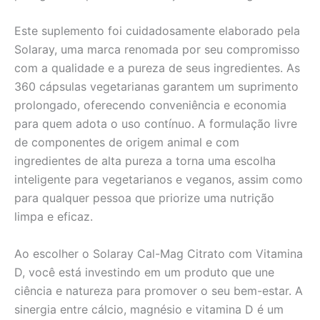
Este suplemento foi cuidadosamente elaborado pela
Solaray, uma marca renomada por seu compromisso
com a qualidade e a pureza de seus ingredientes. As
360 cápsulas vegetarianas garantem um suprimento
prolongado, oferecendo conveniência e economia
para quem adota o uso contínuo. A formulação livre
de componentes de origem animal e com
ingredientes de alta pureza a torna uma escolha
inteligente para vegetarianos e veganos, assim como
para qualquer pessoa que priorize uma nutrição
limpa e eficaz.
Ao escolher o Solaray Cal-Mag Citrato com Vitamina
D, você está investindo em um produto que une
ciência e natureza para promover o seu bem-estar. A
sinergia entre cálcio, magnésio e vitamina D é um