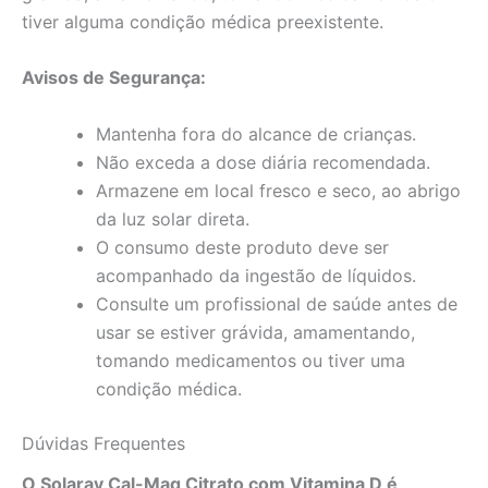
tiver alguma condição médica preexistente.
Avisos de Segurança:
Mantenha fora do alcance de crianças.
Não exceda a dose diária recomendada.
Armazene em local fresco e seco, ao abrigo
da luz solar direta.
O consumo deste produto deve ser
acompanhado da ingestão de líquidos.
Consulte um profissional de saúde antes de
usar se estiver grávida, amamentando,
tomando medicamentos ou tiver uma
condição médica.
Dúvidas Frequentes
O Solaray Cal-Mag Citrato com Vitamina D é