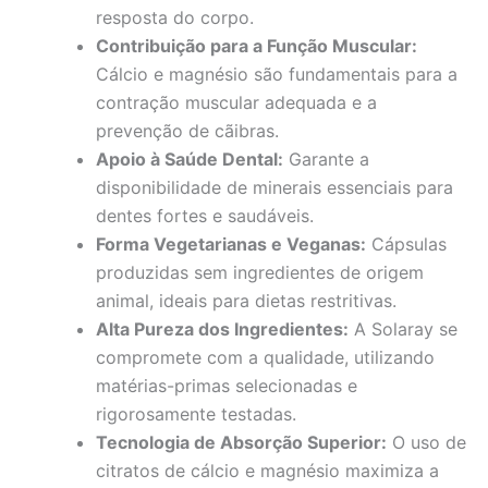
resposta do corpo.
Contribuição para a Função Muscular:
Cálcio e magnésio são fundamentais para a
contração muscular adequada e a
prevenção de cãibras.
Apoio à Saúde Dental:
Garante a
disponibilidade de minerais essenciais para
dentes fortes e saudáveis.
Forma Vegetarianas e Veganas:
Cápsulas
produzidas sem ingredientes de origem
animal, ideais para dietas restritivas.
Alta Pureza dos Ingredientes:
A Solaray se
compromete com a qualidade, utilizando
matérias-primas selecionadas e
rigorosamente testadas.
Tecnologia de Absorção Superior:
O uso de
citratos de cálcio e magnésio maximiza a