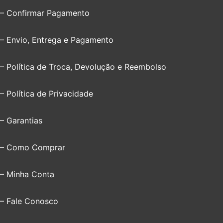
– Confirmar Pagamento
– Envio, Entrega e Pagamento
– Política de Troca, Devolução e Reembolso
– Política de Privacidade
– Garantias
– Como Comprar
– Minha Conta
– Fale Conosco