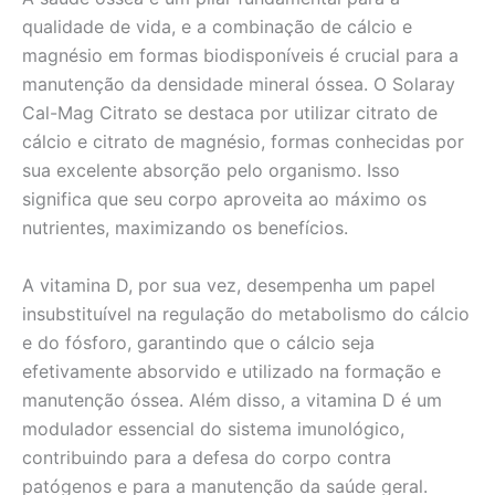
qualidade de vida, e a combinação de cálcio e
magnésio em formas biodisponíveis é crucial para a
manutenção da densidade mineral óssea. O Solaray
Cal-Mag Citrato se destaca por utilizar citrato de
cálcio e citrato de magnésio, formas conhecidas por
sua excelente absorção pelo organismo. Isso
significa que seu corpo aproveita ao máximo os
nutrientes, maximizando os benefícios.
A vitamina D, por sua vez, desempenha um papel
insubstituível na regulação do metabolismo do cálcio
e do fósforo, garantindo que o cálcio seja
efetivamente absorvido e utilizado na formação e
manutenção óssea. Além disso, a vitamina D é um
modulador essencial do sistema imunológico,
contribuindo para a defesa do corpo contra
patógenos e para a manutenção da saúde geral.