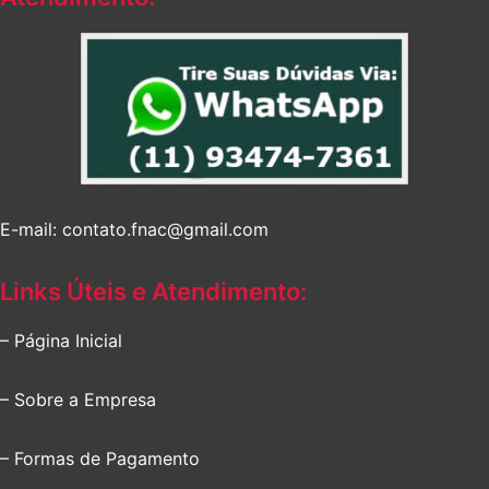
E-mail: contato.fnac@gmail.com
Links Úteis e Atendimento:
– Página Inicial
– Sobre a Empresa
– Formas de Pagamento