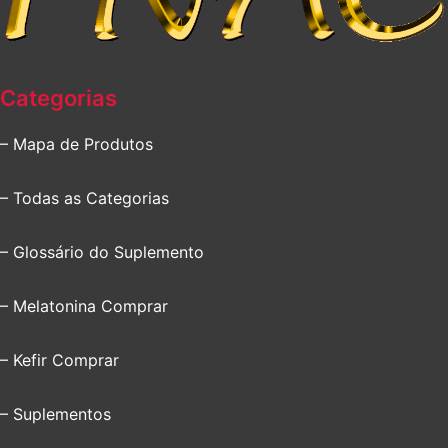
Categorias
– Mapa de Produtos
– Todas as Categorias
– Glossário do Suplemento
– Melatonina Comprar
– Kefir Comprar
– Suplementos