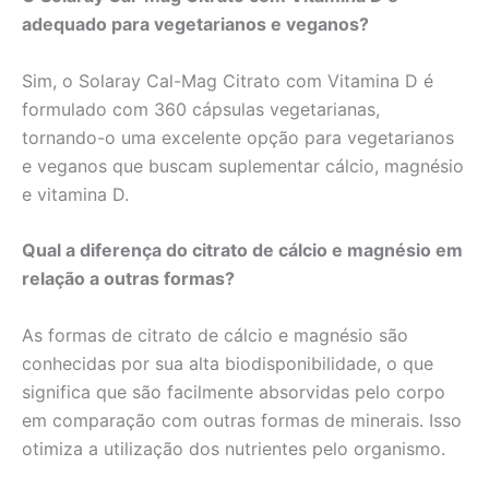
adequado para vegetarianos e veganos?
Sim, o Solaray Cal-Mag Citrato com Vitamina D é
formulado com 360 cápsulas vegetarianas,
tornando-o uma excelente opção para vegetarianos
e veganos que buscam suplementar cálcio, magnésio
e vitamina D.
Qual a diferença do citrato de cálcio e magnésio em
relação a outras formas?
As formas de citrato de cálcio e magnésio são
conhecidas por sua alta biodisponibilidade, o que
significa que são facilmente absorvidas pelo corpo
em comparação com outras formas de minerais. Isso
otimiza a utilização dos nutrientes pelo organismo.