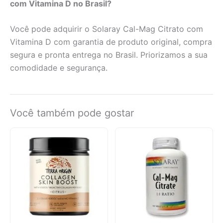
com Vitamina D no Brasil?
Você pode adquirir o Solaray Cal-Mag Citrato com
Vitamina D com garantia de produto original, compra
segura e pronta entrega no Brasil. Priorizamos a sua
comodidade e segurança.
Você também pode gostar