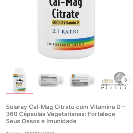
Solaray Cal-Mag Citrato com Vitamina D –
360 Cápsulas Vegetarianas: Fortaleça
Seus Ossos e Imunidade