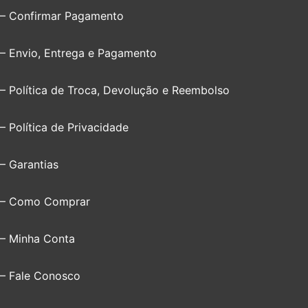
– Confirmar Pagamento
– Envio, Entrega e Pagamento
– Política de Troca, Devolução e Reembolso
– Política de Privacidade
– Garantias
– Como Comprar
– Minha Conta
– Fale Conosco