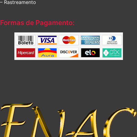
– Rastreamento
Formas de Pagamento: