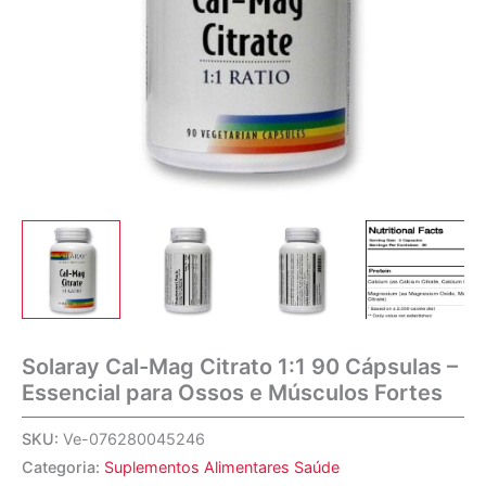
Solaray Cal-Mag Citrato 1:1 90 Cápsulas –
Essencial para Ossos e Músculos Fortes
SKU:
Ve-076280045246
Categoria:
Suplementos Alimentares Saúde