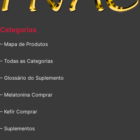
Categorias
– Mapa de Produtos
– Todas as Categorias
– Glossário do Suplemento
– Melatonina Comprar
– Kefir Comprar
– Suplementos