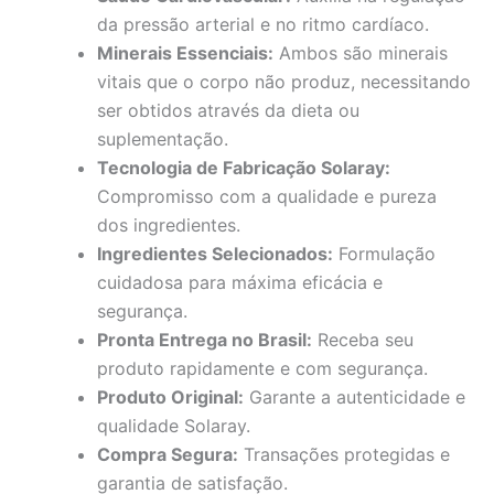
da pressão arterial e no ritmo cardíaco.
Minerais Essenciais:
Ambos são minerais
vitais que o corpo não produz, necessitando
ser obtidos através da dieta ou
suplementação.
Tecnologia de Fabricação Solaray:
Compromisso com a qualidade e pureza
dos ingredientes.
Ingredientes Selecionados:
Formulação
cuidadosa para máxima eficácia e
segurança.
Pronta Entrega no Brasil:
Receba seu
produto rapidamente e com segurança.
Produto Original:
Garante a autenticidade e
qualidade Solaray.
Compra Segura:
Transações protegidas e
garantia de satisfação.