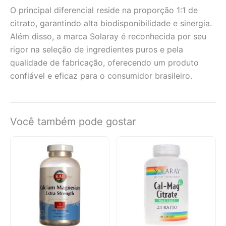
O principal diferencial reside na proporção 1:1 de
citrato, garantindo alta biodisponibilidade e sinergia.
Além disso, a marca Solaray é reconhecida por seu
rigor na seleção de ingredientes puros e pela
qualidade de fabricação, oferecendo um produto
confiável e eficaz para o consumidor brasileiro.
Você também pode gostar