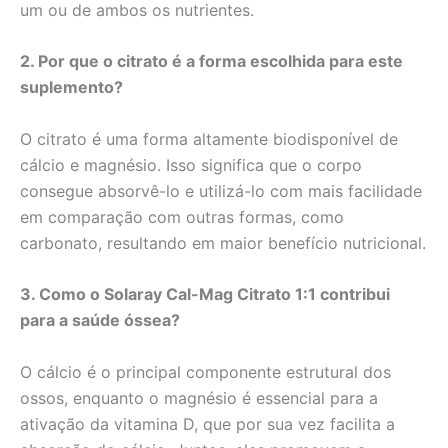
um ou de ambos os nutrientes.
2. Por que o citrato é a forma escolhida para este
suplemento?
O citrato é uma forma altamente biodisponível de
cálcio e magnésio. Isso significa que o corpo
consegue absorvê-lo e utilizá-lo com mais facilidade
em comparação com outras formas, como
carbonato, resultando em maior benefício nutricional.
3. Como o Solaray Cal-Mag Citrato 1:1 contribui
para a saúde óssea?
O cálcio é o principal componente estrutural dos
ossos, enquanto o magnésio é essencial para a
ativação da vitamina D, que por sua vez facilita a