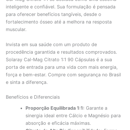
inteligente e confiável. Sua formulação é pensada
para oferecer benefícios tangíveis, desde o
fortalecimento ósseo até a melhora na resposta
muscular.
Invista em sua saúde com um produto de
procedência garantida e resultados comprovados.
Solaray Cal-Mag Citrato 1:1 90 Cápsulas é a sua
porta de entrada para uma vida com mais energia,
força e bem-estar. Compre com segurança no Brasil
e sinta a diferença.
Benefícios e Diferenciais
Proporção Equilibrada 1:1:
Garante a
sinergia ideal entre Cálcio e Magnésio para
absorção e eficácia máximas.