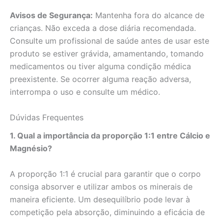
Avisos de Segurança:
Mantenha fora do alcance de
crianças. Não exceda a dose diária recomendada.
Consulte um profissional de saúde antes de usar este
produto se estiver grávida, amamentando, tomando
medicamentos ou tiver alguma condição médica
preexistente. Se ocorrer alguma reação adversa,
interrompa o uso e consulte um médico.
Dúvidas Frequentes
1. Qual a importância da proporção 1:1 entre Cálcio e
Magnésio?
A proporção 1:1 é crucial para garantir que o corpo
consiga absorver e utilizar ambos os minerais de
maneira eficiente. Um desequilíbrio pode levar à
competição pela absorção, diminuindo a eficácia de