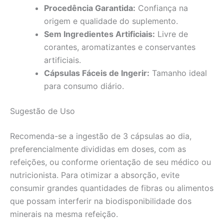
Procedência Garantida:
Confiança na
origem e qualidade do suplemento.
Sem Ingredientes Artificiais:
Livre de
corantes, aromatizantes e conservantes
artificiais.
Cápsulas Fáceis de Ingerir:
Tamanho ideal
para consumo diário.
Sugestão de Uso
Recomenda-se a ingestão de 3 cápsulas ao dia,
preferencialmente divididas em doses, com as
refeições, ou conforme orientação de seu médico ou
nutricionista. Para otimizar a absorção, evite
consumir grandes quantidades de fibras ou alimentos
que possam interferir na biodisponibilidade dos
minerais na mesma refeição.