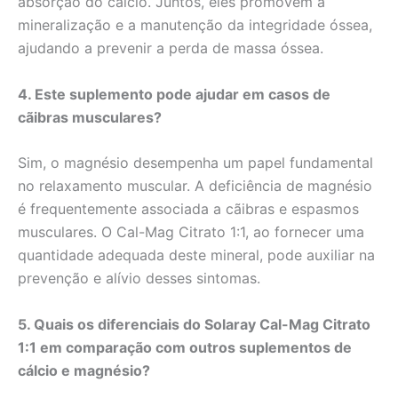
absorção do cálcio. Juntos, eles promovem a
mineralização e a manutenção da integridade óssea,
ajudando a prevenir a perda de massa óssea.
4. Este suplemento pode ajudar em casos de
cãibras musculares?
Sim, o magnésio desempenha um papel fundamental
no relaxamento muscular. A deficiência de magnésio
é frequentemente associada a cãibras e espasmos
musculares. O Cal-Mag Citrato 1:1, ao fornecer uma
quantidade adequada deste mineral, pode auxiliar na
prevenção e alívio desses sintomas.
5. Quais os diferenciais do Solaray Cal-Mag Citrato
1:1 em comparação com outros suplementos de
cálcio e magnésio?