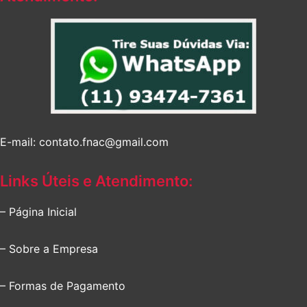
E-mail: contato.fnac@gmail.com
Links Úteis e Atendimento:
– Página Inicial
– Sobre a Empresa
– Formas de Pagamento