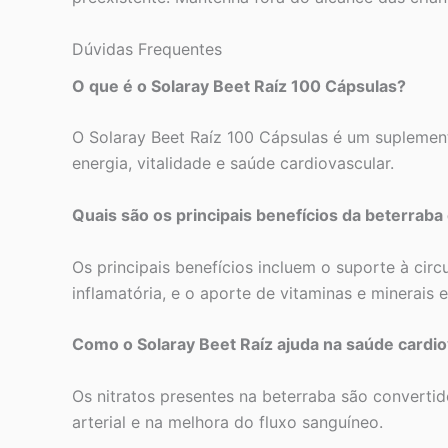
Dúvidas Frequentes
O que é o Solaray Beet Raíz 100 Cápsulas?
O Solaray Beet Raíz 100 Cápsulas é um suplemen
energia, vitalidade e saúde cardiovascular.
Quais são os principais benefícios da beterrab
Os principais benefícios incluem o suporte à cir
inflamatória, e o aporte de vitaminas e minerais e
Como o Solaray Beet Raíz ajuda na saúde cardi
Os nitratos presentes na beterraba são converti
arterial e na melhora do fluxo sanguíneo.