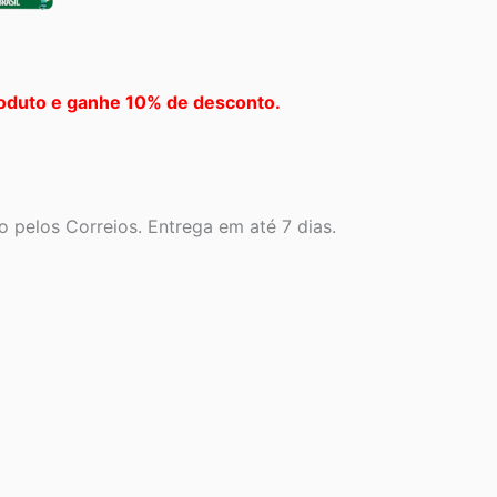
oduto e ganhe 10% de desconto.
 pelos Correios. Entrega em até 7 dias.