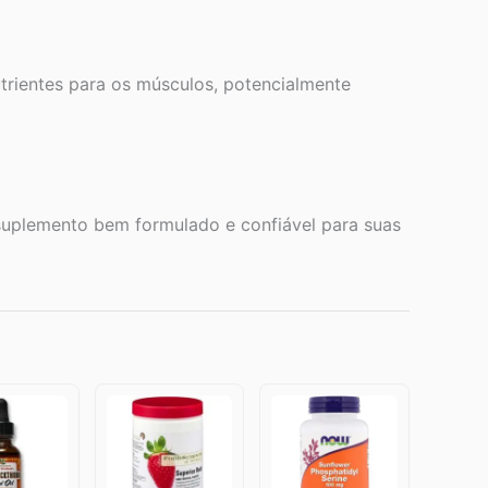
utrientes para os músculos, potencialmente
 suplemento bem formulado e confiável para suas