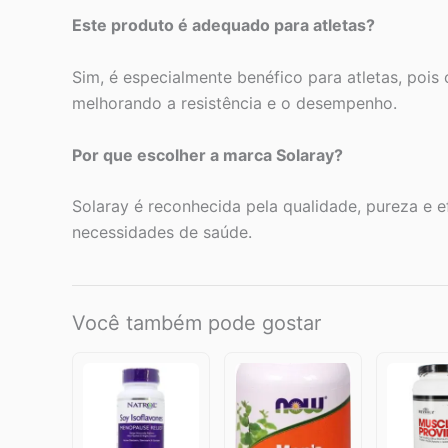
Este produto é adequado para atletas?
Sim, é especialmente benéfico para atletas, pois
melhorando a resistência e o desempenho.
Por que escolher a marca Solaray?
Solaray é reconhecida pela qualidade, pureza e 
necessidades de saúde.
Você também pode gostar