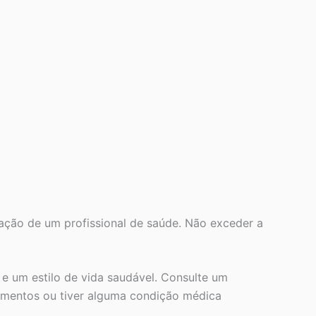
tação de um profissional de saúde. Não exceder a
e um estilo de vida saudável. Consulte um
amentos ou tiver alguma condição médica