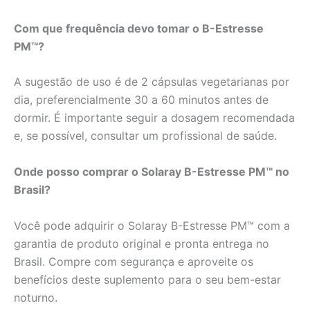
Com que frequência devo tomar o B-Estresse
PM™?
A sugestão de uso é de 2 cápsulas vegetarianas por
dia, preferencialmente 30 a 60 minutos antes de
dormir. É importante seguir a dosagem recomendada
e, se possível, consultar um profissional de saúde.
Onde posso comprar o Solaray B-Estresse PM™ no
Brasil?
Você pode adquirir o Solaray B-Estresse PM™ com a
garantia de produto original e pronta entrega no
Brasil. Compre com segurança e aproveite os
benefícios deste suplemento para o seu bem-estar
noturno.