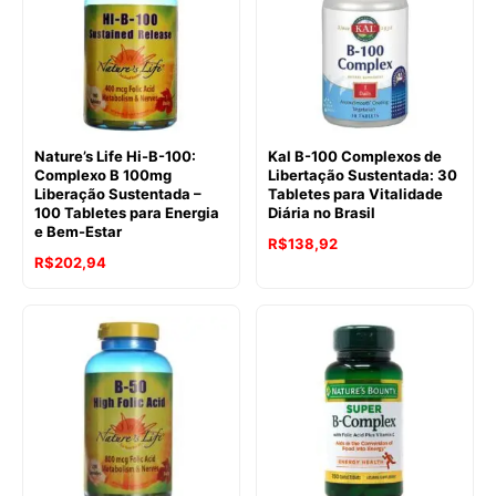
Nature’s Life Hi-B-100:
Kal B-100 Complexos de
Complexo B 100mg
Libertação Sustentada: 30
Liberação Sustentada –
Tabletes para Vitalidade
100 Tabletes para Energia
Diária no Brasil
e Bem-Estar
R$
138,92
R$
202,94