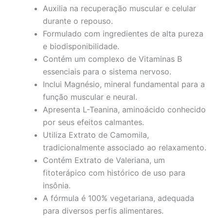
Auxilia na recuperação muscular e celular
durante o repouso.
Formulado com ingredientes de alta pureza
e biodisponibilidade.
Contém um complexo de Vitaminas B
essenciais para o sistema nervoso.
Inclui Magnésio, mineral fundamental para a
função muscular e neural.
Apresenta L-Teanina, aminoácido conhecido
por seus efeitos calmantes.
Utiliza Extrato de Camomila,
tradicionalmente associado ao relaxamento.
Contém Extrato de Valeriana, um
fitoterápico com histórico de uso para
insônia.
A fórmula é 100% vegetariana, adequada
para diversos perfis alimentares.