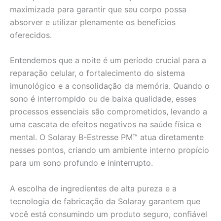
maximizada para garantir que seu corpo possa
absorver e utilizar plenamente os benefícios
oferecidos.
Entendemos que a noite é um período crucial para a
reparação celular, o fortalecimento do sistema
imunológico e a consolidação da memória. Quando o
sono é interrompido ou de baixa qualidade, esses
processos essenciais são comprometidos, levando a
uma cascata de efeitos negativos na saúde física e
mental. O Solaray B-Estresse PM™ atua diretamente
nesses pontos, criando um ambiente interno propício
para um sono profundo e ininterrupto.
A escolha de ingredientes de alta pureza e a
tecnologia de fabricação da Solaray garantem que
você está consumindo um produto seguro, confiável