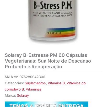
Solaray B-Estresse PM 60 Cápsulas
Vegetarianas: Sua Noite de Descanso
Profundo e Recuperação
SKU:
Ve-076280042306
Categorias:
Suplementos
,
Vitamina B
,
Vitamina do
complexo B
,
Vitaminas
Marca:
Solaray