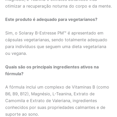
otimizar a recuperação noturna do corpo e da mente.
Este produto é adequado para vegetarianos?
Sim, o Solaray B-Estresse PM™ é apresentado em
cápsulas vegetarianas, sendo totalmente adequado
para indivíduos que seguem uma dieta vegetariana
ou vegana.
Quais são os principais ingredientes ativos na
fórmula?
A fórmula inclui um complexo de Vitaminas B (como
B6, B9, B12), Magnésio, L-Teanina, Extrato de
Camomila e Extrato de Valeriana, ingredientes
conhecidos por suas propriedades calmantes e de
suporte ao sono.