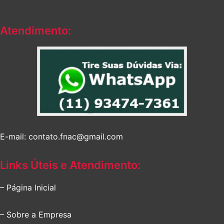
Atendimento:
E-mail: contato.fnac@gmail.com
Links Úteis e Atendimento:
– Página Inicial
– Sobre a Empresa