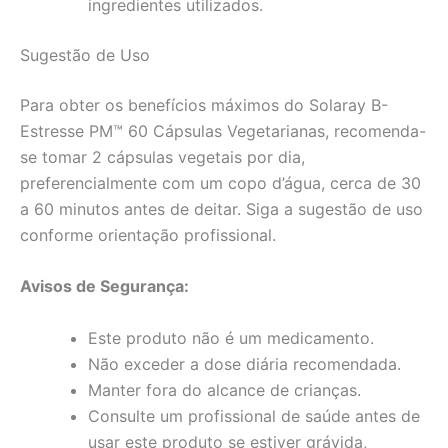
ingredientes utilizados.
Sugestão de Uso
Para obter os benefícios máximos do Solaray B-
Estresse PM™ 60 Cápsulas Vegetarianas, recomenda-
se tomar 2 cápsulas vegetais por dia,
preferencialmente com um copo d’água, cerca de 30
a 60 minutos antes de deitar. Siga a sugestão de uso
conforme orientação profissional.
Avisos de Segurança:
Este produto não é um medicamento.
Não exceder a dose diária recomendada.
Manter fora do alcance de crianças.
Consulte um profissional de saúde antes de
usar este produto se estiver grávida,