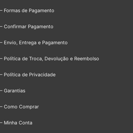
– Formas de Pagamento
– Confirmar Pagamento
– Envio, Entrega e Pagamento
– Política de Troca, Devolução e Reembolso
– Política de Privacidade
– Garantias
– Como Comprar
– Minha Conta