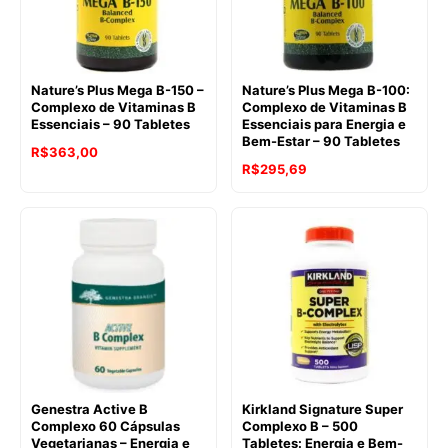
Nature’s Plus Mega B-150 –
Nature’s Plus Mega B-100:
Complexo de Vitaminas B
Complexo de Vitaminas B
Essenciais – 90 Tabletes
Essenciais para Energia e
Bem-Estar – 90 Tabletes
R$
363,00
R$
295,69
Genestra Active B
Kirkland Signature Super
Complexo 60 Cápsulas
Complexo B – 500
Vegetarianas – Energia e
Tabletes: Energia e Bem-