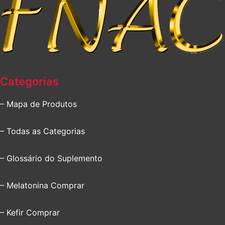
Categorias
– Mapa de Produtos
– Todas as Categorias
– Glossário do Suplemento
– Melatonina Comprar
– Kefir Comprar