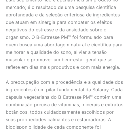
mercado; é o resultado de uma pesquisa científica
aprofundada e da seleção criteriosa de ingredientes
que atuam em sinergia para combater os efeitos
negativos do estresse e da ansiedade sobre o
organismo. O B-Estresse PM™ foi formulado para
quem busca uma abordagem natural e científica para
melhorar a qualidade do sono, aliviar a tensão
muscular e promover um bem-estar geral que se
reflete em dias mais produtivos e com mais energia.
A preocupação com a procedência e a qualidade dos
ingredientes é um pilar fundamental da Solaray. Cada
cápsula vegetariana do B-Estresse PM™ contém uma
combinação precisa de vitaminas, minerais e extratos
botânicos, todos cuidadosamente escolhidos por
suas propriedades calmantes e restauradoras. A
biodisponibilidade de cada componente foi