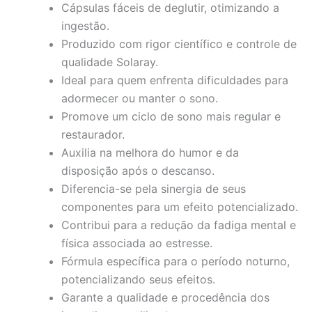
Cápsulas fáceis de deglutir, otimizando a
ingestão.
Produzido com rigor científico e controle de
qualidade Solaray.
Ideal para quem enfrenta dificuldades para
adormecer ou manter o sono.
Promove um ciclo de sono mais regular e
restaurador.
Auxilia na melhora do humor e da
disposição após o descanso.
Diferencia-se pela sinergia de seus
componentes para um efeito potencializado.
Contribui para a redução da fadiga mental e
física associada ao estresse.
Fórmula específica para o período noturno,
potencializando seus efeitos.
Garante a qualidade e procedência dos