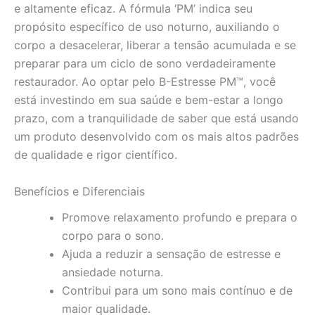
e altamente eficaz. A fórmula ‘PM’ indica seu
propósito específico de uso noturno, auxiliando o
corpo a desacelerar, liberar a tensão acumulada e se
preparar para um ciclo de sono verdadeiramente
restaurador. Ao optar pelo B-Estresse PM™, você
está investindo em sua saúde e bem-estar a longo
prazo, com a tranquilidade de saber que está usando
um produto desenvolvido com os mais altos padrões
de qualidade e rigor científico.
Benefícios e Diferenciais
Promove relaxamento profundo e prepara o
corpo para o sono.
Ajuda a reduzir a sensação de estresse e
ansiedade noturna.
Contribui para um sono mais contínuo e de
maior qualidade.