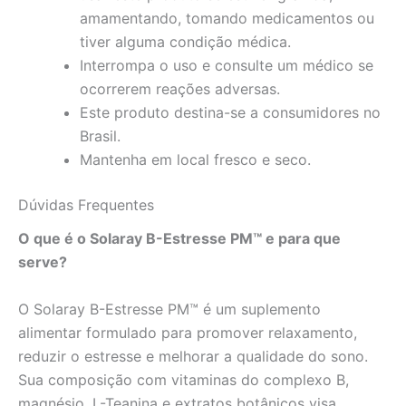
amamentando, tomando medicamentos ou
tiver alguma condição médica.
Interrompa o uso e consulte um médico se
ocorrerem reações adversas.
Este produto destina-se a consumidores no
Brasil.
Mantenha em local fresco e seco.
Dúvidas Frequentes
O que é o Solaray B-Estresse PM™ e para que
serve?
O Solaray B-Estresse PM™ é um suplemento
alimentar formulado para promover relaxamento,
reduzir o estresse e melhorar a qualidade do sono.
Sua composição com vitaminas do complexo B,
magnésio, L-Teanina e extratos botânicos visa