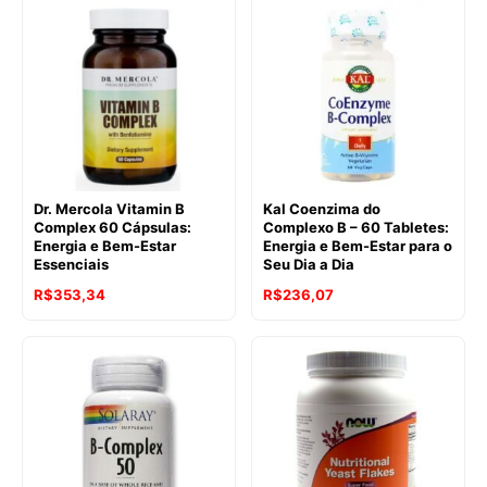
Dr. Mercola Vitamin B
Kal Coenzima do
Complex 60 Cápsulas:
Complexo B – 60 Tabletes:
Energia e Bem-Estar
Energia e Bem-Estar para o
Essenciais
Seu Dia a Dia
R$
353,34
R$
236,07