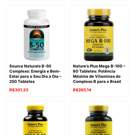
Source Naturals B-50
Nature’s Plus Mega B-100 –
Complexo: Energia e Bem-
60 Tabletes: Potência
Estar para o Seu Dia a Dia –
Máxima de Vitaminas do
250 Tabletes
Complexo B para o Brasil
R$
301,23
R$
265,14