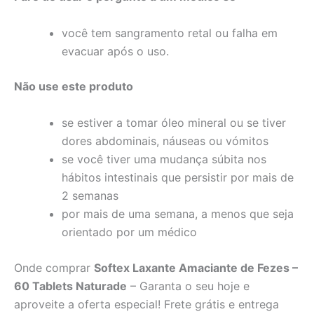
você tem sangramento retal ou falha em
evacuar após o uso.
Não use este produto
se estiver a tomar óleo mineral ou se tiver
dores abdominais, náuseas ou vómitos
se você tiver uma mudança súbita nos
hábitos intestinais que persistir por mais de
2 semanas
por mais de uma semana, a menos que seja
orientado por um médico
Onde comprar
Softex Laxante Amaciante de Fezes –
60 Tablets Naturade
– Garanta o seu hoje e
aproveite a oferta especial! Frete grátis e entrega