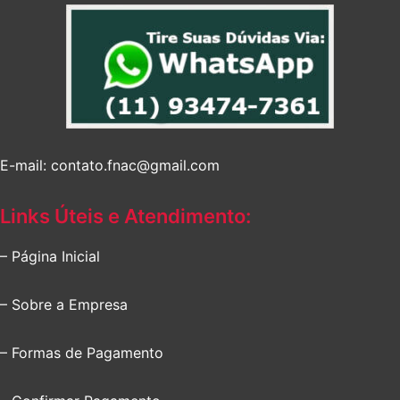
E-mail: contato.fnac@gmail.com
Links Úteis e Atendimento:
– Página Inicial
– Sobre a Empresa
– Formas de Pagamento