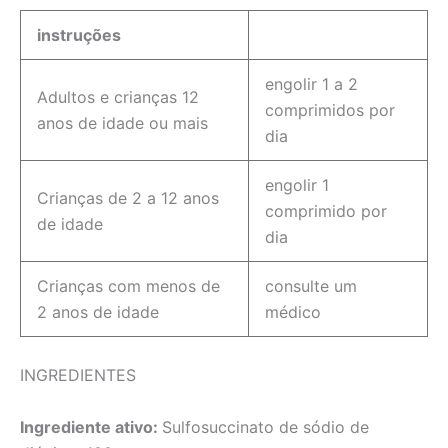
instruções
engolir 1 a 2
Adultos e crianças 12
comprimidos por
anos de idade ou mais
dia
engolir 1
Crianças de 2 a 12 anos
comprimido por
de idade
dia
Crianças com menos de
consulte um
2 anos de idade
médico
INGREDIENTES
Ingrediente ativo:
Sulfosuccinato de sódio de