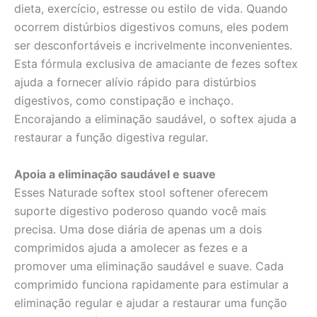
dieta, exercício, estresse ou estilo de vida. Quando
ocorrem distúrbios digestivos comuns, eles podem
ser desconfortáveis e incrivelmente inconvenientes.
Esta fórmula exclusiva de amaciante de fezes softex
ajuda a fornecer alívio rápido para distúrbios
digestivos, como constipação e inchaço.
Encorajando a eliminação saudável, o softex ajuda a
restaurar a função digestiva regular.
Apoia a eliminação saudável e suave
Esses Naturade softex stool softener oferecem
suporte digestivo poderoso quando você mais
precisa. Uma dose diária de apenas um a dois
comprimidos ajuda a amolecer as fezes e a
promover uma eliminação saudável e suave. Cada
comprimido funciona rapidamente para estimular a
eliminação regular e ajudar a restaurar uma função