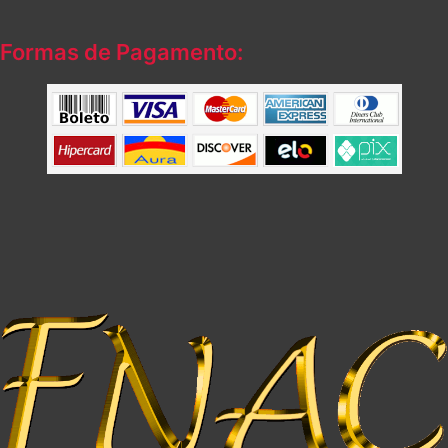
Formas de Pagamento: