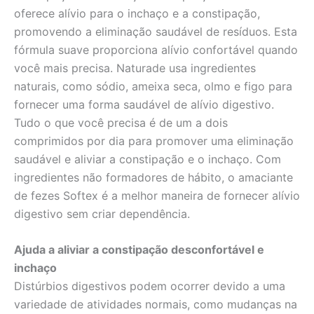
oferece alívio para o inchaço e a constipação,
promovendo a eliminação saudável de resíduos. Esta
fórmula suave proporciona alívio confortável quando
você mais precisa. Naturade usa ingredientes
naturais, como sódio, ameixa seca, olmo e figo para
fornecer uma forma saudável de alívio digestivo.
Tudo o que você precisa é de um a dois
comprimidos por dia para promover uma eliminação
saudável e aliviar a constipação e o inchaço. Com
ingredientes não formadores de hábito, o amaciante
de fezes Softex é a melhor maneira de fornecer alívio
digestivo sem criar dependência.
Ajuda a aliviar a constipação desconfortável e
inchaço
Distúrbios digestivos podem ocorrer devido a uma
variedade de atividades normais, como mudanças na