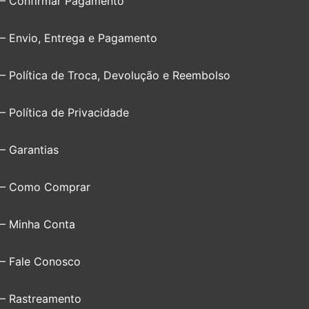
– Confirmar Pagamento
– Envio, Entrega e Pagamento
– Política de Troca, Devolução e Reembolso
– Política de Privacidade
– Garantias
– Como Comprar
– Minha Conta
– Fale Conosco
– Rastreamento