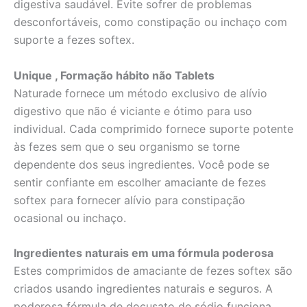
digestiva saudável. Evite sofrer de problemas
desconfortáveis, como constipação ou inchaço com
suporte a fezes softex.
Unique , Formação hábito não Tablets
Naturade fornece um método exclusivo de alívio
digestivo que não é viciante e ótimo para uso
individual. Cada comprimido fornece suporte potente
às fezes sem que o seu organismo se torne
dependente dos seus ingredientes. Você pode se
sentir confiante em escolher amaciante de fezes
softex para fornecer alívio para constipação
ocasional ou inchaço.
Ingredientes naturais em uma fórmula poderosa
Estes comprimidos de amaciante de fezes softex são
criados usando ingredientes naturais e seguros. A
poderosa fórmula de docusato de sódio funciona