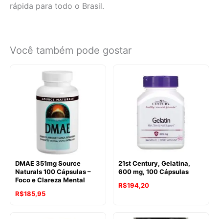
rápida para todo o Brasil.
Você também pode gostar
DMAE 351mg Source
21st Century, Gelatina,
Naturals 100 Cápsulas –
600 mg, 100 Cápsulas
Foco e Clareza Mental
R$
194,20
R$
185,95