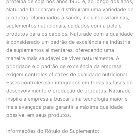
proteína de soja nos anos 1950 e, ao longo dos anos,
Naturade fabricaram e distribuíram uma variedade de
produtos relacionados à saúde, incluindo vitaminas,
suplementos nutricionais, cuidados com a pele e
produtos para os cabelos. Naturade com a qualidade
é considerado um padrão de excelência na indústria
de suplementos alimentares, oferecendo uma
maneira mais saudável de viver naturalmente. A
prioridade e o padrão de excelência da empresa
exigem controles eficazes de qualidade nutricional.
Esses controles são integrados em todas as fases de
desenvolvimento e produção de produtos. Naturade
inspira a empresa a buscar uma tecnologia maior e
mais avançada para garantir a máxima qualidade
possível em seus produtos.
Informações do Rótulo do Suplemento: