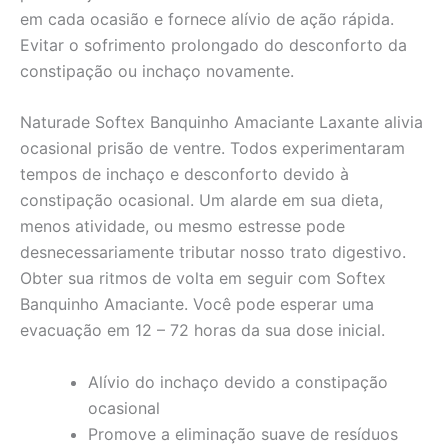
em cada ocasião e fornece alívio de ação rápida.
Evitar o sofrimento prolongado do desconforto da
constipação ou inchaço novamente.
Naturade Softex Banquinho Amaciante Laxante alivia
ocasional prisão de ventre. Todos experimentaram
tempos de inchaço e desconforto devido à
constipação ocasional. Um alarde em sua dieta,
menos atividade, ou mesmo estresse pode
desnecessariamente tributar nosso trato digestivo.
Obter sua ritmos de volta em seguir com Softex
Banquinho Amaciante. Você pode esperar uma
evacuação em 12 – 72 horas da sua dose inicial.
Alívio do inchaço devido a constipação
ocasional
Promove a eliminação suave de resíduos