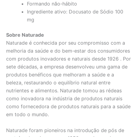
Formando não-hábito
Ingrediente ativo: Docusato de Sódio 100
mg
Sobre Naturade
Naturade é conhecida por seu compromisso com a
melhoria da saúde e do bem-estar dos consumidores
com produtos inovadores e naturais desde 1926 . Por
sete décadas, a empresa desenvolveu uma gama de
produtos benéficos que melhoram a saúde e a
beleza, restaurando o equilíbrio natural entre
nutrientes e alimentos. Naturade tomou as rédeas
como inovadora na indústria de produtos naturais
como fornecedora de produtos naturais para a saúde
em todo o mundo.
Naturade foram pioneiros na introdução de pós de