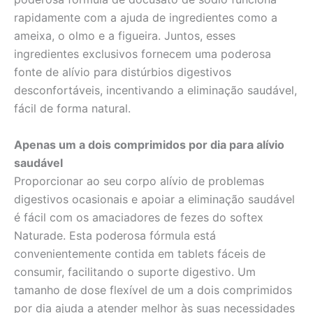
rapidamente com a ajuda de ingredientes como a
ameixa, o olmo e a figueira. Juntos, esses
ingredientes exclusivos fornecem uma poderosa
fonte de alívio para distúrbios digestivos
desconfortáveis, incentivando a eliminação saudável,
fácil de forma natural.
Apenas um a dois comprimidos por dia para alívio
saudável
Proporcionar ao seu corpo alívio de problemas
digestivos ocasionais e apoiar a eliminação saudável
é fácil com os amaciadores de fezes do softex
Naturade. Esta poderosa fórmula está
convenientemente contida em tablets fáceis de
consumir, facilitando o suporte digestivo. Um
tamanho de dose flexível de um a dois comprimidos
por dia ajuda a atender melhor às suas necessidades