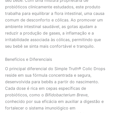
seu bebê. Com uma mistura proprietária de
probióticos clinicamente estudados, este produto
trabalha para equilibrar a flora intestinal, uma causa
comum de desconforto e cólicas. Ao promover um
ambiente intestinal saudável, as gotas ajudam a
reduzir a produção de gases, a inflamação e a
irritabilidade associada às cólicas, permitindo que
seu bebê se sinta mais confortável e tranquilo.
Benefícios e Diferenciais
O principal diferencial do Simple Truth® Colic Drops
reside em sua fórmula concentrada e segura,
desenvolvida para bebês a partir do nascimento.
Cada dose é rica em cepas específicas de
probióticos, como o
Bifidobacterium Breve
,
conhecido por sua eficácia em auxiliar a digestão e
fortalecer o sistema imunológico em