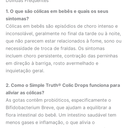
Dúvidas Frequentes
1. O que são cólicas em bebês e quais os seus
sintomas?
Cólicas em bebês são episódios de choro intenso e
inconsolável, geralmente no final da tarde ou à noite,
que não parecem estar relacionados à fome, sono ou
necessidade de troca de fraldas. Os sintomas
incluem choro persistente, contração das perninhas
em direção à barriga, rosto avermelhado e
inquietação geral.
2. Como o Simple Truth® Colic Drops funciona para
aliviar as cólicas?
As gotas contêm probióticos, especificamente o
Bifidobacterium Breve, que ajudam a equilibrar a
flora intestinal do bebê. Um intestino saudável tem
menos gases e inflamação, o que alivia o