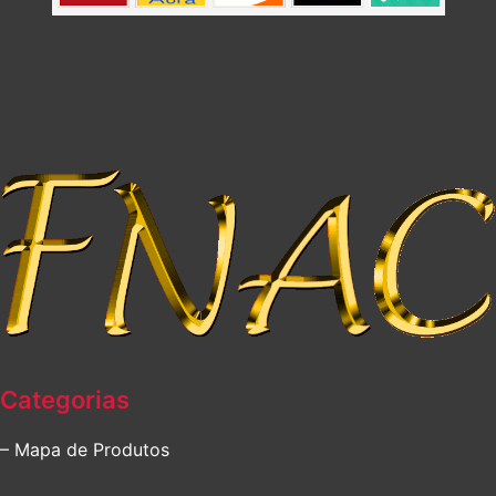
Categorias
– Mapa de Produtos