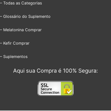
– Todas as Categorias
– Glossário do Suplemento
– Melatonina Comprar
– Kefir Comprar
– Suplementos
Aqui sua Compra é 100% Segura: