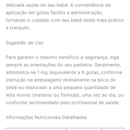
delicada saúde do seu bebê. A conveniência da
aplicação em gotas facilita a administração,
tornando o cuidado com seu bebê ainda mais prático
e tranquilo.
Sugestão de Uso
Para garantir o máximo benefício e segurança, siga
sempre as orientações do seu pediatra. Geralmente,
administra-se 1 mg (equivalente a X gotas, conforme
instrução na embalagem) diretamente na boca do
bebê ou misturado a uma pequena quantidade de
leite morno (materno ou fórmula), uma vez ao dia, ou
conforme recomendado pelo profissional de saúde.
Informações Nutricionais Detalhadas