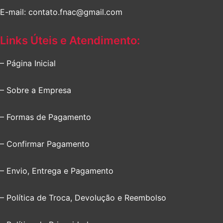
E-mail: contato.fnac@gmail.com
Links Úteis e Atendimento:
– Página Inicial
– Sobre a Empresa
– Formas de Pagamento
– Confirmar Pagamento
– Envio, Entrega e Pagamento
– Política de Troca, Devolução e Reembolso