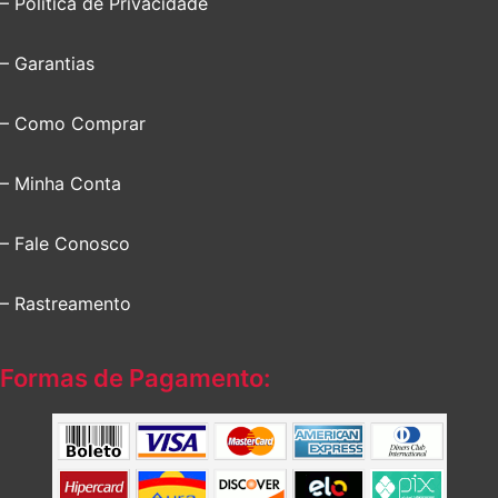
– Política de Privacidade
– Garantias
– Como Comprar
– Minha Conta
– Fale Conosco
– Rastreamento
Formas de Pagamento: