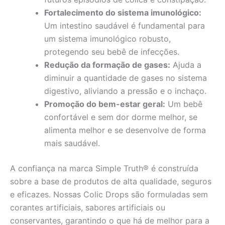
Fortalecimento do sistema imunológico:
Um intestino saudável é fundamental para
um sistema imunológico robusto,
protegendo seu bebê de infecções.
Redução da formação de gases:
Ajuda a
diminuir a quantidade de gases no sistema
digestivo, aliviando a pressão e o inchaço.
Promoção do bem-estar geral:
Um bebê
confortável e sem dor dorme melhor, se
alimenta melhor e se desenvolve de forma
mais saudável.
A confiança na marca Simple Truth® é construída
sobre a base de produtos de alta qualidade, seguros
e eficazes. Nossas Colic Drops são formuladas sem
corantes artificiais, sabores artificiais ou
conservantes, garantindo o que há de melhor para a