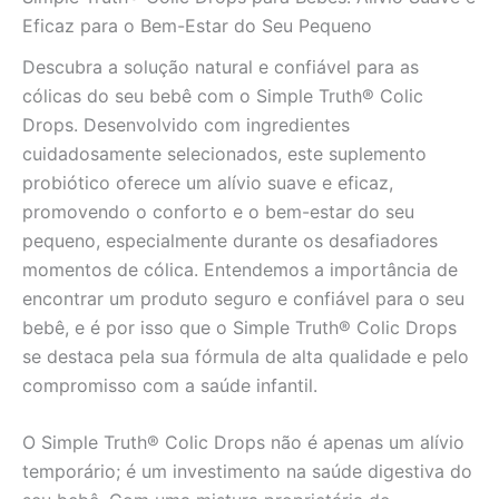
quantidade
Eficaz para o Bem-Estar do Seu Pequeno
Descubra a solução natural e confiável para as
cólicas do seu bebê com o Simple Truth® Colic
Drops. Desenvolvido com ingredientes
cuidadosamente selecionados, este suplemento
probiótico oferece um alívio suave e eficaz,
promovendo o conforto e o bem-estar do seu
pequeno, especialmente durante os desafiadores
momentos de cólica. Entendemos a importância de
encontrar um produto seguro e confiável para o seu
bebê, e é por isso que o Simple Truth® Colic Drops
se destaca pela sua fórmula de alta qualidade e pelo
compromisso com a saúde infantil.
O Simple Truth® Colic Drops não é apenas um alívio
temporário; é um investimento na saúde digestiva do