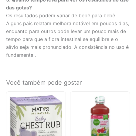
das gotas?
Os resultados podem variar de bebê para bebê.
Alguns pais relatam melhora notável em poucos dias,
enquanto para outros pode levar um pouco mais de
tempo para que a flora intestinal se equilibre e o
alívio seja mais pronunciado. A consistência no uso é
fundamental.
Você também pode gostar