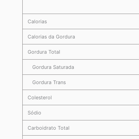
Calorias
Calorias da Gordura
Gordura Total
Gordura Saturada
Gordura Trans
Colesterol
Sódio
Carboidrato Total