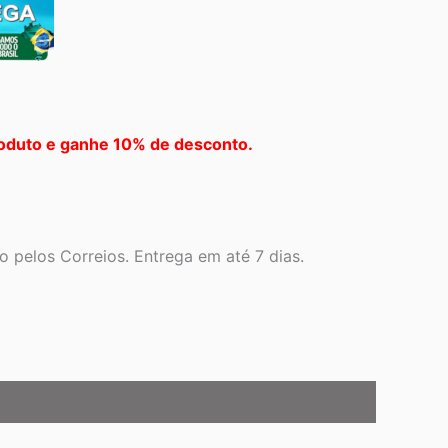
oduto e ganhe 10% de desconto.
 pelos Correios. Entrega em até 7 dias.