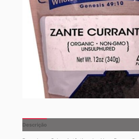
Descrição