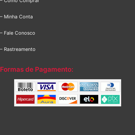
– Como Comprar
– Minha Conta
– Fale Conosco
– Rastreamento
Formas de Pagamento: