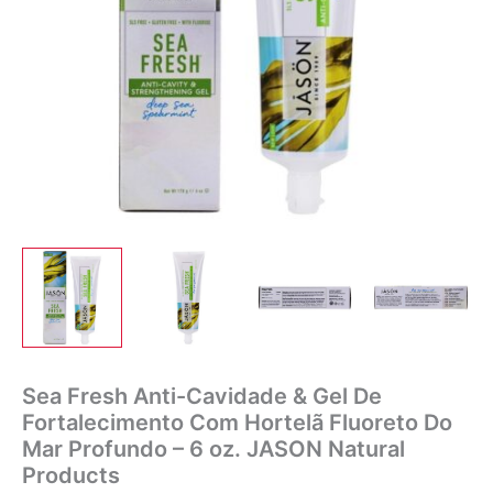
Sea Fresh Anti-Cavidade & Gel De
Fortalecimento Com Hortelã Fluoreto Do
Mar Profundo – 6 oz. JASON Natural
Products