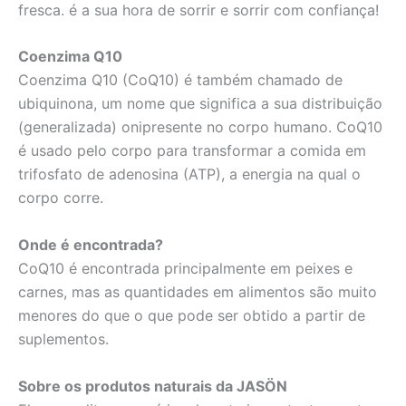
fresca. é a sua hora de sorrir e sorrir com confiança!
Coenzima Q10
Coenzima Q10 (CoQ10) é também chamado de
ubiquinona, um nome que significa a sua distribuição
(generalizada) onipresente no corpo humano. CoQ10
é usado pelo corpo para transformar a comida em
trifosfato de adenosina (ATP), a energia na qual o
corpo corre.
Onde é encontrada?
CoQ10 é encontrada principalmente em peixes e
carnes, mas as quantidades em alimentos são muito
menores do que o que pode ser obtido a partir de
suplementos.
Sobre os produtos naturais da JASÖN