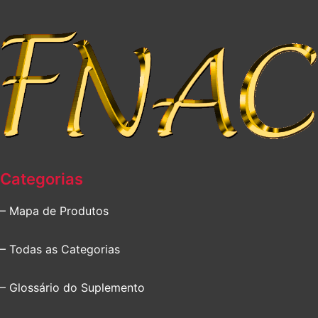
Categorias
– Mapa de Produtos
– Todas as Categorias
– Glossário do Suplemento