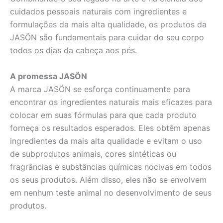
cuidados pessoais naturais com ingredientes e
formulações da mais alta qualidade, os produtos da
JASÖN são fundamentais para cuidar do seu corpo
todos os dias da cabeça aos pés.
A promessa JASÖN
A marca JASÖN se esforça continuamente para
encontrar os ingredientes naturais mais eficazes para
colocar em suas fórmulas para que cada produto
forneça os resultados esperados. Eles obtêm apenas
ingredientes da mais alta qualidade e evitam o uso
de subprodutos animais, cores sintéticas ou
fragrâncias e substâncias químicas nocivas em todos
os seus produtos. Além disso, eles não se envolvem
em nenhum teste animal no desenvolvimento de seus
produtos.