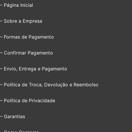
– Página Inicial
– Sobre a Empresa
– Formas de Pagamento
– Confirmar Pagamento
– Envio, Entrega e Pagamento
– Política de Troca, Devolução e Reembolso
– Política de Privacidade
– Garantias