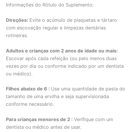
Informações do Rótulo do Suplemento:
Direções:
Evite o acúmulo de plaquetas e tártaro
com escovação regular e limpezas dentárias
rotineiras.
Adultos e crianças com 2 anos de idade ou mais:
Escovar após cada refeição (ou pelo menos duas
vezes por dia ou conforme indicado por um dentista
ou médico).
Filhos abaixo de 6 :
Use uma quantidade de pasta do
tamanho de uma ervilha e seja supervisionada
conforme necessário.
Para crianças menores de 2 :
Verifique com um
dentista ou médico antes de usar.