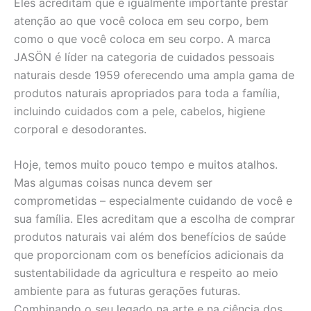
Eles acreditam que é igualmente importante prestar
atenção ao que você coloca em seu corpo, bem
como o que você coloca em seu corpo. A marca
JASÖN é líder na categoria de cuidados pessoais
naturais desde 1959 oferecendo uma ampla gama de
produtos naturais apropriados para toda a família,
incluindo cuidados com a pele, cabelos, higiene
corporal e desodorantes.
Hoje, temos muito pouco tempo e muitos atalhos.
Mas algumas coisas nunca devem ser
comprometidas – especialmente cuidando de você e
sua família. Eles acreditam que a escolha de comprar
produtos naturais vai além dos benefícios de saúde
que proporcionam com os benefícios adicionais da
sustentabilidade da agricultura e respeito ao meio
ambiente para as futuras gerações futuras.
Combinando o seu legado na arte e na ciência dos