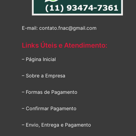
E-mail: contato.fnac@gmail.com
Links Úteis e Atendimento:
– Página Inicial
– Sobre a Empresa
– Formas de Pagamento
– Confirmar Pagamento
– Envio, Entrega e Pagamento