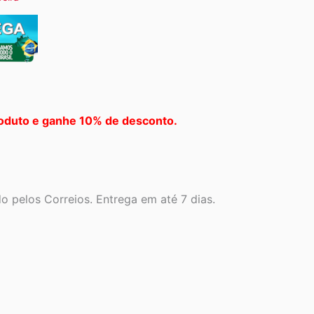
oduto e ganhe 10% de desconto.
 pelos Correios. Entrega em até 7 dias.