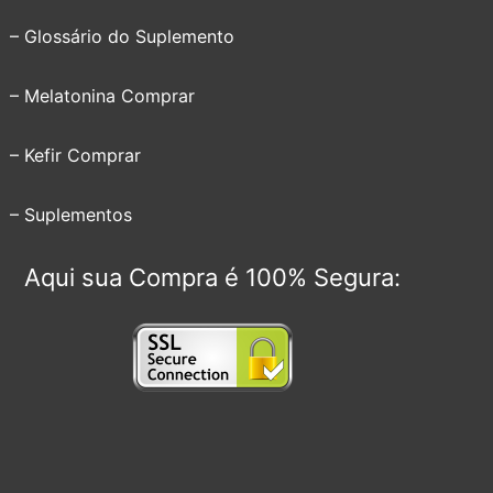
– Glossário do Suplemento
– Melatonina Comprar
– Kefir Comprar
– Suplementos
Aqui sua Compra é 100% Segura: