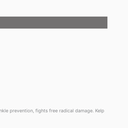
le prevention, fights free radical damage. Kelp