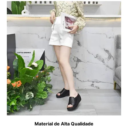
Material de Alta Qualidade