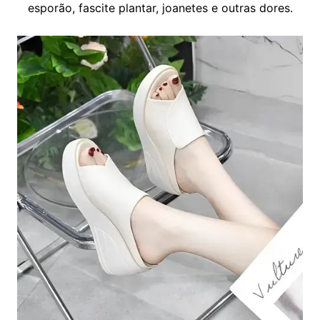
esporão, fascite plantar, joanetes e outras dores.