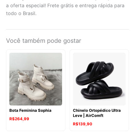
a oferta especial! Frete grátis e entrega rápida para
todo o Brasil.
Você também pode gostar
Bota Feminina Sophia
Chinelo Ortopédico Ultra
Leve | AirComft
R$
264,99
R$
139,90