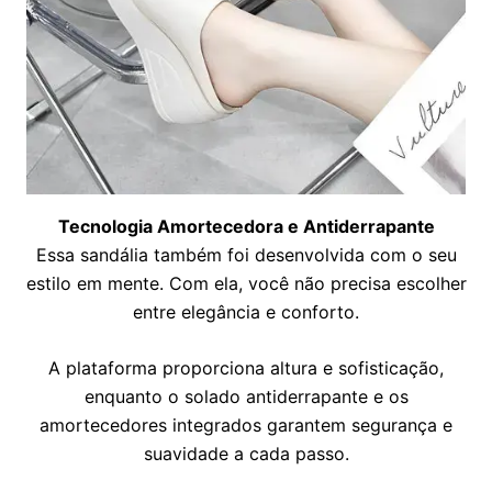
Tecnologia Amortecedora e Antiderrapante
Essa sandália também foi desenvolvida com o seu
estilo em mente. Com ela, você não precisa escolher
entre elegância e conforto.
A plataforma proporciona altura e sofisticação,
enquanto o solado antiderrapante e os
amortecedores integrados garantem segurança e
suavidade a cada passo.