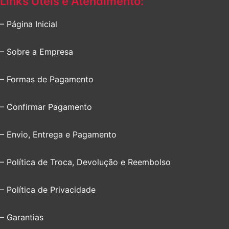
Links Úteis e Atendimento:
– Página Inicial
– Sobre a Empresa
– Formas de Pagamento
– Confirmar Pagamento
– Envio, Entrega e Pagamento
– Política de Troca, Devolução e Reembolso
– Política de Privacidade
– Garantias