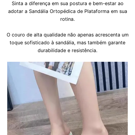
Sinta a diferença em sua postura e bem-estar ao
adotar a Sandália Ortopédica de Plataforma em sua
rotina.
O couro de alta qualidade não apenas acrescenta um
toque sofisticado à sandália, mas também garante
durabilidade e resistência.