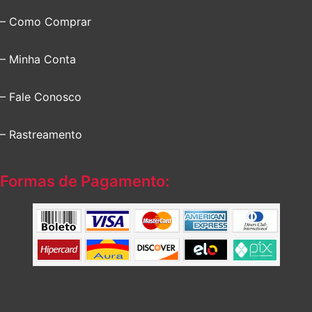
– Como Comprar
– Minha Conta
– Fale Conosco
– Rastreamento
Formas de Pagamento: