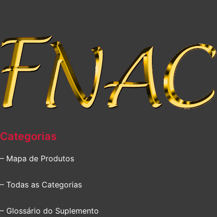
Categorias
– Mapa de Produtos
– Todas as Categorias
– Glossário do Suplemento