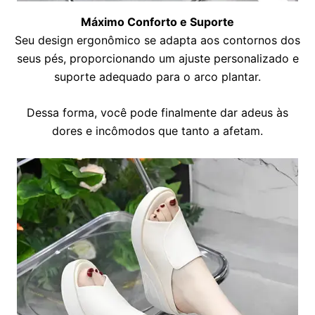
Máximo Conforto e Suporte
Seu design ergonômico se adapta aos contornos dos
seus pés, proporcionando um ajuste personalizado e
suporte adequado para o arco plantar.
Dessa forma, você pode finalmente dar adeus às
dores e incômodos que tanto a afetam.