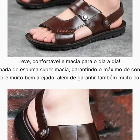
Leve, confortável e macia para o dia a dia!
ada de espuma super macia, garantindo o máximo de con
pre muito bem arejado, além de garantir também muito con