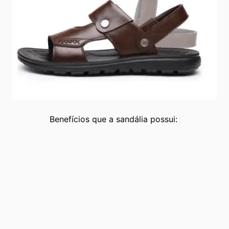
Benefícios que a sandália possui: