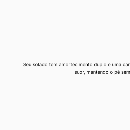
Seu solado tem amortecimento duplo e uma cam
suor, mantendo o pé sem