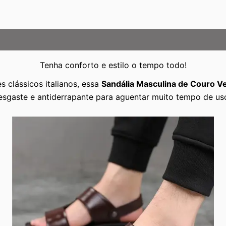
Tenha conforto e estilo o tempo todo!
s clássicos italianos, essa
Sandália Masculina de Couro V
esgaste e antiderrapante para aguentar muito tempo de us