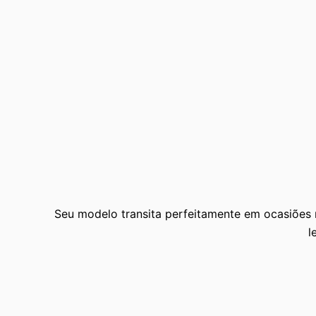
Seu modelo transita perfeitamente em ocasiões 
l