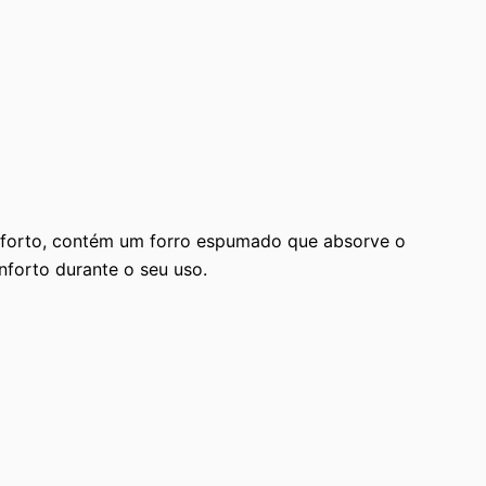
forto, contém um forro espumado que absorve o
forto durante o seu uso.