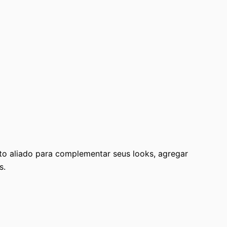
o aliado para complementar seus looks, agregar
s.