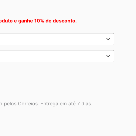
oduto e ganhe 10% de desconto.
 pelos Correios. Entrega em até 7 dias.