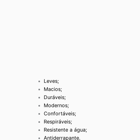
Leves;
Macios;
Duráveis;
Modernos;
Confortáveis;
Respiráveis;
Resistente a água;
Antiderrapante.