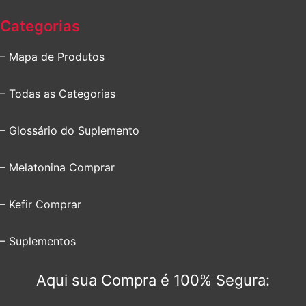
Categorias
– Mapa de Produtos
– Todas as Categorias
– Glossário do Suplemento
– Melatonina Comprar
– Kefir Comprar
– Suplementos
Aqui sua Compra é 100% Segura: