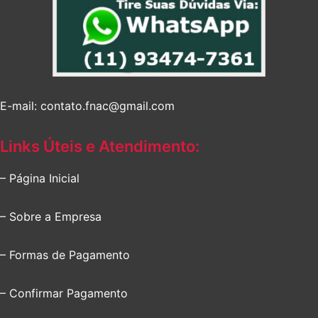
E-mail: contato.fnac@gmail.com
Links Úteis e Atendimento:
– Página Inicial
– Sobre a Empresa
– Formas de Pagamento
– Confirmar Pagamento