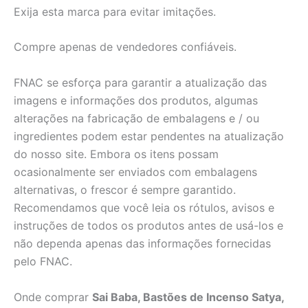
Exija esta marca para evitar imitações.
Compre apenas de vendedores confiáveis.
FNAC se esforça para garantir a atualização das
imagens e informações dos produtos, algumas
alterações na fabricação de embalagens e / ou
ingredientes podem estar pendentes na atualização
do nosso site. Embora os itens possam
ocasionalmente ser enviados com embalagens
alternativas, o frescor é sempre garantido.
Recomendamos que você leia os rótulos, avisos e
instruções de todos os produtos antes de usá-los e
não dependa apenas das informações fornecidas
pelo FNAC.
Onde comprar
Sai Baba, Bastões de Incenso Satya,