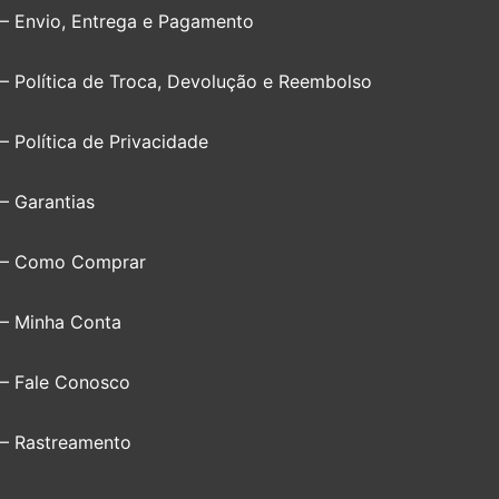
– Envio, Entrega e Pagamento
– Política de Troca, Devolução e Reembolso
– Política de Privacidade
– Garantias
– Como Comprar
– Minha Conta
– Fale Conosco
– Rastreamento