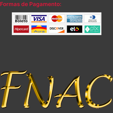
Formas de Pagamento: