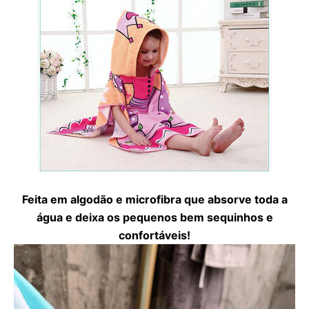
Feita em algodão e microfibra que absorve toda a
água e deixa os pequenos bem sequinhos e
confortáveis!