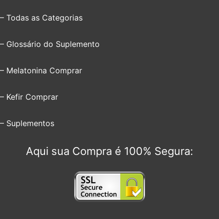
– Todas as Categorias
– Glossário do Suplemento
– Melatonina Comprar
– Kefir Comprar
– Suplementos
Aqui sua Compra é 100% Segura: