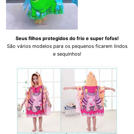
Seus filhos protegidos do frio e super fofos!
São vários modelos para os pequenos ficarem lindos
e sequinhos!