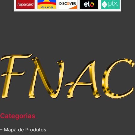
Categorias
– Mapa de Produtos