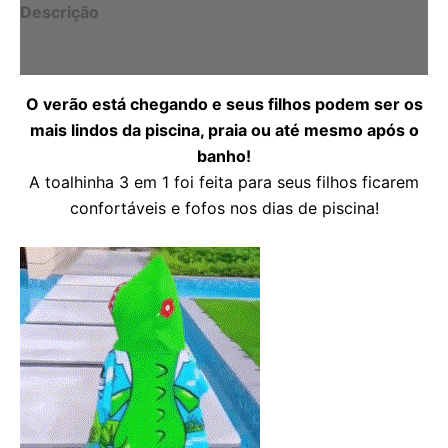
Descrição
Informação adicional
O verão está chegando e seus filhos podem ser os
mais lindos da piscina, praia ou até mesmo após o
banho!
A toalhinha 3 em 1 foi feita para seus filhos ficarem
confortáveis e fofos nos dias de piscina!