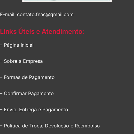
E-mail: contato.fnac@gmail.com
Links Úteis e Atendimento:
– Página Inicial
– Sobre a Empresa
– Formas de Pagamento
– Confirmar Pagamento
– Envio, Entrega e Pagamento
– Política de Troca, Devolução e Reembolso