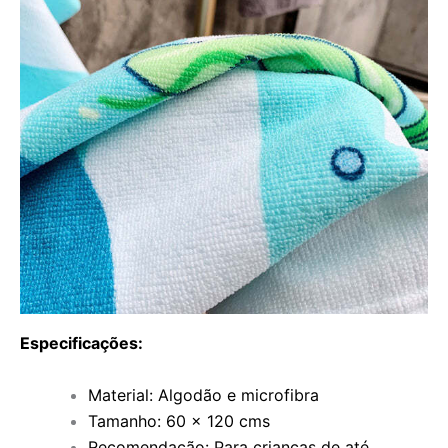
Especificações:
Material: Algodão e microfibra
Tamanho: 60 x 120 cms
Recomendação: Para crianças de até