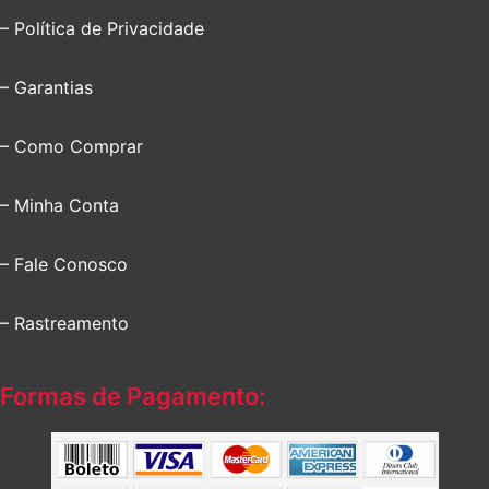
– Política de Privacidade
– Garantias
– Como Comprar
– Minha Conta
– Fale Conosco
– Rastreamento
Formas de Pagamento: