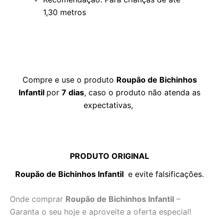
1,30 metros
Compre e use o produto
Roupão de Bichinhos
Infantil
por
7 dias
, caso o produto não atenda as
expectativas,
PRODUTO ORIGINAL
Roupão de Bichinhos Infantil
e evite falsificações.
Onde comprar
Roupão de Bichinhos Infantil
–
Garanta o seu hoje e aproveite a oferta especial!