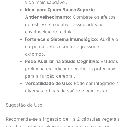
vida mais saudável.
Ideal para Quem Busca Suporte
Antienvelhecimento:
Combate os efeitos
do estresse oxidativo associados ao
envelhecimento celular.
Fortalece o Sistema Imunológico:
Auxilia o
corpo na defesa contra agressores
externos.
Pode Auxiliar na Saúde Cognitiva:
Estudos
preliminares indicam benefícios potenciais
para a função cerebral.
Versatilidade de Uso:
Pode ser integrado a
diversas rotinas de saúde e bem-estar.
Sugestão de Uso
Recomenda-se a ingestão de 1 a 2 cápsulas vegetais
por dia, preferencialmente com uma refeição, ou