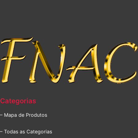
Categorias
– Mapa de Produtos
– Todas as Categorias