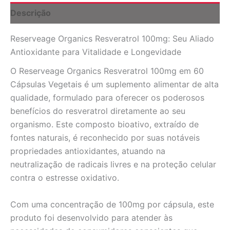
Antioxidante
Descrição
Potente
quantidade
Reserveage Organics Resveratrol 100mg: Seu Aliado
Antioxidante para Vitalidade e Longevidade
O Reserveage Organics Resveratrol 100mg em 60
Cápsulas Vegetais é um suplemento alimentar de alta
qualidade, formulado para oferecer os poderosos
benefícios do resveratrol diretamente ao seu
organismo. Este composto bioativo, extraído de
fontes naturais, é reconhecido por suas notáveis
propriedades antioxidantes, atuando na
neutralização de radicais livres e na proteção celular
contra o estresse oxidativo.
Com uma concentração de 100mg por cápsula, este
produto foi desenvolvido para atender às