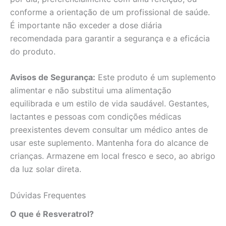
conforme a orientação de um profissional de saúde.
É importante não exceder a dose diária
recomendada para garantir a segurança e a eficácia
do produto.
Avisos de Segurança:
Este produto é um suplemento
alimentar e não substitui uma alimentação
equilibrada e um estilo de vida saudável. Gestantes,
lactantes e pessoas com condições médicas
preexistentes devem consultar um médico antes de
usar este suplemento. Mantenha fora do alcance de
crianças. Armazene em local fresco e seco, ao abrigo
da luz solar direta.
Dúvidas Frequentes
O que é Resveratrol?