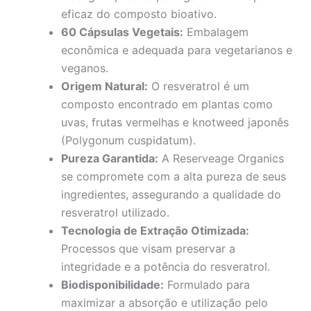
eficaz do composto bioativo.
60 Cápsulas Vegetais:
Embalagem
econômica e adequada para vegetarianos e
veganos.
Origem Natural:
O resveratrol é um
composto encontrado em plantas como
uvas, frutas vermelhas e knotweed japonês
(Polygonum cuspidatum).
Pureza Garantida:
A Reserveage Organics
se compromete com a alta pureza de seus
ingredientes, assegurando a qualidade do
resveratrol utilizado.
Tecnologia de Extração Otimizada:
Processos que visam preservar a
integridade e a potência do resveratrol.
Biodisponibilidade:
Formulado para
maximizar a absorção e utilização pelo