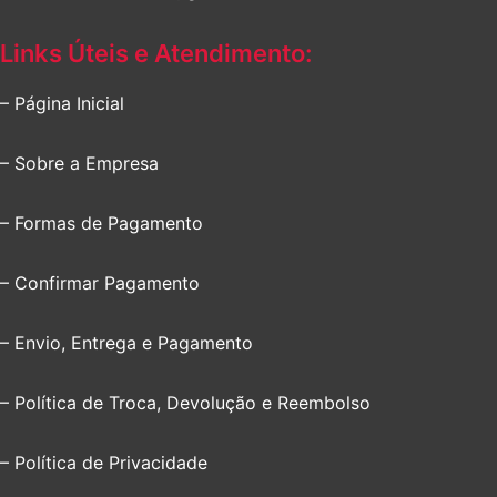
Links Úteis e Atendimento:
– Página Inicial
– Sobre a Empresa
– Formas de Pagamento
– Confirmar Pagamento
– Envio, Entrega e Pagamento
– Política de Troca, Devolução e Reembolso
– Política de Privacidade