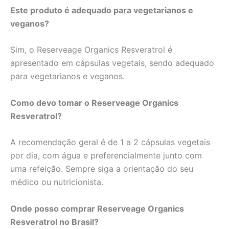
Este produto é adequado para vegetarianos e
veganos?
Sim, o Reserveage Organics Resveratrol é
apresentado em cápsulas vegetais, sendo adequado
para vegetarianos e veganos.
Como devo tomar o Reserveage Organics
Resveratrol?
A recomendação geral é de 1 a 2 cápsulas vegetais
por dia, com água e preferencialmente junto com
uma refeição. Sempre siga a orientação do seu
médico ou nutricionista.
Onde posso comprar Reserveage Organics
Resveratrol no Brasil?