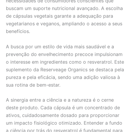
necessidades de consumidores conscientes que
buscam um suporte nutricional avançado. A escolha
de cápsulas vegetais garante a adequação para
vegetarianos e veganos, ampliando o acesso a seus
benefícios.
A busca por um estilo de vida mais saudável e a
prevenção do envelhecimento precoce impulsionam
o interesse em ingredientes como o resveratrol. Este
suplemento da Reserveage Organics se destaca pela
pureza e pela eficácia, sendo uma adição valiosa à
sua rotina de bem-estar.
A sinergia entre a ciência e a natureza é o cerne
deste produto. Cada cápsula é um concentrado de
ativos, cuidadosamente dosado para proporcionar
um impacto fisiológico otimizado. Entender a fundo
a ciência por trás do resveratrol é fundamental para