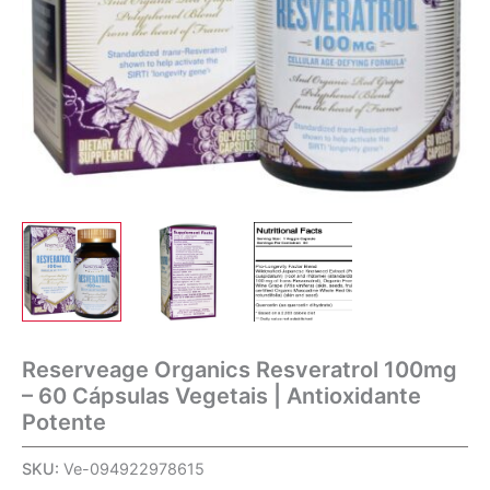
Reserveage Organics Resveratrol 100mg
– 60 Cápsulas Vegetais | Antioxidante
Potente
SKU:
Ve-094922978615