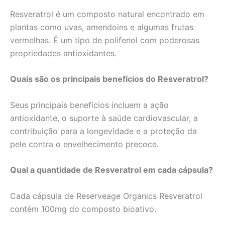
Resveratrol é um composto natural encontrado em
plantas como uvas, amendoins e algumas frutas
vermelhas. É um tipo de polifenol com poderosas
propriedades antioxidantes.
Quais são os principais benefícios do Resveratrol?
Seus principais benefícios incluem a ação
antioxidante, o suporte à saúde cardiovascular, a
contribuição para a longevidade e a proteção da
pele contra o envelhecimento precoce.
Qual a quantidade de Resveratrol em cada cápsula?
Cada cápsula de Reserveage Organics Resveratrol
contém 100mg do composto bioativo.