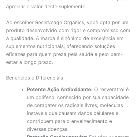
apreciar o valor deste suplemento.
Ao escolher Reserveage Organics, você opta por um
produto desenvolvido com rigor e compromisso com
a qualidade. A marca é sinônimo de excelência em
suplementos nutricionais, oferecendo soluções
eficazes para quem preza pela saúde e pelo bem-
estar a longo prazo.
Benefícios e Diferenciais
Potente Ação Antioxidante:
O resveratrol é
um polifenol conhecido por sua capacidade
de combater os radicais livres, moléculas
instáveis que causam danos celulares e
contribuem para o envelhecimento e
diversas doenças.
Proteção Cardiovascular:
Estudos sugerem