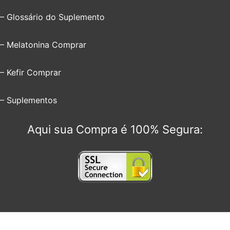
– Glossário do Suplemento
– Melatonina Comprar
– Kefir Comprar
– Suplementos
Aqui sua Compra é 100% Segura: