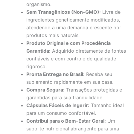
organismo.
Sem Transgênicos (Non-GMO):
Livre de
ingredientes geneticamente modificados,
atendendo a uma demanda crescente por
produtos mais naturais.
Produto Original e com Procedência
Garantida:
Adquirido diretamente de fontes
confiáveis e com controle de qualidade
rigoroso.
Pronta Entrega no Brasil:
Receba seu
suplemento rapidamente em sua casa.
Compra Segura:
Transações protegidas e
garantidas para sua tranquilidade.
Cápsulas Fáceis de Ingerir:
Tamanho ideal
para um consumo confortável.
Contribui para o Bem-Estar Geral:
Um
suporte nutricional abrangente para uma