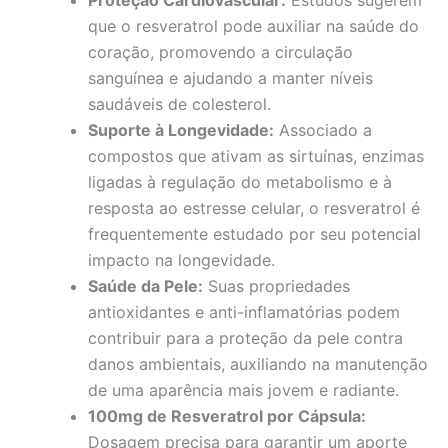
que o resveratrol pode auxiliar na saúde do
coração, promovendo a circulação
sanguínea e ajudando a manter níveis
saudáveis de colesterol.
Suporte à Longevidade:
Associado a
compostos que ativam as sirtuínas, enzimas
ligadas à regulação do metabolismo e à
resposta ao estresse celular, o resveratrol é
frequentemente estudado por seu potencial
impacto na longevidade.
Saúde da Pele:
Suas propriedades
antioxidantes e anti-inflamatórias podem
contribuir para a proteção da pele contra
danos ambientais, auxiliando na manutenção
de uma aparência mais jovem e radiante.
100mg de Resveratrol por Cápsula:
Dosagem precisa para garantir um aporte