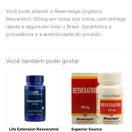
Você pode adquirir o Reserveage Organics
Resveratrol 100mg em nossa loja online, com entrega
rápida e segura em todo o Brasil. Garantimos a
procedência e a autenticidade do produto.
Você também pode gostar
Life Extension Resveratrol
Superior Source