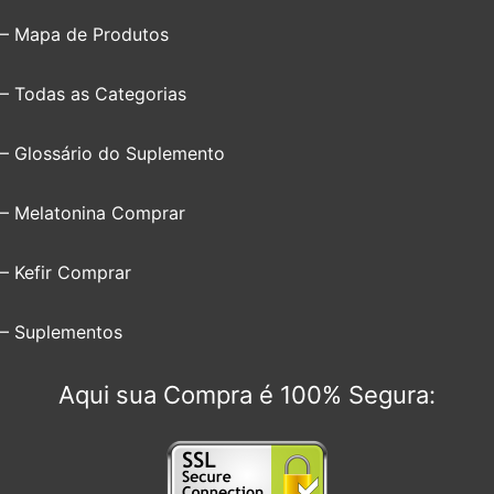
– Mapa de Produtos
– Todas as Categorias
– Glossário do Suplemento
– Melatonina Comprar
– Kefir Comprar
– Suplementos
Aqui sua Compra é 100% Segura: