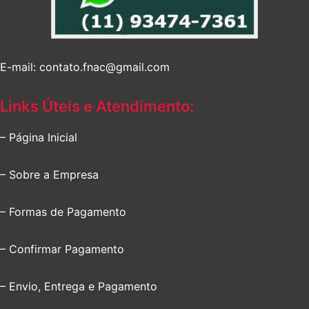
E-mail: contato.fnac@gmail.com
Links Úteis e Atendimento:
– Página Inicial
– Sobre a Empresa
– Formas de Pagamento
– Confirmar Pagamento
– Envio, Entrega e Pagamento