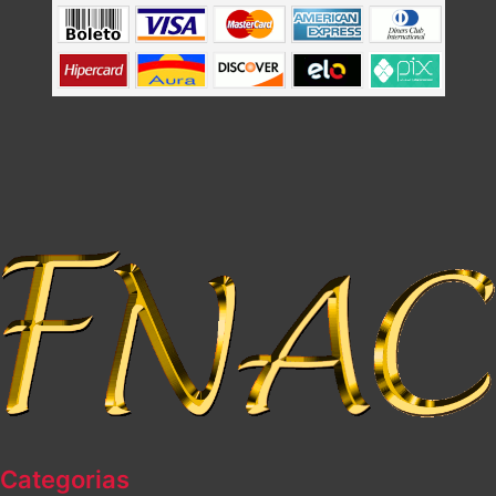
Categorias