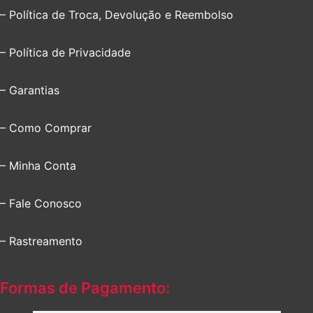
– Política de Troca, Devolução e Reembolso
– Política de Privacidade
– Garantias
– Como Comprar
– Minha Conta
– Fale Conosco
– Rastreamento
Formas de Pagamento: