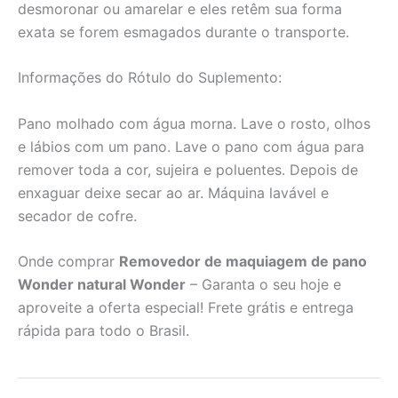
desmoronar ou amarelar e eles retêm sua forma
exata se forem esmagados durante o transporte.
Informações do Rótulo do Suplemento:
Pano molhado com água morna. Lave o rosto, olhos
e lábios com um pano. Lave o pano com água para
remover toda a cor, sujeira e poluentes. Depois de
enxaguar deixe secar ao ar. Máquina lavável e
secador de cofre.
Onde comprar
Removedor de maquiagem de pano
Wonder natural Wonder
– Garanta o seu hoje e
aproveite a oferta especial! Frete grátis e entrega
rápida para todo o Brasil.