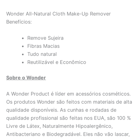
Wonder All-Natural Cloth Make-Up Remover
Benefícios:
Remove Sujeira
Fibras Macias
Tudo natural
Reutilizável e Econômico
Sobre o Wonder
A Wonder Product é líder em acessórios cosméticos.
Os produtos Wonder são feitos com materiais de alta
qualidade disponíveis. As cunhas e rodadas de
qualidade profissional são feitas nos EUA, são 100 %
Livre de Látex, Naturalmente Hipoalergênico,
Antibacteriano e Biodegradável. Eles não vão lascar,