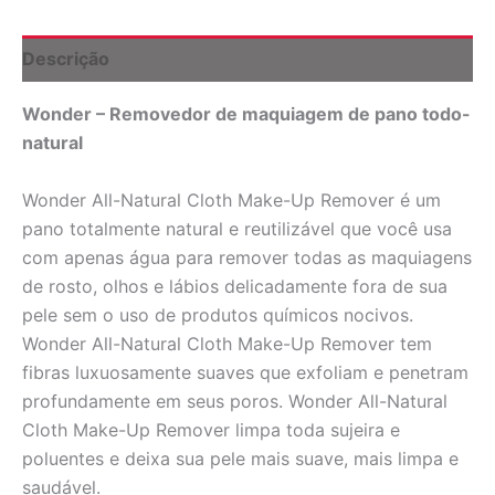
Wonder
quantidade
Descrição
Wonder – Removedor de maquiagem de pano todo-
natural
Wonder All-Natural Cloth Make-Up Remover é um
pano totalmente natural e reutilizável que você usa
com apenas água para remover todas as maquiagens
de rosto, olhos e lábios delicadamente fora de sua
pele sem o uso de produtos químicos nocivos.
Wonder All-Natural Cloth Make-Up Remover tem
fibras luxuosamente suaves que exfoliam e penetram
profundamente em seus poros. Wonder All-Natural
Cloth Make-Up Remover limpa toda sujeira e
poluentes e deixa sua pele mais suave, mais limpa e
saudável.