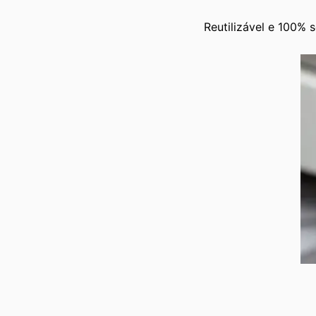
Reutilizável e 100% 