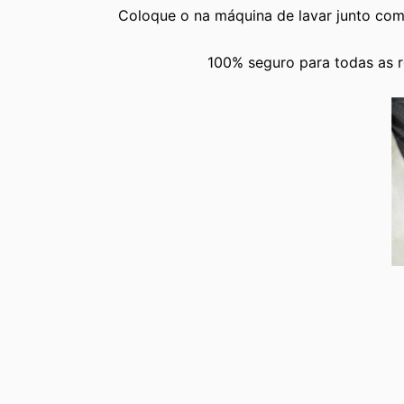
Coloque o na máquina de lavar junto com 
100% seguro para todas as ro