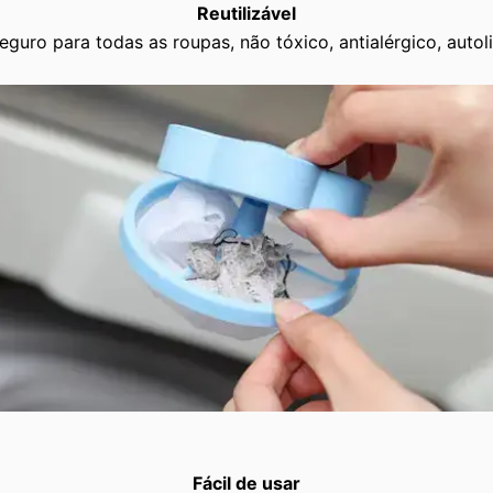
Reutilizável
seguro para todas as roupas, não tóxico, antialérgico, auto
Fácil de usar