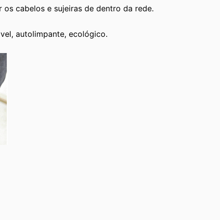
 os cabelos e sujeiras de dentro da rede.
vel, autolimpante, ecológico.