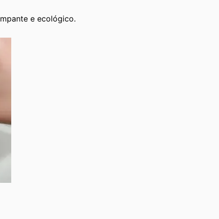
limpante e ecológico.