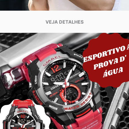
VEJA DETALHES