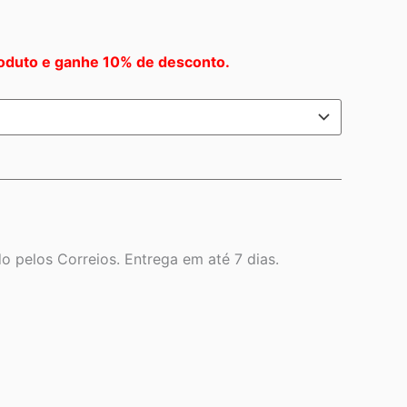
oduto e ganhe 10% de desconto.
 pelos Correios. Entrega em até 7 dias.