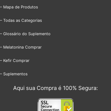
– Mapa de Produtos
– Todas as Categorias
– Glossário do Suplemento
– Melatonina Comprar
– Kefir Comprar
– Suplementos
Aqui sua Compra é 100% Segura: