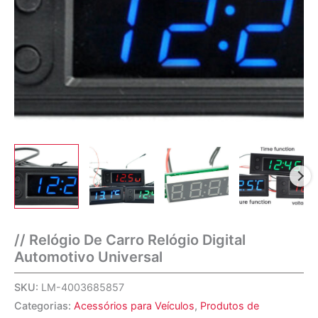
// Relógio De Carro Relógio Digital
Automotivo Universal
SKU:
LM-4003685857
Categorias:
Acessórios para Veículos
,
Produtos de