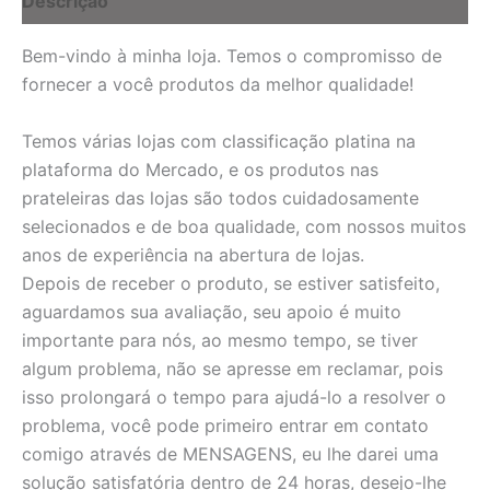
Descrição
Bem-vindo à minha loja. Temos o compromisso de
fornecer a você produtos da melhor qualidade!
Temos várias lojas com classificação platina na
plataforma do Mercado, e os produtos nas
prateleiras das lojas são todos cuidadosamente
selecionados e de boa qualidade, com nossos muitos
anos de experiência na abertura de lojas.
Depois de receber o produto, se estiver satisfeito,
aguardamos sua avaliação, seu apoio é muito
importante para nós, ao mesmo tempo, se tiver
algum problema, não se apresse em reclamar, pois
isso prolongará o tempo para ajudá-lo a resolver o
problema, você pode primeiro entrar em contato
comigo através de MENSAGENS, eu lhe darei uma
solução satisfatória dentro de 24 horas, desejo-lhe