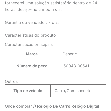
fornecerei uma solução satisfatória dentro de 24
horas, desejo-lhe um bom dia.
Garantia do vendedor: 7 dias
Características do produto
Características principais
Marca
Generic
Número de peça
I500431005A1
Outros
Tipo de veículo
Carro/Caminhonete
Onde comprar
// Relógio De Carro Relógio Digital