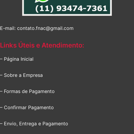
E-mail: contato.fnac@gmail.com
Links Úteis e Atendimento:
– Página Inicial
– Sobre a Empresa
– Formas de Pagamento
– Confirmar Pagamento
– Envio, Entrega e Pagamento