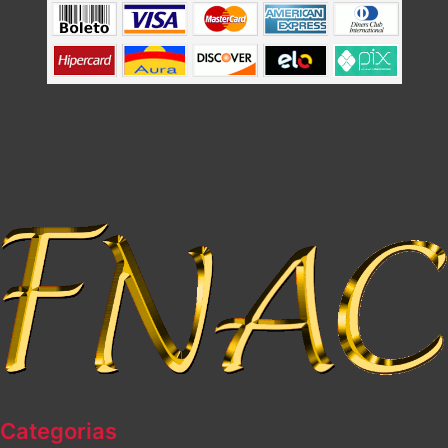
Categorias