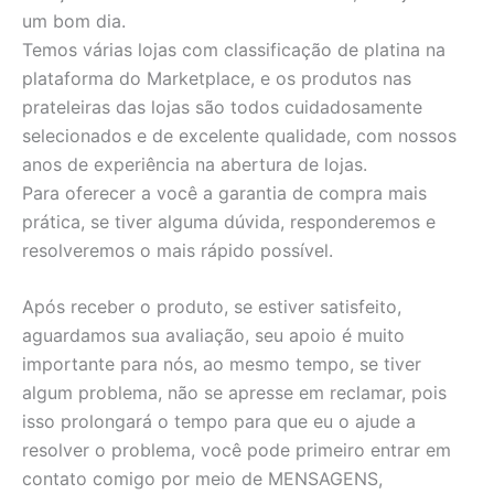
um bom dia.
Temos várias lojas com classificação de platina na
plataforma do Marketplace, e os produtos nas
prateleiras das lojas são todos cuidadosamente
selecionados e de excelente qualidade, com nossos
anos de experiência na abertura de lojas.
Para oferecer a você a garantia de compra mais
prática, se tiver alguma dúvida, responderemos e
resolveremos o mais rápido possível.
Após receber o produto, se estiver satisfeito,
aguardamos sua avaliação, seu apoio é muito
importante para nós, ao mesmo tempo, se tiver
algum problema, não se apresse em reclamar, pois
isso prolongará o tempo para que eu o ajude a
resolver o problema, você pode primeiro entrar em
contato comigo por meio de MENSAGENS,