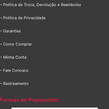
– Política de Troca, Devolução e Reembolso
– Política de Privacidade
– Garantias
– Como Comprar
– Minha Conta
– Fale Conosco
– Rastreamento
Formas de Pagamento: