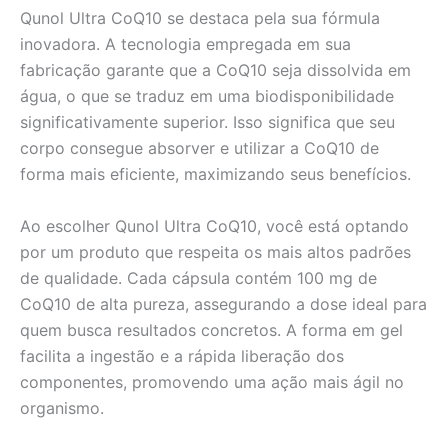
Qunol Ultra CoQ10 se destaca pela sua fórmula
inovadora. A tecnologia empregada em sua
fabricação garante que a CoQ10 seja dissolvida em
água, o que se traduz em uma biodisponibilidade
significativamente superior. Isso significa que seu
corpo consegue absorver e utilizar a CoQ10 de
forma mais eficiente, maximizando seus benefícios.
Ao escolher Qunol Ultra CoQ10, você está optando
por um produto que respeita os mais altos padrões
de qualidade. Cada cápsula contém 100 mg de
CoQ10 de alta pureza, assegurando a dose ideal para
quem busca resultados concretos. A forma em gel
facilita a ingestão e a rápida liberação dos
componentes, promovendo uma ação mais ágil no
organismo.