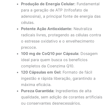
Produção de Energia Celular:
Fundamental
para a geração de ATP (trifosfato de
adenosina), a principal fonte de energia das
células.
Potente Ação Antioxidante:
Neutraliza
radicais livres, protegendo as células contra
o estresse oxidativo e o envelhecimento
precoce.
100 mg de CoQ10 por Cápsula:
Dosagem
ideal para quem busca os benefícios
completos da Coenzima Q10.
120 Cápsulas em Gel:
Formato de fácil
ingestão e rápida liberação, garantindo a
máxima eficácia.
Pureza Garantida:
Ingredientes de alta
qualidade, sem adição de corantes artificiais
ou conservantes desnecessários.