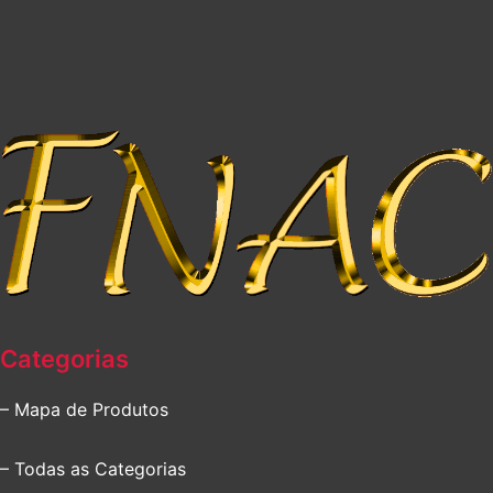
Categorias
– Mapa de Produtos
– Todas as Categorias