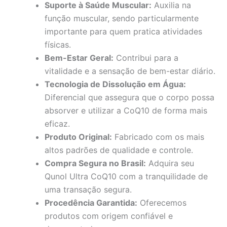
Suporte à Saúde Muscular:
Auxilia na
função muscular, sendo particularmente
importante para quem pratica atividades
físicas.
Bem-Estar Geral:
Contribui para a
vitalidade e a sensação de bem-estar diário.
Tecnologia de Dissolução em Água:
Diferencial que assegura que o corpo possa
absorver e utilizar a CoQ10 de forma mais
eficaz.
Produto Original:
Fabricado com os mais
altos padrões de qualidade e controle.
Compra Segura no Brasil:
Adquira seu
Qunol Ultra CoQ10 com a tranquilidade de
uma transação segura.
Procedência Garantida:
Oferecemos
produtos com origem confiável e