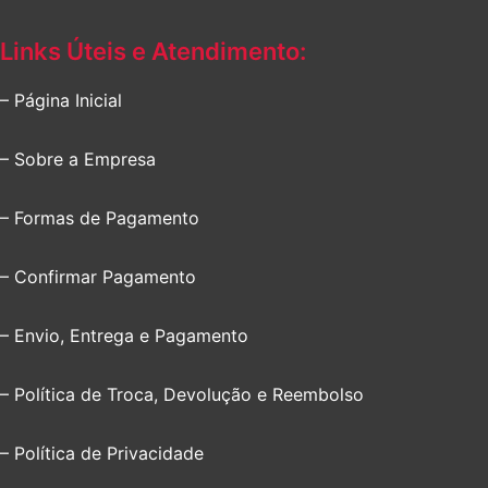
Links Úteis e Atendimento:
– Página Inicial
– Sobre a Empresa
– Formas de Pagamento
– Confirmar Pagamento
– Envio, Entrega e Pagamento
– Política de Troca, Devolução e Reembolso
– Política de Privacidade