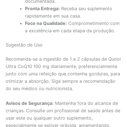
documentada.
Pronta Entrega:
Receba seu suplemento
rapidamente em sua casa.
Foco na Qualidade:
Comprometimento com
a excelência em cada etapa da produção.
Sugestão de Uso
Recomenda-se a ingestão de 1 a 2 cápsulas de Qunol
Ultra CoQ10 100 mg diariamente, preferencialmente
junto com uma refeição que contenha gorduras, para
otimizar a absorção. Siga sempre a recomendação
do seu médico ou nutricionista.
Avisos de Segurança:
Mantenha fora do alcance de
crianças. Consulte um profissional de saúde antes de
usar este ou qualquer outro suplemento,
especialmente se estiver grávida, amamentando,