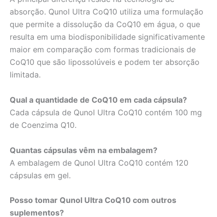
absorção. Qunol Ultra CoQ10 utiliza uma formulação
que permite a dissolução da CoQ10 em água, o que
resulta em uma biodisponibilidade significativamente
maior em comparação com formas tradicionais de
CoQ10 que são lipossolúveis e podem ter absorção
limitada.
Qual a quantidade de CoQ10 em cada cápsula?
Cada cápsula de Qunol Ultra CoQ10 contém 100 mg
de Coenzima Q10.
Quantas cápsulas vêm na embalagem?
A embalagem de Qunol Ultra CoQ10 contém 120
cápsulas em gel.
Posso tomar Qunol Ultra CoQ10 com outros
suplementos?