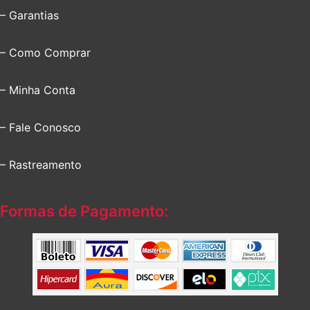
– Garantias
– Como Comprar
– Minha Conta
– Fale Conosco
– Rastreamento
Formas de Pagamento: