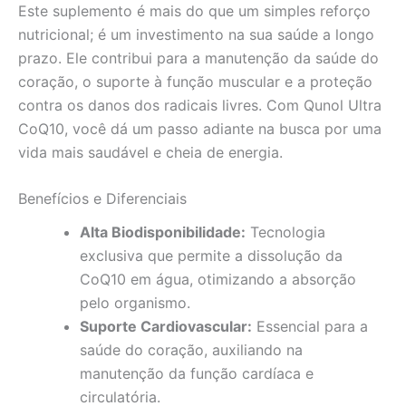
Este suplemento é mais do que um simples reforço
nutricional; é um investimento na sua saúde a longo
prazo. Ele contribui para a manutenção da saúde do
coração, o suporte à função muscular e a proteção
contra os danos dos radicais livres. Com Qunol Ultra
CoQ10, você dá um passo adiante na busca por uma
vida mais saudável e cheia de energia.
Benefícios e Diferenciais
Alta Biodisponibilidade:
Tecnologia
exclusiva que permite a dissolução da
CoQ10 em água, otimizando a absorção
pelo organismo.
Suporte Cardiovascular:
Essencial para a
saúde do coração, auxiliando na
manutenção da função cardíaca e
circulatória.