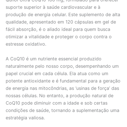
suporte superior à saúde cardiovascular e à
produção de energia celular. Este suplemento de alta
qualidade, apresentado em 120 cápsulas em gel de
fácil absorção, é o aliado ideal para quem busca
otimizar a vitalidade e proteger o corpo contra o
estresse oxidativo.
A CoQ10 é um nutriente essencial produzido
naturalmente pelo nosso corpo, desempenhando um
papel crucial em cada célula. Ela atua como um
potente antioxidante e é fundamental para a geração
de energia nas mitocôndrias, as ‘usinas de força’ das
nossas células. No entanto, a produção natural de
CoQ10 pode diminuir com a idade e sob certas
condições de saúde, tornando a suplementação uma
estratégia valiosa.