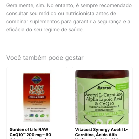
Geralmente, sim. No entanto, é sempre recomendado
consultar seu médico ou nutricionista antes de
combinar suplementos para garantir a segurança e a
eficácia do seu regime de saúde.
Você também pode gostar
Garden of Life RAW
Vitacost Synergy Acetil L-
CoQ10™ 200 mg – 60
Carnitina, Ácido Alfa-