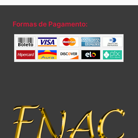
Formas de Pagamento: