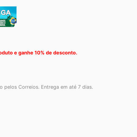
oduto e ganhe 10% de desconto.
 pelos Correios. Entrega em até 7 dias.