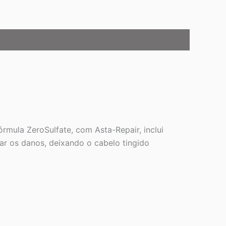
rmula ZeroSulfate, com Asta-Repair, inclui
ar os danos, deixando o cabelo tingido