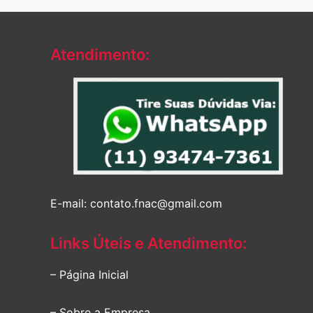
Atendimento:
E-mail: contato.fnac@gmail.com
Links Úteis e Atendimento:
– Página Inicial
– Sobre a Empresa