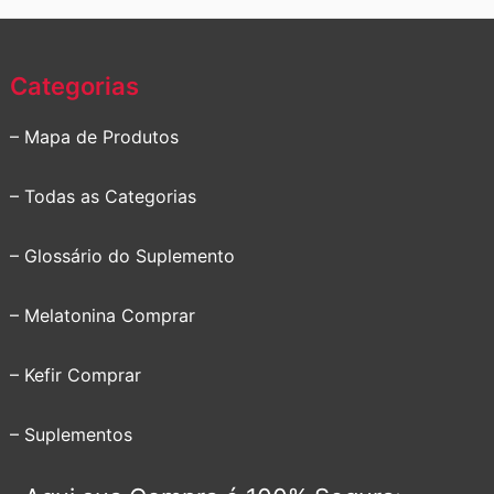
Categorias
– Mapa de Produtos
– Todas as Categorias
– Glossário do Suplemento
– Melatonina Comprar
– Kefir Comprar
– Suplementos