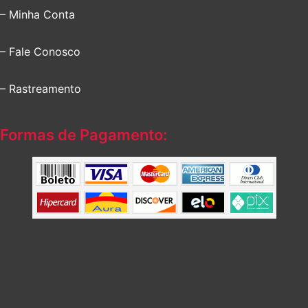
– Minha Conta
– Fale Conosco
– Rastreamento
Formas de Pagamento: