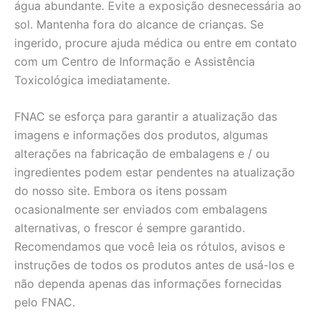
água abundante. Evite a exposição desnecessária ao
sol. Mantenha fora do alcance de crianças. Se
ingerido, procure ajuda médica ou entre em contato
com um Centro de Informação e Assistência
Toxicológica imediatamente.
FNAC se esforça para garantir a atualização das
imagens e informações dos produtos, algumas
alterações na fabricação de embalagens e / ou
ingredientes podem estar pendentes na atualização
do nosso site. Embora os itens possam
ocasionalmente ser enviados com embalagens
alternativas, o frescor é sempre garantido.
Recomendamos que você leia os rótulos, avisos e
instruções de todos os produtos antes de usá-los e
não dependa apenas das informações fornecidas
pelo FNAC.