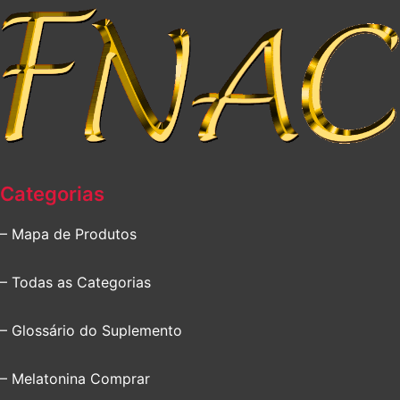
Categorias
– Mapa de Produtos
– Todas as Categorias
– Glossário do Suplemento
– Melatonina Comprar