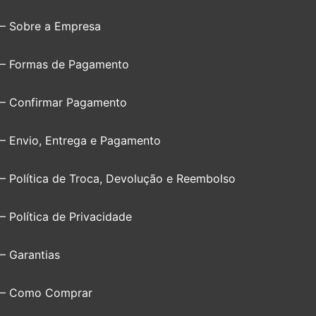
– Sobre a Empresa
– Formas de Pagamento
– Confirmar Pagamento
– Envio, Entrega e Pagamento
– Política de Troca, Devolução e Reembolso
– Política de Privacidade
– Garantias
– Como Comprar