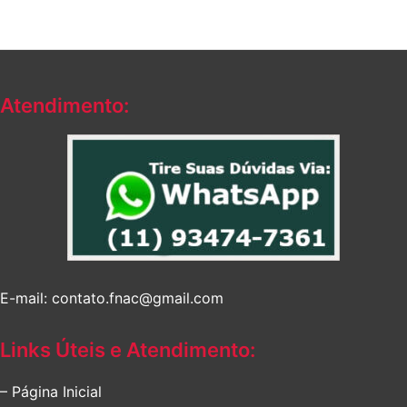
Atendimento:
E-mail: contato.fnac@gmail.com
Links Úteis e Atendimento:
– Página Inicial