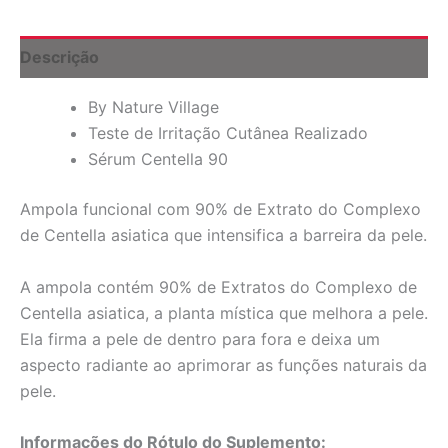
Descrição
By Nature Village
Teste de Irritação Cutânea Realizado
Sérum Centella 90
Ampola funcional com 90% de Extrato do Complexo
de Centella asiatica que intensifica a barreira da pele.
A ampola contém 90% de Extratos do Complexo de
Centella asiatica, a planta mística que melhora a pele.
Ela firma a pele de dentro para fora e deixa um
aspecto radiante ao aprimorar as funções naturais da
pele.
Informações do Rótulo do Suplemento: