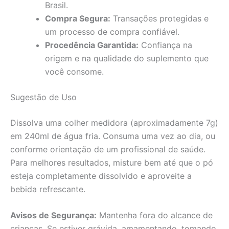
Brasil.
Compra Segura:
Transações protegidas e
um processo de compra confiável.
Procedência Garantida:
Confiança na
origem e na qualidade do suplemento que
você consome.
Sugestão de Uso
Dissolva uma colher medidora (aproximadamente 7g)
em 240ml de água fria. Consuma uma vez ao dia, ou
conforme orientação de um profissional de saúde.
Para melhores resultados, misture bem até que o pó
esteja completamente dissolvido e aproveite a
bebida refrescante.
Avisos de Segurança:
Mantenha fora do alcance de
crianças. Se estiver grávida, amamentando, tomando