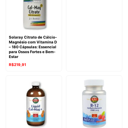
Solaray Citrato de Cálcio-
Magnésio com Vitamina D
– 180 Cápsulas: Essencial
para Ossos Fortes e Bem-
Estar
R$
219,91