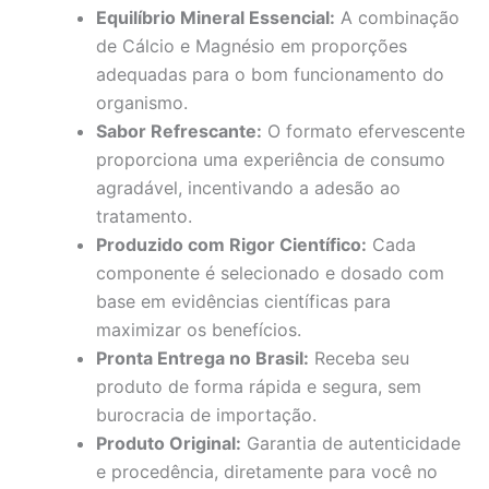
Equilíbrio Mineral Essencial:
A combinação
de Cálcio e Magnésio em proporções
adequadas para o bom funcionamento do
organismo.
Sabor Refrescante:
O formato efervescente
proporciona uma experiência de consumo
agradável, incentivando a adesão ao
tratamento.
Produzido com Rigor Científico:
Cada
componente é selecionado e dosado com
base em evidências científicas para
maximizar os benefícios.
Pronta Entrega no Brasil:
Receba seu
produto de forma rápida e segura, sem
burocracia de importação.
Produto Original:
Garantia de autenticidade
e procedência, diretamente para você no