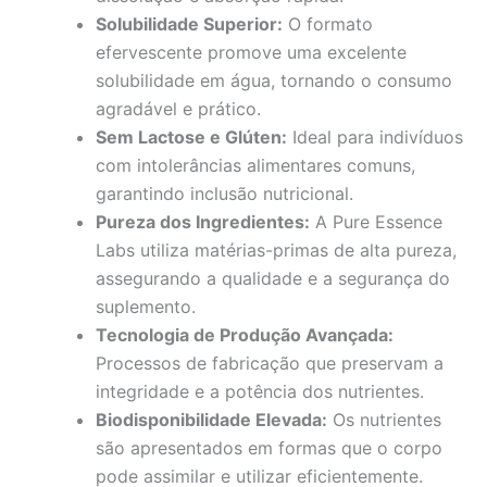
Solubilidade Superior:
O formato
efervescente promove uma excelente
solubilidade em água, tornando o consumo
agradável e prático.
Sem Lactose e Glúten:
Ideal para indivíduos
com intolerâncias alimentares comuns,
garantindo inclusão nutricional.
Pureza dos Ingredientes:
A Pure Essence
Labs utiliza matérias-primas de alta pureza,
assegurando a qualidade e a segurança do
suplemento.
Tecnologia de Produção Avançada:
Processos de fabricação que preservam a
integridade e a potência dos nutrientes.
Biodisponibilidade Elevada:
Os nutrientes
são apresentados em formas que o corpo
pode assimilar e utilizar eficientemente.