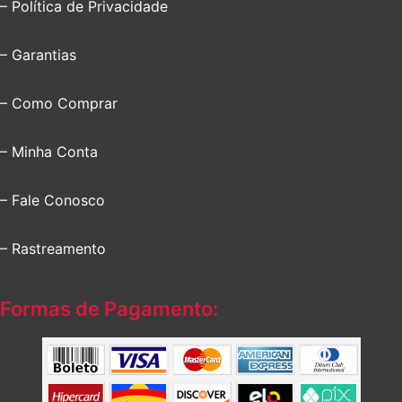
– Política de Privacidade
– Garantias
– Como Comprar
– Minha Conta
– Fale Conosco
– Rastreamento
Formas de Pagamento: