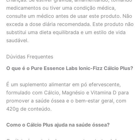
medicamentos ou tiver uma condição médica,
consulte um médico antes de usar este produto. Não
exceda a dose diária recomendada. Este produto não
substitui uma dieta equilibrada e um estilo de vida
saudável.
Dúvidas Frequentes
O que é o Pure Essence Labs Ionic-Fizz Cálcio Plus?
É um suplemento alimentar em pó efervescente,
formulado com Cálcio, Magnésio e Vitamina D para
promover a saúde óssea e o bem-estar geral, com
420g de conteúdo.
Como o Cálcio Plus ajuda na saúde óssea?