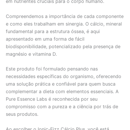
em nutrientes cruciais para o corpo humano.
Compreendemos a importância de cada componente
e como eles trabalham em sinergia. O cálcio, mineral
fundamental para a estrutura óssea, é aqui
apresentado em uma forma de fácil
biodisponibilidade, potencializado pela presença de
magnésio e vitamina D.
Este produto foi formulado pensando nas
necessidades específicas do organismo, oferecendo
uma solução prática e confiável para quem busca
complementar a dieta com elementos essenciais. A
Pure Essence Labs é reconhecida por seu
compromisso com a pureza e a ciência por trás de
seus produtos.
Ao escolher o Ionic-Fizz Cálcio Plus, você está