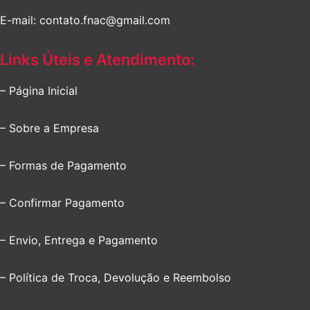
E-mail: contato.fnac@gmail.com
Links Úteis e Atendimento:
– Página Inicial
– Sobre a Empresa
– Formas de Pagamento
– Confirmar Pagamento
– Envio, Entrega e Pagamento
– Política de Troca, Devolução e Reembolso