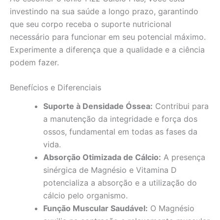
investindo na sua saúde a longo prazo, garantindo
que seu corpo receba o suporte nutricional
necessário para funcionar em seu potencial máximo.
Experimente a diferença que a qualidade e a ciência
podem fazer.
Benefícios e Diferenciais
Suporte à Densidade Óssea:
Contribui para
a manutenção da integridade e força dos
ossos, fundamental em todas as fases da
vida.
Absorção Otimizada de Cálcio:
A presença
sinérgica de Magnésio e Vitamina D
potencializa a absorção e a utilização do
cálcio pelo organismo.
Função Muscular Saudável:
O Magnésio