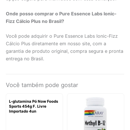
Onde posso comprar o Pure Essence Labs Ionic-
Fizz Cálcio Plus no Brasil?
Você pode adquirir o Pure Essence Labs Ionic-Fizz
Cálcio Plus diretamente em nosso site, com a
garantia de produto original, compra segura e pronta
entrega no Brasil.
Você também pode gostar
L-glutamina Pó Now Foods
Sports 454g F. Livre
Importado 4un