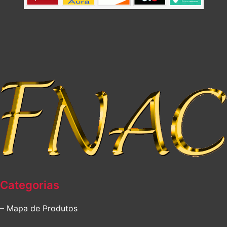
Categorias
– Mapa de Produtos