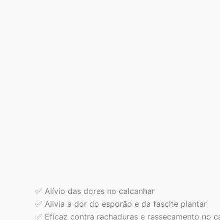
✅ Alívio das dores no calcanhar
✅ Alivia a dor do esporão e da fascite plantar
✅ Eficaz contra rachaduras e ressecamento no c