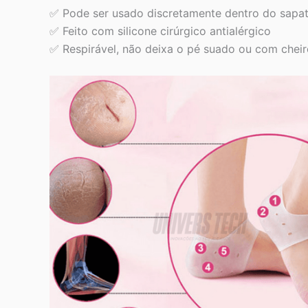
✅ Pode ser usado discretamente dentro do sapat
✅
Feito com silicone cirúrgico antialérgico
✅
Respirável, não deixa o pé suado ou com cheir