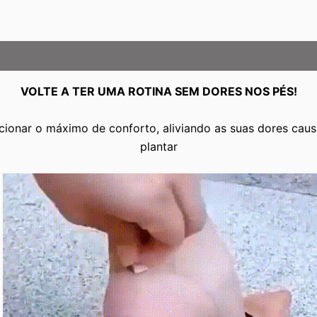
VOLTE A TER UMA ROTINA SEM DORES NOS PÉS!
cionar o máximo de conforto, aliviando as suas dores caus
plantar