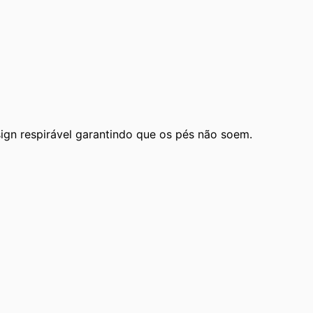
ign respirável garantindo que os pés não soem.