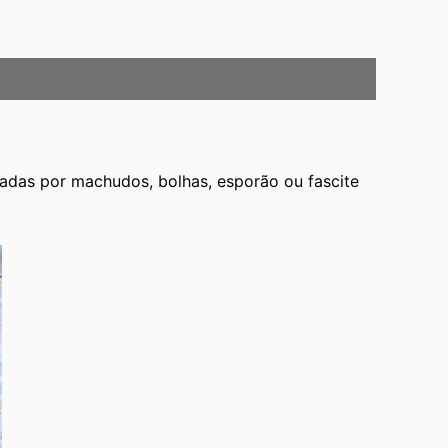
adas por machudos, bolhas, esporão ou fascite