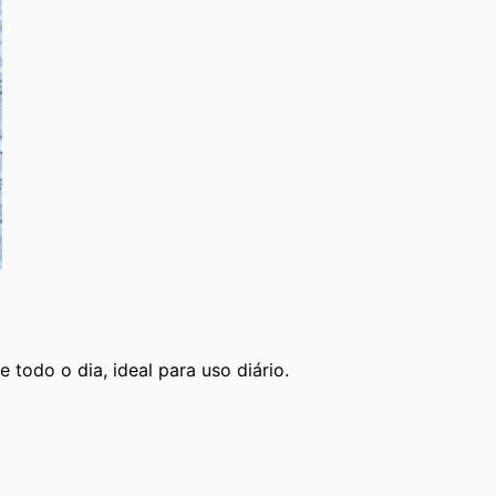
todo o dia, ideal para uso diário.