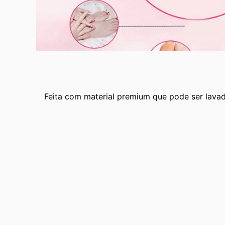
Feita com material premium que pode ser lavad