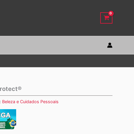
Protect®
:
Beleza e Cuidados Pessoais