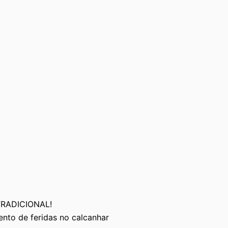
RADICIONAL!
nto de feridas no calcanhar