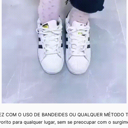
EZ COM O USO DE BANDEIDES OU QUALQUER MÉTODO T
orito para qualquer lugar, sem se preocupar com o surgime