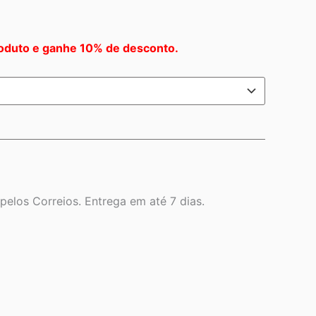
oduto e ganhe 10% de desconto.
elos Correios. Entrega em até 7 dias.