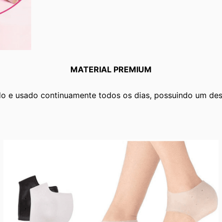
MATERIAL PREMIUM
o e usado ​​continuamente todos os dias, possuindo um des