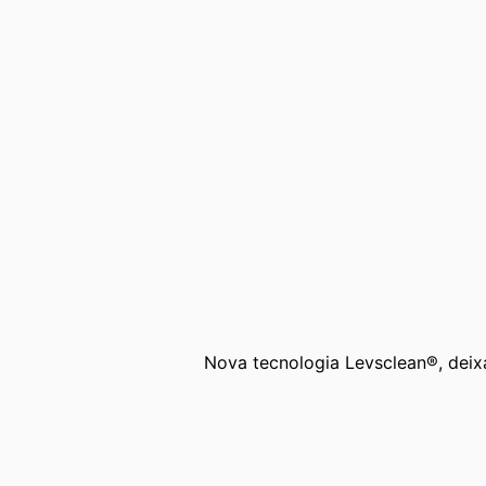
Nova tecnologia Levsclean®, deixa