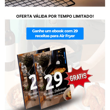
OFERTA VÁLIDA POR TEMPO LIMITADO!