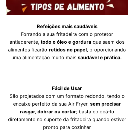
Refeições mais saudáveis
Forrando a sua fritadeira com o protetor
antiaderente,
todo o óleo e gordura
que saem dos
alimentos ficarão
retidos no papel
, proporcionando
uma alimentação muito mais
saudável e prática.
Fácil de Usar
São projetados com um formato redondo, tendo o
encaixe perfeito da sua Air Fryer,
sem precisar
rasgar, dobrar ou cortar
; basta colocá-lo
diretamente no suporte da fritadeira quando estiver
pronto para cozinhar