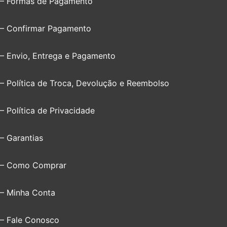
– Formas de Pagamento
– Confirmar Pagamento
– Envio, Entrega e Pagamento
– Política de Troca, Devolução e Reembolso
– Política de Privacidade
– Garantias
– Como Comprar
– Minha Conta
– Fale Conosco