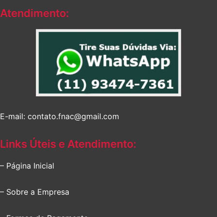
Atendimento:
E-mail: contato.fnac@gmail.com
Links Úteis e Atendimento:
– Página Inicial
– Sobre a Empresa