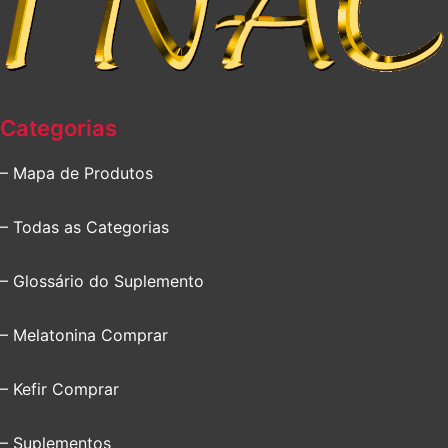
Categorias
– Mapa de Produtos
– Todas as Categorias
– Glossário do Suplemento
– Melatonina Comprar
– Kefir Comprar
– Suplementos