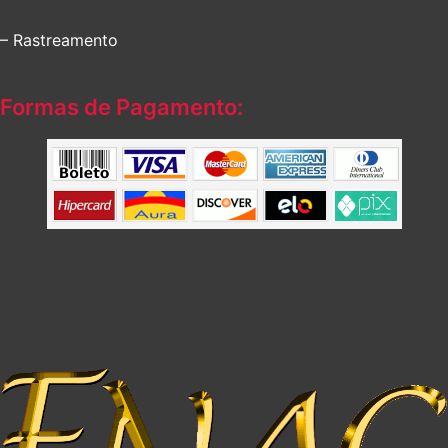
– Rastreamento
Formas de Pagamento: