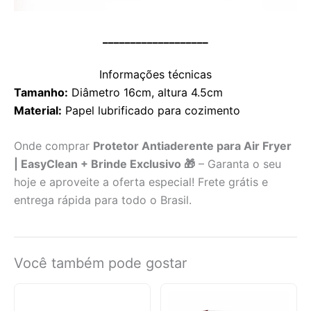
___________________
Informações técnicas
Tamanho:
Diâmetro 16cm, altura 4.5cm
Material:
Papel lubrificado para cozimento
Onde comprar
Protetor Antiaderente para Air Fryer
| EasyClean + Brinde Exclusivo 🎁
– Garanta o seu
hoje e aproveite a oferta especial! Frete grátis e
entrega rápida para todo o Brasil.
Você também pode gostar