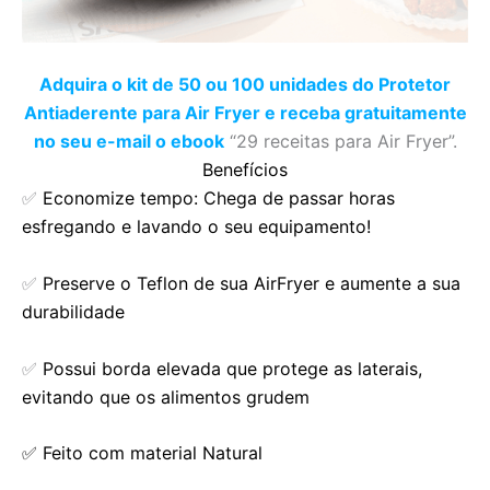
Adquira o kit de 50 ou 100 unidades do Protetor
Antiaderente para Air Fryer e receba gratuitamente
no seu e-mail o ebook
“29 receitas para Air Fryer”.
Benefícios
✅
Economize tempo: Chega de passar horas
esfregando e lavando o seu equipamento!
✅
Preserve o Teflon de sua AirFryer e aumente a sua
durabilidade
✅
Possui borda elevada que protege as laterais,
evitando que os alimentos grudem
✅ Feito com material Natural