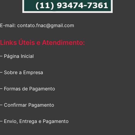
E-mail: contato.fnac@gmail.com
Links Úteis e Atendimento:
– Página Inicial
– Sobre a Empresa
– Formas de Pagamento
– Confirmar Pagamento
– Envio, Entrega e Pagamento