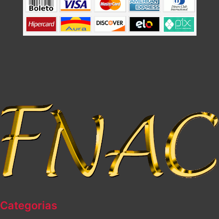
Categorias