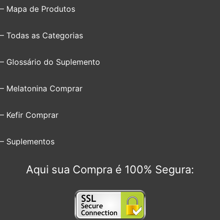
– Mapa de Produtos
– Todas as Categorias
– Glossário do Suplemento
– Melatonina Comprar
– Kefir Comprar
– Suplementos
Aqui sua Compra é 100% Segura: