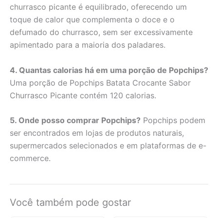
churrasco picante é equilibrado, oferecendo um
toque de calor que complementa o doce e o
defumado do churrasco, sem ser excessivamente
apimentado para a maioria dos paladares.
4. Quantas calorias há em uma porção de Popchips?
Uma porção de Popchips Batata Crocante Sabor
Churrasco Picante contém 120 calorias.
5. Onde posso comprar Popchips?
Popchips podem
ser encontrados em lojas de produtos naturais,
supermercados selecionados e em plataformas de e-
commerce.
Você também pode gostar