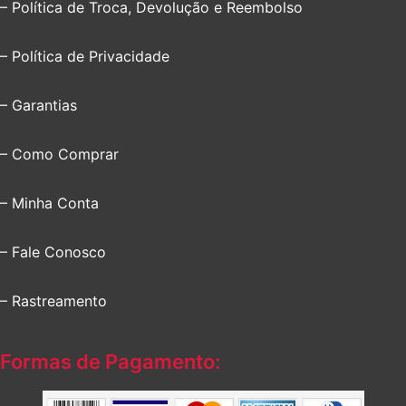
– Política de Troca, Devolução e Reembolso
– Política de Privacidade
– Garantias
– Como Comprar
– Minha Conta
– Fale Conosco
– Rastreamento
Formas de Pagamento: