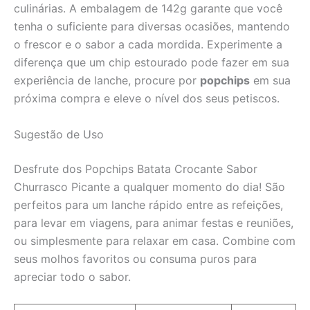
culinárias. A embalagem de 142g garante que você
tenha o suficiente para diversas ocasiões, mantendo
o frescor e o sabor a cada mordida. Experimente a
diferença que um chip estourado pode fazer em sua
experiência de lanche, procure por
popchips
em sua
próxima compra e eleve o nível dos seus petiscos.
Sugestão de Uso
Desfrute dos Popchips Batata Crocante Sabor
Churrasco Picante a qualquer momento do dia! São
perfeitos para um lanche rápido entre as refeições,
para levar em viagens, para animar festas e reuniões,
ou simplesmente para relaxar em casa. Combine com
seus molhos favoritos ou consuma puros para
apreciar todo o sabor.